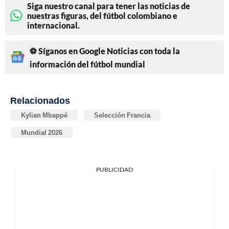
Siga nuestro canal para tener las noticias de
nuestras figuras, del fútbol colombiano e
internacional.
⚽ Síganos en Google Noticias con toda la
información del fútbol mundial
Relacionados
Kylian Mbappé
Selección Francia
Mundial 2026
PUBLICIDAD