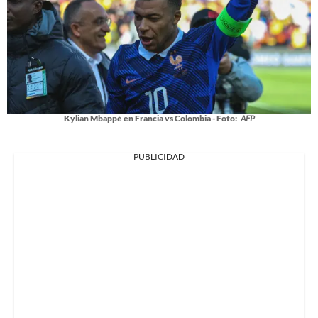
Kylian Mbappé en Francia vs Colombia - Foto:
AFP
PUBLICIDAD