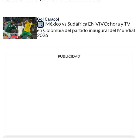
Gol Caracol
México vs Sudáfrica EN VIVO; hora y TV
en Colombia del partido inaugural del Mundial
2026
PUBLICIDAD