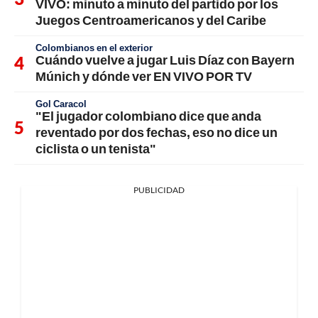
VIVO: minuto a minuto del partido por los
Juegos Centroamericanos y del Caribe
Colombianos en el exterior
Cuándo vuelve a jugar Luis Díaz con Bayern
Múnich y dónde ver EN VIVO POR TV
Gol Caracol
"El jugador colombiano dice que anda
reventado por dos fechas, eso no dice un
ciclista o un tenista"
PUBLICIDAD