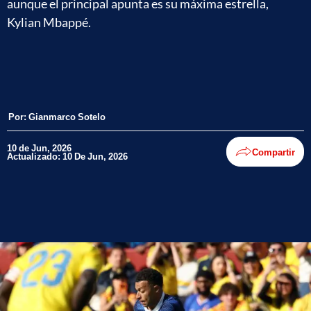
aunque el principal apunta es su máxima estrella,
Kylian Mbappé.
Por:
Gianmarco Sotelo
10 de Jun, 2026
Compartir
Actualizado: 10 De Jun, 2026