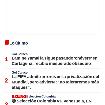
Lo último
Gol Caracol
Lamine Yamal la sigue pasando 'chévere' en
Cartagena; recibió inesperado obsequio
Gol Caracol
La FIFA admite errores en la privatización del
Mundial, pero advierte: "no toleraremos más
ataques".
Selección Colombia
EN VIVO
🔴 Selección Colombia vs. Venezuela, EN