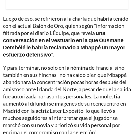
Luego de eso, se refirieron a la charla que habría tenido
con el actual Balón de Oro, quien según "información
filtrada por el diario L’Équipe, que revela
una
conversación en el vestuario en la que Ousmane
Dembélé le habría reclamado a Mbappé un mayor
esfuerzo defensivo
".
Y para terminar, no solo en la nómina de Francia, sino
también en sus hinchas "no ha caído bien que Mbappé
abandonara la concentración pocas horas después del
amistoso ante Irlanda del Norte, a pesar de que la salida
fue autorizada por asuntos personales. La molestia
aumentó al difundirse imágenes de su reencuentro en
Madrid con la actriz Ester Expósito, lo que llevó a
muchos seguidores a interpretar que el jugador se
marchó con su novia y priorizó su vida personal por
encima del compromiso con la selección".