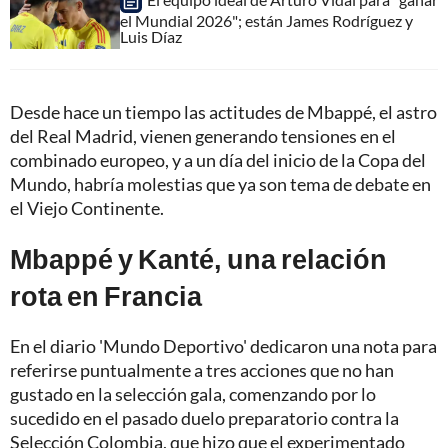
el Mundial 2026"; están James Rodríguez y
Luis Díaz
Desde hace un tiempo las actitudes de Mbappé, el astro
del Real Madrid, vienen generando tensiones en el
combinado europeo, y a un día del inicio de la Copa del
Mundo, habría molestias que ya son tema de debate en
el Viejo Continente.
Mbappé y Kanté, una relación
rota en Francia
En el diario 'Mundo Deportivo' dedicaron una nota para
referirse puntualmente a tres acciones que no han
gustado en la selección gala, comenzando por lo
sucedido en el pasado duelo preparatorio contra la
Selección Colombia, que hizo que el experimentado