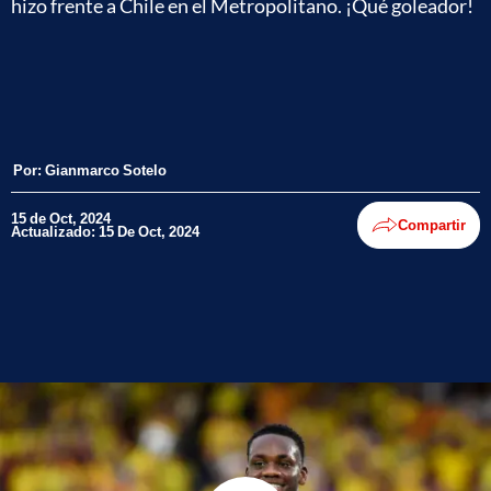
hizo frente a Chile en el Metropolitano. ¡Qué goleador!
Por:
Gianmarco Sotelo
15 de Oct, 2024
Compartir
Actualizado: 15 De Oct, 2024