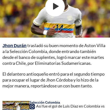
Jhon Durán
trasladó su buen momento de Aston Villa
a la Selección Colombia, donde entrando también
desde el banco de suplentes, logró marcar este martes
contra Chile, por Eliminatorias Sudamericanas.
El delantero antioqueño entró para el segundo tiempo
para ocupar el lugar de Jhon Córdoba y lo hizo de la
mejor manera, reportándose un con buen tanto.
Selección Colombia
Así fue el gol de Luis Díaz en Colombia vs