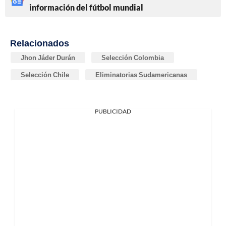
información del fútbol mundial
Relacionados
Jhon Jáder Durán
Selección Colombia
Selección Chile
Eliminatorias Sudamericanas
PUBLICIDAD