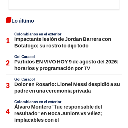
Lo último
Colombianos en el exterior
Impactante lesión de Jordan Barrera con
Botafogo; su rostro lo dijo todo
Gol Caracol
Partidos EN VIVO HOY 9 de agosto del 2026:
horarios y programación por TV
Gol Caracol
Dolor en Rosario: Lionel Messi despidió a su
padre en una ceremonia privada
Colombianos en el exterior
Álvaro Montero "fue responsable del
resultado" en Boca Juniors vs Vélez;
implacables con él