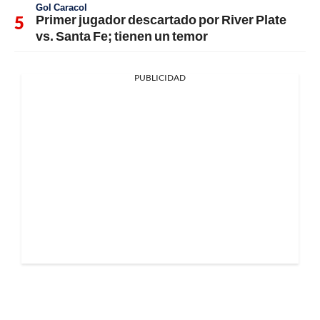
Gol Caracol
Primer jugador descartado por River Plate
vs. Santa Fe; tienen un temor
PUBLICIDAD