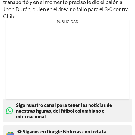
transportó y en el momento preciso le dio el balón a
Jhon Durán, quien en el área no falló para el 3-0 contra
Chile.
PUBLICIDAD
Siga nuestro canal para tener las noticias de
nuestras figuras, del fútbol colombiano e
internacional.
⚽ Síganos en Google Noticias con toda la