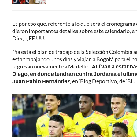
Es por eso que, referente a lo que será el cronograma 
dieron importantes detalles sobre este calendario, en 
Diego, EE.UU.
"Ya está el plan de trabajo de la Selección Colombia a
esta trabajando unos días y viajan a Bogotá para el pa
regresan nuevamente a Medellín.
Allí van a estar h
Diego, en donde tendrán contra Jordania el últim
Juan Pablo Hernández
, en 'Blog Deportivo', de 'Blu 