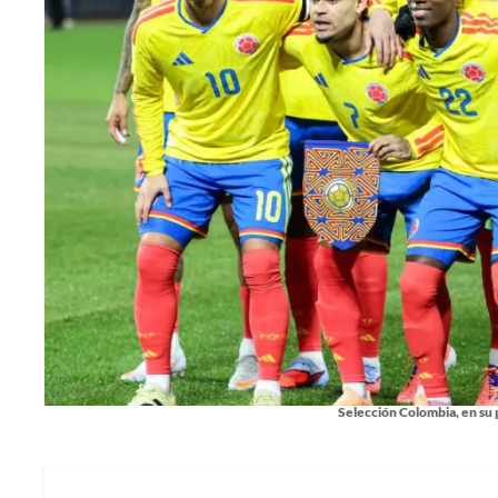
Selección Colombia, en su 