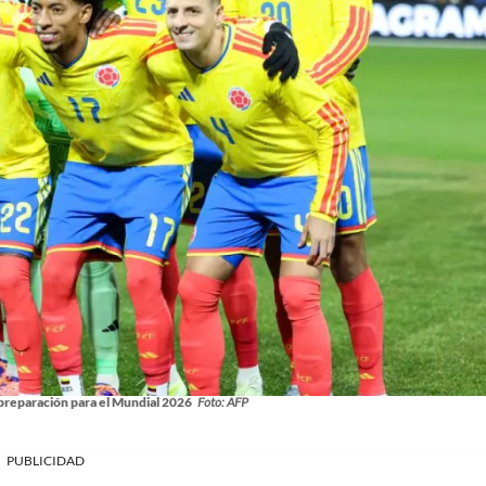
preparación para el Mundial 2026
Foto: AFP
PUBLICIDAD