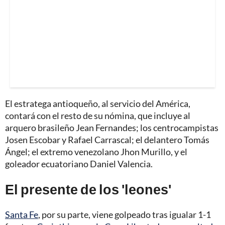
El estratega antioqueño, al servicio del América,
contará con el resto de su nómina, que incluye al
arquero brasileño Jean Fernandes; los centrocampistas
Josen Escobar y Rafael Carrascal; el delantero Tomás
Ángel; el extremo venezolano Jhon Murillo, y el
goleador ecuatoriano Daniel Valencia.
El presente de los 'leones'
Santa Fe
, por su parte, viene golpeado tras igualar 1-1