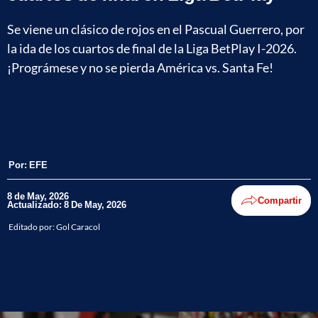
Se viene un clásico de rojos en el Pascual Guerrero, por
la ida de los cuartos de final de la Liga BetPlay I-2026.
¡Prográmese y no se pierda América vs. Santa Fe!
Por:
EFE
8 de May, 2026
Compartir
Actualizado: 8 De May, 2026
Editado por:
Gol Caracol