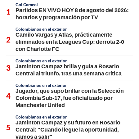
Gol Caracol
Partidos EN VIVO HOY 8 de agosto del 2026:
horarios y programación por TV
Colombianos en el exterior
Camilo Vargas y Atlas, prácticamente
eliminados en la Leagues Cup: derrota 2-0
con Charlotte FC
Colombianos en el exterior
Jaminton Campaz brilla y guía a Rosario
Central al triunfo, tras una semana crítica
Colombianos en el exterior
Jugador, que supo brillar con la Selección
Colombia Sub-17, fue oficializado por
Manchester United
Colombianos en el exterior
Jaminton Campaz y su futuro en Rosario
Central: "Cuando llegue la oportunidad,
vamos a salir"