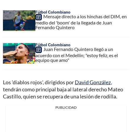
Fútbol Colombiano
Mensaje directo a los hinchas del DIM, en
medio del 'boom' de la llegada de Juan
Fernando Quintero
Fútbol Colombiano
Juan Fernando Quintero llegó a un
acuerdo con el Medellín; "estoy feliz, es el
equipo que amo"
Los 'diablos rojos', dirigidos por
David González,
tendrán como principal baja al lateral derecho Mateo
Castillo, quien se recupera de una lesión de rodilla.
PUBLICIDAD