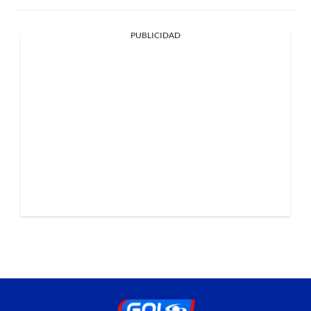
PUBLICIDAD