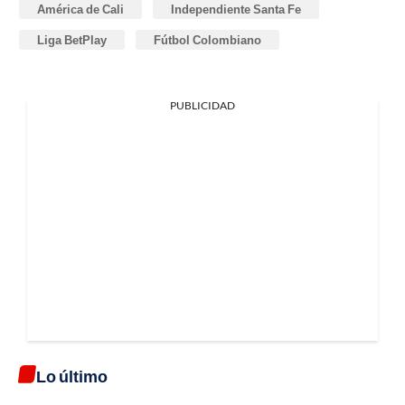
América de Cali
Independiente Santa Fe
Liga BetPlay
Fútbol Colombiano
PUBLICIDAD
Lo último