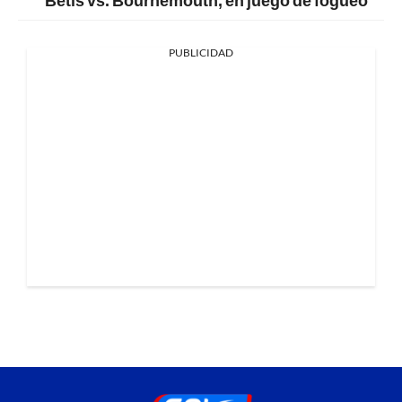
PUBLICIDAD