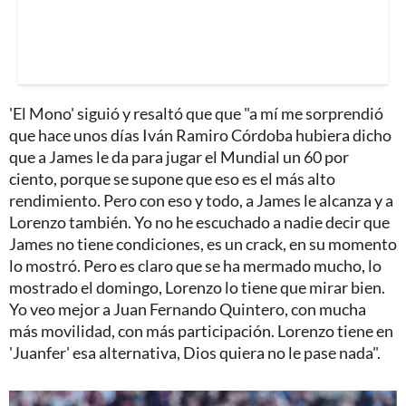
'El Mono' siguió y resaltó que que "a mí me sorprendió
que hace unos días Iván Ramiro Córdoba hubiera dicho
que a James le da para jugar el Mundial un 60 por
ciento, porque se supone que eso es el más alto
rendimiento. Pero con eso y todo, a James le alcanza y a
Lorenzo también. Yo no he escuchado a nadie decir que
James no tiene condiciones, es un crack, en su momento
lo mostró. Pero es claro que se ha mermado mucho, lo
mostrado el domingo, Lorenzo lo tiene que mirar bien.
Yo veo mejor a Juan Fernando Quintero, con mucha
más movilidad, con más participación. Lorenzo tiene en
'Juanfer' esa alternativa, Dios quiera no le pase nada".