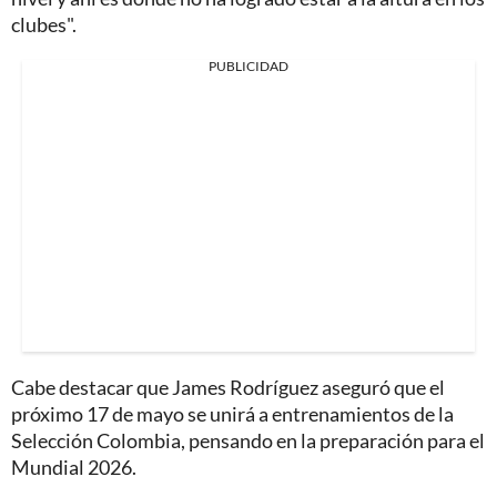
clubes".
PUBLICIDAD
Cabe destacar que James Rodríguez aseguró que el
próximo 17 de mayo se unirá a entrenamientos de la
Selección Colombia, pensando en la preparación para el
Mundial 2026.