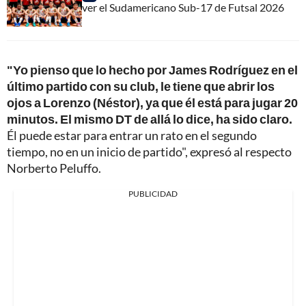
ver el Sudamericano Sub-17 de Futsal 2026
"Yo pienso que lo hecho por James Rodríguez en el
último partido con su club, le tiene que abrir los
ojos a Lorenzo (Néstor), ya que él está para jugar 20
minutos. El mismo DT de allá lo dice, ha sido claro.
Él puede estar para entrar un rato en el segundo
tiempo, no en un inicio de partido", expresó al respecto
Norberto Peluffo.
PUBLICIDAD