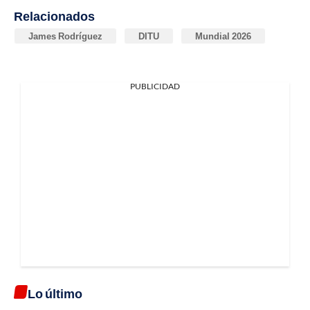
Relacionados
James Rodríguez
DITU
Mundial 2026
PUBLICIDAD
Lo último