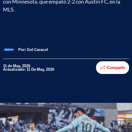
con Minnesota, que empató 2-2 con Austin FC, en la
MLS.
Por:
Gol Caracol
11 de May, 2026
Compartir
Actualizado: 11 De May, 2026