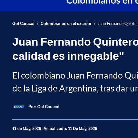
/
/
Gol Caracol
Colombianos en el exterior
Juan Fernando Quintero
Juan Fernando Quintero 
calidad es innegable"
El colombiano Juan Fernando Quinte
de la Liga de Argentina, tras dar u
Por:
Gol Caracol
11 de May, 2026
Actualizado: 11 De May, 2026