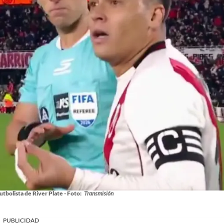
tbolista de River Plate - Foto:
Transmisión
PUBLICIDAD