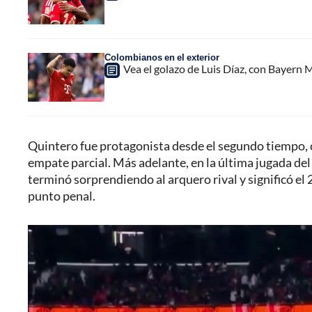
Colombianos en el exterior
Vea el golazo de Luis Díaz, con Bayern M
Quintero fue protagonista desde el segundo tiempo, 
empate parcial. Más adelante, en la última jugada de
terminó sorprendiendo al arquero rival y significó el 2-
punto penal.