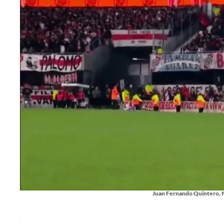
Juan Fernando Quintero, fu