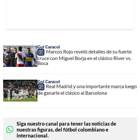
Gol Caracol
Marcos Rojo reveló detalles de su fuerte
cruce con Miguel Borja en el clásico River vs.
Boca
Gol Caracol
Real Madrid y una importante marca luego
de ganarle el clásico al Barcelona
Siga nuestro canal para tener las noticias de
nuestras figuras, del fútbol colombiano e
internacional.