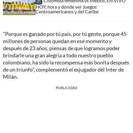
Colombia femenina vs México, EN VIVO
HOY; hora y dónde ver Juegos
Centroamericanos y del Caribe
"Porque es ganado por tú país, por tú gente, porque 45
millones de personas quedan en ese momento y
después de 23 años, piensas de que logramos poder
brindarle una gran alegría a todo nuestro pueblo
colombiano, ha sido la recompensa más bonita después
de un triunfo", complementó el exjugador del Inter de
Milán.
PUBLICIDAD