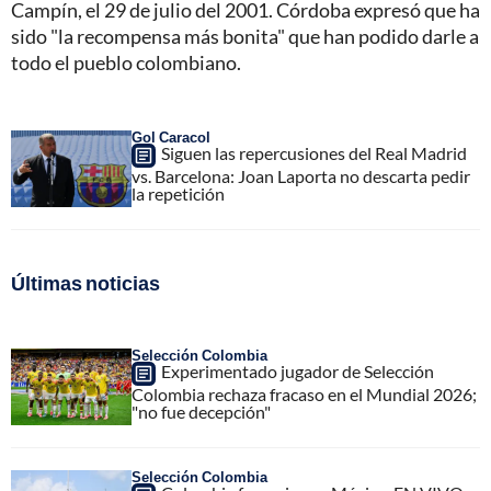
Campín, el 29 de julio del 2001. Córdoba expresó que ha
sido "la recompensa más bonita" que han podido darle a
todo el pueblo colombiano.
Gol Caracol
Siguen las repercusiones del Real Madrid
vs. Barcelona: Joan Laporta no descarta pedir
la repetición
Últimas noticias
Selección Colombia
Experimentado jugador de Selección
Colombia rechaza fracaso en el Mundial 2026;
"no fue decepción"
Selección Colombia