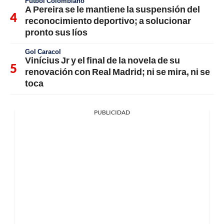
Fútbol Colombiano
A Pereira se le mantiene la suspensión del
reconocimiento deportivo; a solucionar
pronto sus líos
Gol Caracol
Vinícius Jr y el final de la novela de su
renovación con Real Madrid; ni se mira, ni se
toca
PUBLICIDAD