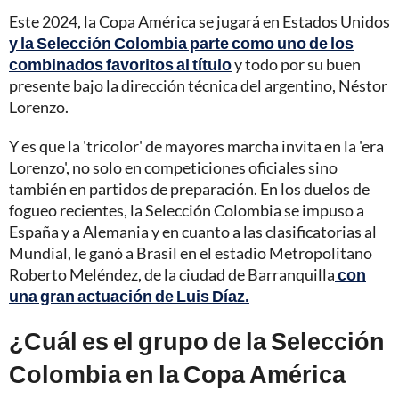
Este 2024, la Copa América se jugará en Estados Unidos
y la Selección Colombia parte como uno de los
combinados favoritos al título
y todo por su buen
presente bajo la dirección técnica del argentino, Néstor
Lorenzo.
Y es que la 'tricolor' de mayores marcha invita en la 'era
Lorenzo', no solo en competiciones oficiales sino
también en partidos de preparación. En los duelos de
fogueo recientes, la Selección Colombia se impuso a
España y a Alemania y en cuanto a las clasificatorias al
Mundial, le ganó a Brasil en el estadio Metropolitano
Roberto Meléndez, de la ciudad de Barranquilla
con
una gran actuación de Luis Díaz.
¿Cuál es el grupo de la Selección
Colombia en la Copa América