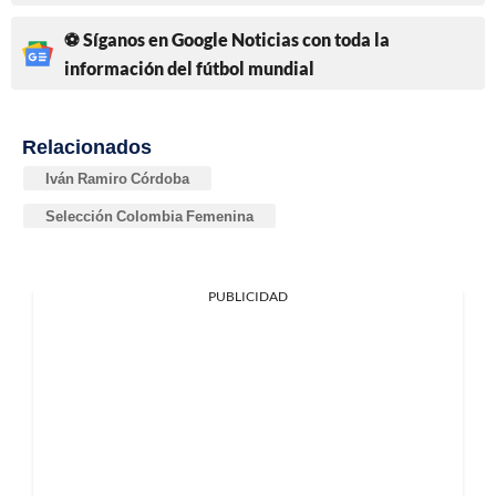
⚽ Síganos en Google Noticias con toda la
información del fútbol mundial
Relacionados
Iván Ramiro Córdoba
Selección Colombia Femenina
PUBLICIDAD