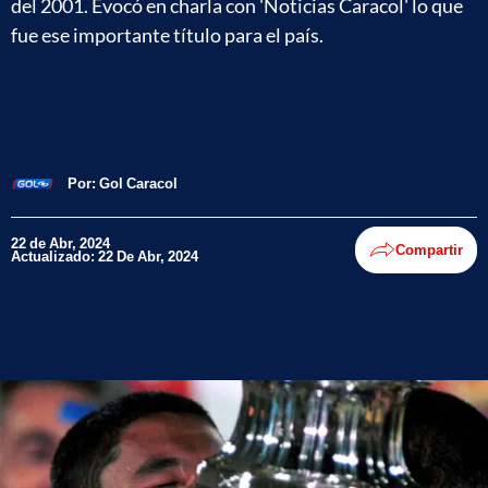
del 2001. Evocó en charla con 'Noticias Caracol' lo que
fue ese importante título para el país.
Por:
Gol Caracol
22 de Abr, 2024
Compartir
Actualizado: 22 De Abr, 2024