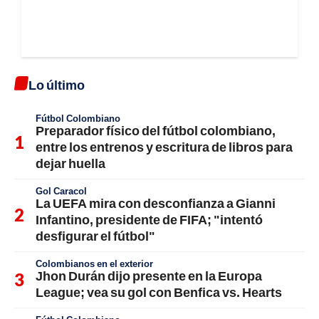
Lo último
Fútbol Colombiano
Preparador físico del fútbol colombiano,
entre los entrenos y escritura de libros para
dejar huella
Gol Caracol
La UEFA mira con desconfianza a Gianni
Infantino, presidente de FIFA; "intentó
desfigurar el fútbol"
Colombianos en el exterior
Jhon Durán dijo presente en la Europa
League; vea su gol con Benfica vs. Hearts