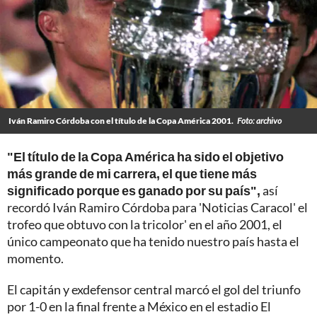
Iván Ramiro Córdoba con el título de la Copa América 2001.
Foto: archivo
"El título de la Copa América ha sido el objetivo
más grande de mi carrera, el que tiene más
significado porque es ganado por su país",
así
recordó Iván Ramiro Córdoba para 'Noticias Caracol' el
trofeo que obtuvo con la tricolor' en el año 2001, el
único campeonato que ha tenido nuestro país hasta el
momento.
El capitán y exdefensor central marcó el gol del triunfo
por 1-0 en la final frente a México en el estadio El