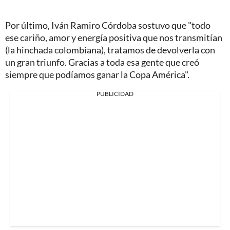
Por último, Iván Ramiro Córdoba sostuvo que "todo
ese cariño, amor y energía positiva que nos transmitían
(la hinchada colombiana), tratamos de devolverla con
un gran triunfo. Gracias a toda esa gente que creó
siempre que podíamos ganar la Copa América".
PUBLICIDAD