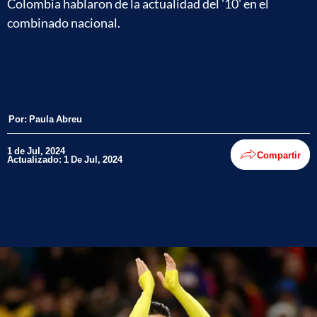
Colombia hablaron de la actualidad del '10' en el
combinado nacional.
Por:
Paula Abreu
1 de Jul, 2024
Compartir
Actualizado: 1 De Jul, 2024