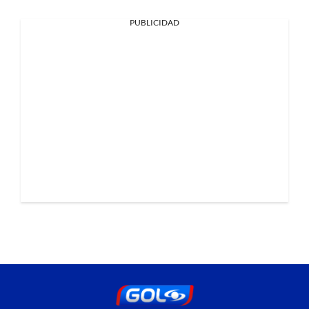
PUBLICIDAD