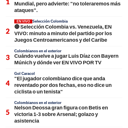
Mundial, pero advierte: "no toleraremos más
ataques".
Selección Colombia
EN VIVO
🔴 Selección Colombia vs. Venezuela, EN
VIVO: minuto a minuto del partido por los
Juegos Centroamericanos y del Caribe
Colombianos en el exterior
Cuándo vuelve a jugar Luis Díaz con Bayern
Múnich y dónde ver EN VIVO POR TV
Gol Caracol
"El jugador colombiano dice que anda
reventado por dos fechas, eso no dice un
ciclista o un tenista"
Colombianos en el exterior
Nelson Deossa gran figura con Betis en
victoria 1-3 sobre Arsenal; golazo y
asistencia