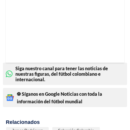
Siga nuestro canal para tener las noticias de
nuestras figuras, del fútbol colombiano e
internacional.
⚽ Síganos en Google Noticias con toda la
información del fútbol mundial
Relacionados