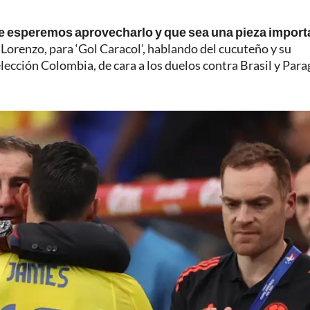
que esperemos aprovecharlo y que sea una pieza import
Lorenzo, para ‘Gol Caracol’, hablando del cucuteño y su
ección Colombia, de cara a los duelos contra Brasil y Para