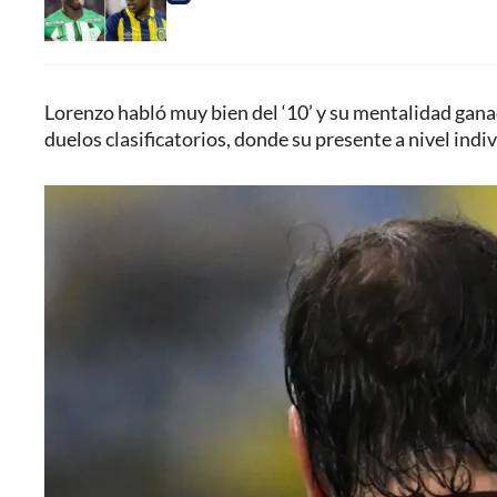
Lorenzo habló muy bien del ‘10’ y su mentalidad gana
duelos clasificatorios, donde su presente a nivel indiv