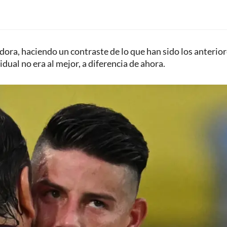
dora, haciendo un contraste de lo que han sido los anterio
idual no era al mejor, a diferencia de ahora.