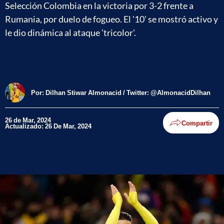
Selección Colombia en la victoria por 3-2 frente a
Rumania, por duelo de fogueo. El '10' se mostró activo y
le dio dinámica al ataque 'tricolor'.
Por:
Dilhan Stiwar Almonacid / Twitter: @AlmonacidDilhan
26 de Mar, 2024
Compartir
Actualizado: 26 De Mar, 2024