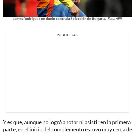
James Rodríguez en duelo contra la Selección de Bulgaria.
Foto: AFP.
PUBLICIDAD
Y es que, aunque no logró anotar ni asistir en la primera
parte, en el inicio del complemento estuvo muy cerca de