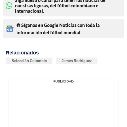
Siga nuestro canal para tener las noticias de
nuestras figuras, del fútbol colombiano e
internacional.
⚽ Síganos en Google Noticias con toda la
información del fútbol mundial
Relacionados
Selección Colombia
James Rodríguez
PUBLICIDAD