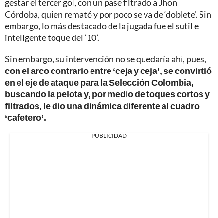
gestar el tercer gol, con un pase filtrado a Jhon
Córdoba, quien remató y por poco se va de ‘doblete’. Sin
embargo, lo más destacado de la jugada fue el sutil e
inteligente toque del ‘10’.
Sin embargo, su intervención no se quedaría ahí, pues,
con el arco contrario entre ‘ceja y ceja’, se convirtió
en el eje de ataque para la Selección Colombia,
buscando la pelota y, por medio de toques cortos y
filtrados, le dio una dinámica diferente al cuadro
‘cafetero’.
PUBLICIDAD