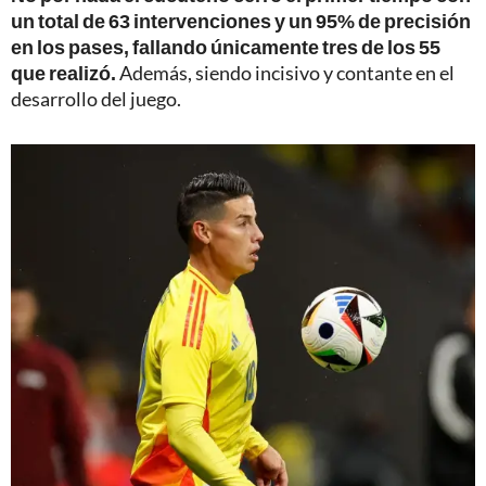
un total de 63 intervenciones y un 95% de precisión
en los pases, fallando únicamente tres de los 55
que realizó.
Además, siendo incisivo y contante en el
desarrollo del juego.