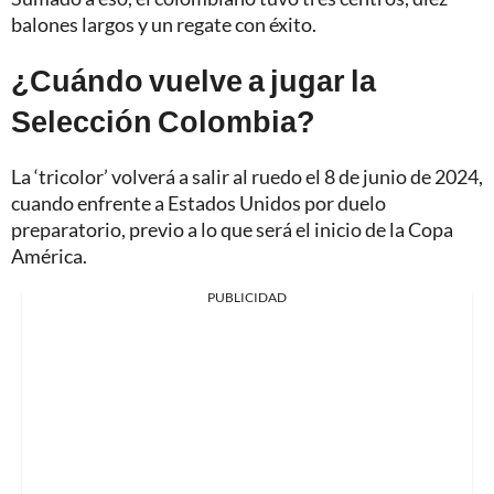
balones largos y un regate con éxito.
¿Cuándo vuelve a jugar la
Selección Colombia?
La ‘tricolor’ volverá a salir al ruedo el 8 de junio de 2024,
cuando enfrente a Estados Unidos por duelo
preparatorio, previo a lo que será el inicio de la Copa
América.
PUBLICIDAD