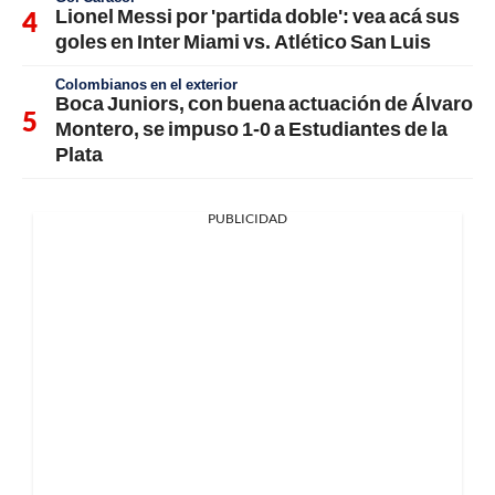
Lionel Messi por 'partida doble': vea acá sus
goles en Inter Miami vs. Atlético San Luis
Colombianos en el exterior
Boca Juniors, con buena actuación de Álvaro
Montero, se impuso 1-0 a Estudiantes de la
Plata
PUBLICIDAD