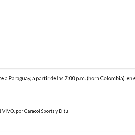
e a Paraguay, a partir de las 7:00 p.m. (hora Colombia), en 
N VIVO, por Caracol Sports y Ditu