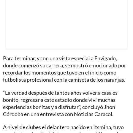
Para terminar, y con una vista especial a Envigado,
donde comenzó su carrera, se mostró emocionado por
recordar los momentos que tuvo en el inicio como
futbolista profesional con la camiseta de los naranjas.
“La verdad después de tantos años volver a casa es
bonito, regresar a este estadio donde viví muchas
experiencias bonitas y a disfrutar”, concluyó Jhon
Córdoba en una entrevista con Noticias Caracol.
A nivel de clubes el delantero nacido en Itsmina, tuvo