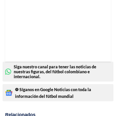
Siga nuestro canal para tener las noticias de
nuestras figuras, del fútbol colombiano e
internacional.
⚽ Síganos en Google Noticias con toda la
información del fútbol mundial
Relacionados