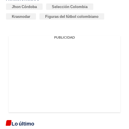
Jhon Córdoba
Selección Colombia
Krasnodar
Figuras del fútbol colombiano
PUBLICIDAD
Lo último