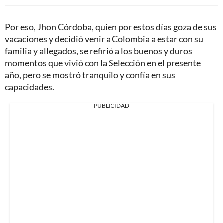
Por eso, Jhon Córdoba, quien por estos días goza de sus
vacaciones y decidió venir a Colombia a estar con su
familia y allegados, se refirió a los buenos y duros
momentos que vivió con la Selección en el presente
año, pero se mostró tranquilo y confía en sus
capacidades.
PUBLICIDAD