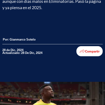
aunque con días malos en Eliminatorias. Pasó la página
y ya piensa en el 2025.
Por:
Gianmarco Sotelo
28 de Dic, 2024
Compartir
Actualizado: 28 De Dic, 2024