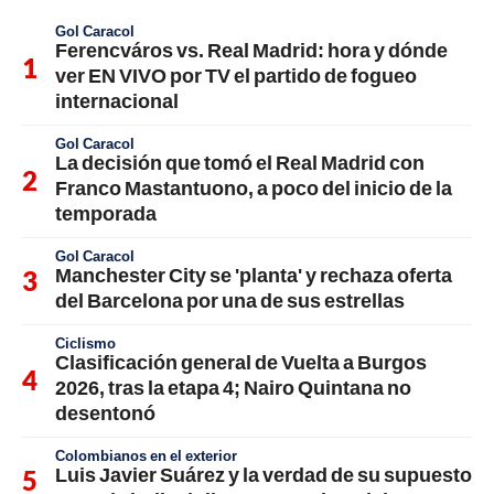
Gol Caracol
Ferencváros vs. Real Madrid: hora y dónde
ver EN VIVO por TV el partido de fogueo
internacional
Gol Caracol
La decisión que tomó el Real Madrid con
Franco Mastantuono, a poco del inicio de la
temporada
Gol Caracol
Manchester City se 'planta' y rechaza oferta
del Barcelona por una de sus estrellas
Ciclismo
Clasificación general de Vuelta a Burgos
2026, tras la etapa 4; Nairo Quintana no
desentonó
Colombianos en el exterior
Luis Javier Suárez y la verdad de su supuesto