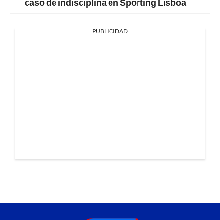
caso de indisciplina en Sporting Lisboa
PUBLICIDAD