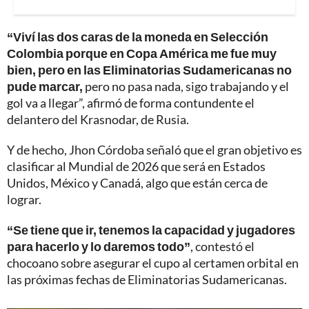
“Viví las dos caras de la moneda en Selección
Colombia porque en Copa América me fue muy
bien, pero en las Eliminatorias Sudamericanas no
pude marcar,
pero no pasa nada, sigo trabajando y el
gol va a llegar”, afirmó de forma contundente el
delantero del Krasnodar, de Rusia.
Y de hecho, Jhon Córdoba señaló que el gran objetivo es
clasificar al Mundial de 2026 que será en Estados
Unidos, México y Canadá, algo que están cerca de
lograr.
“Se tiene que ir, tenemos la capacidad y jugadores
para hacerlo y lo daremos todo”
, contestó el
chocoano sobre asegurar el cupo al certamen orbital en
las próximas fechas de Eliminatorias Sudamericanas.