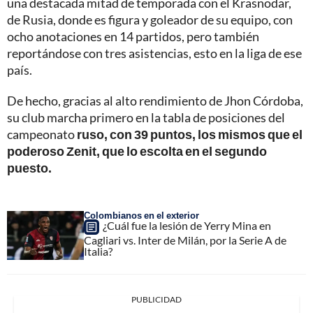
una destacada mitad de temporada con el Krasnodar,
de Rusia, donde es figura y goleador de su equipo, con
ocho anotaciones en 14 partidos, pero también
reportándose con tres asistencias, esto en la liga de ese
país.
De hecho, gracias al alto rendimiento de Jhon Córdoba,
su club marcha primero en la tabla de posiciones del
campeonato
ruso, con 39 puntos, los mismos que el
poderoso Zenit, que lo escolta en el segundo
puesto.
Colombianos en el exterior
¿Cuál fue la lesión de Yerry Mina en
Cagliari vs. Inter de Milán, por la Serie A de
Italia?
PUBLICIDAD