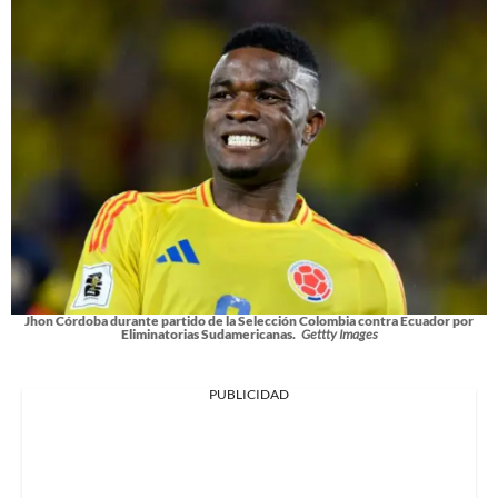
Jhon Córdoba durante partido de la Selección Colombia contra Ecuador por
Eliminatorias Sudamericanas.
Gettty Images
PUBLICIDAD