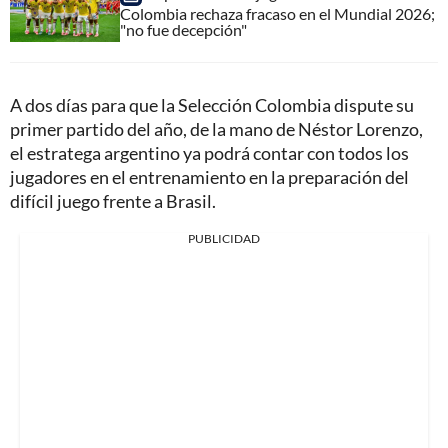
Colombia rechaza fracaso en el Mundial 2026;
"no fue decepción"
A dos días para que la Selección Colombia dispute su
primer partido del año, de la mano de Néstor Lorenzo,
el estratega argentino ya podrá contar con todos los
jugadores en el entrenamiento en la preparación del
difícil juego frente a Brasil.
PUBLICIDAD