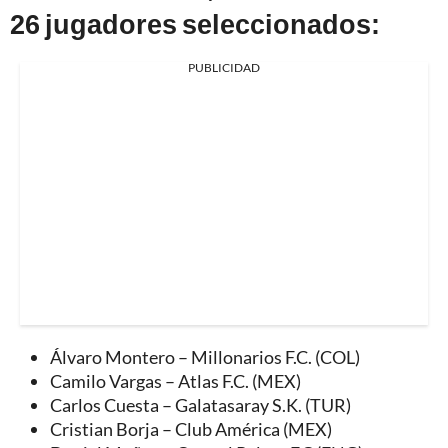
26 jugadores seleccionados:
PUBLICIDAD
Álvaro Montero – Millonarios F.C. (COL)
Camilo Vargas – Atlas F.C. (MEX)
Carlos Cuesta – Galatasaray S.K. (TUR)
Cristian Borja – Club América (MEX)