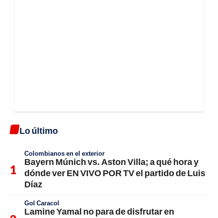
Lo último
Colombianos en el exterior
Bayern Múnich vs. Aston Villa; a qué hora y
dónde ver EN VIVO POR TV el partido de Luis
Díaz
Gol Caracol
Lamine Yamal no para de disfrutar en