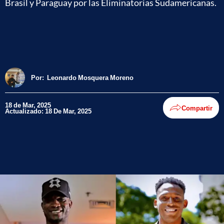
Brasil y Paraguay por las Eliminatorias Sudamericanas.
Por:
Leonardo Mosquera Moreno
18 de Mar, 2025
Compartir
Actualizado: 18 De Mar, 2025