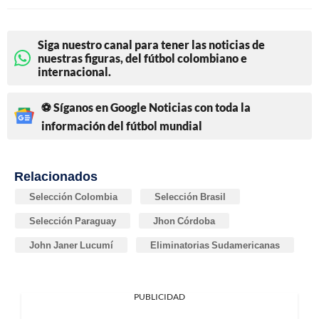
Siga nuestro canal para tener las noticias de
nuestras figuras, del fútbol colombiano e
internacional.
⚽ Síganos en Google Noticias con toda la
información del fútbol mundial
Relacionados
Selección Colombia
Selección Brasil
Selección Paraguay
Jhon Córdoba
John Janer Lucumí
Eliminatorias Sudamericanas
PUBLICIDAD