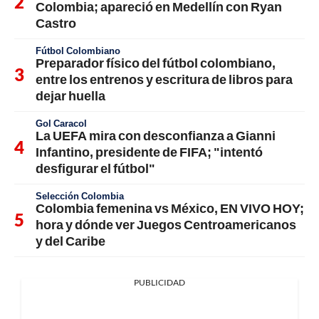
Colombia; apareció en Medellín con Ryan
Castro
Fútbol Colombiano
Preparador físico del fútbol colombiano,
entre los entrenos y escritura de libros para
dejar huella
Gol Caracol
La UEFA mira con desconfianza a Gianni
Infantino, presidente de FIFA; "intentó
desfigurar el fútbol"
Selección Colombia
Colombia femenina vs México, EN VIVO HOY;
hora y dónde ver Juegos Centroamericanos
y del Caribe
PUBLICIDAD