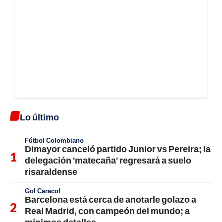
Lo último
Fútbol Colombiano
Dimayor canceló partido Junior vs Pereira; la
delegación 'matecaña' regresará a suelo
risaraldense
Gol Caracol
Barcelona está cerca de anotarle golazo a
Real Madrid, con campeón del mundo; a