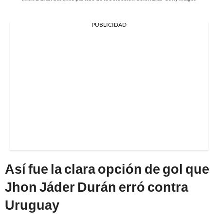
PUBLICIDAD
Así fue la clara opción de gol que
Jhon Jáder Durán erró contra
Uruguay