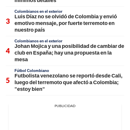
mínimos detalles
Colombianos en el exterior
Luis Díaz no se olvidó de Colombia y envió
emotivo mensaje, por fuerte terremoto en
nuestro país
Colombianos en el exterior
Johan Mojica y una posibilidad de cambiar de
club en España; hay una propuesta en la
mesa
Fútbol Colombiano
Futbolista venezolano se reportó desde Cali,
luego del terremoto que afectó a Colombia;
"estoy bien"
PUBLICIDAD