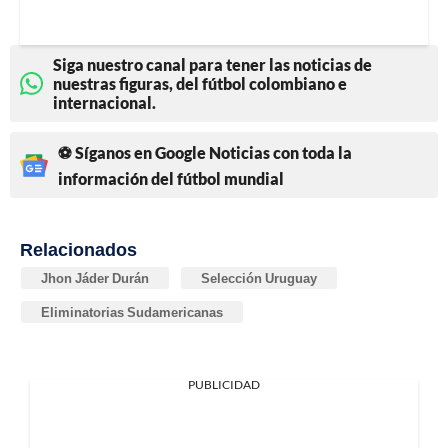
Siga nuestro canal para tener las noticias de
nuestras figuras, del fútbol colombiano e
internacional.
⚽ Síganos en Google Noticias con toda la
información del fútbol mundial
Relacionados
Jhon Jáder Durán
Selección Uruguay
Eliminatorias Sudamericanas
PUBLICIDAD