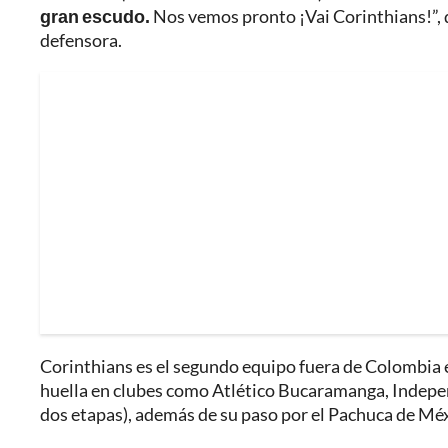
gran escudo.
Nos vemos pronto ¡Vai Corinthians!”, 
defensora.
Corinthians es el segundo equipo fuera de Colombia en
huella en clubes como Atlético Bucaramanga, Indepen
dos etapas), además de su paso por el Pachuca de Méx