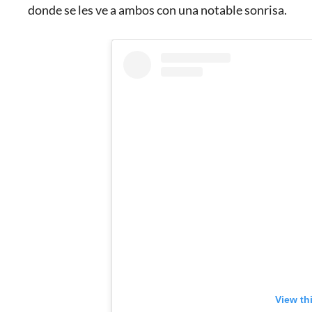
donde se les ve a ambos con una notable sonrisa.
View th