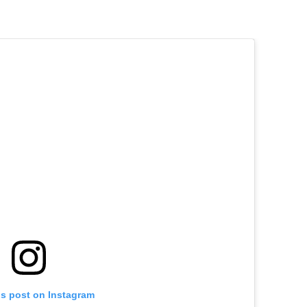
is post on Instagram