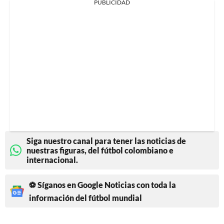
PUBLICIDAD
Siga nuestro canal para tener las noticias de
nuestras figuras, del fútbol colombiano e
internacional.
⚽ Síganos en Google Noticias con toda la
información del fútbol mundial