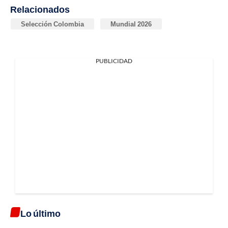
Relacionados
Selección Colombia
Mundial 2026
PUBLICIDAD
Lo último