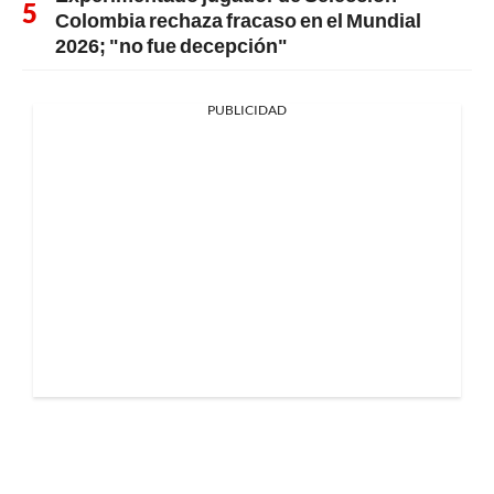
Colombia rechaza fracaso en el Mundial
2026; "no fue decepción"
PUBLICIDAD