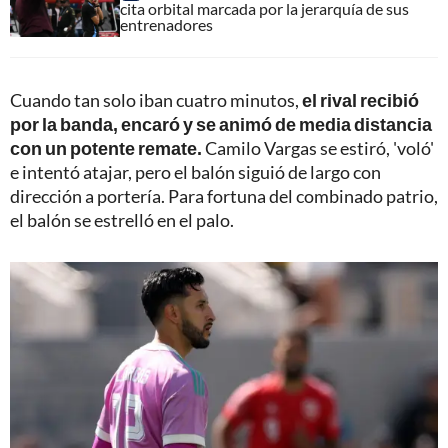
cita orbital marcada por la jerarquía de sus
entrenadores
Cuando tan solo iban cuatro minutos,
el rival recibió
por la banda, encaró y se animó de media distancia
con un potente remate.
Camilo Vargas se estiró, 'voló'
e intentó atajar, pero el balón siguió de largo con
dirección a portería. Para fortuna del combinado patrio,
el balón se estrelló en el palo.