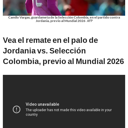
Camilo Vargas, guardameta de la Selección Colombia, en el partido contra
Jordania, previo al Mundial 2026
AFP
Vea el remate en el palo de
Jordania vs. Selección
Colombia, previo al Mundial 2026