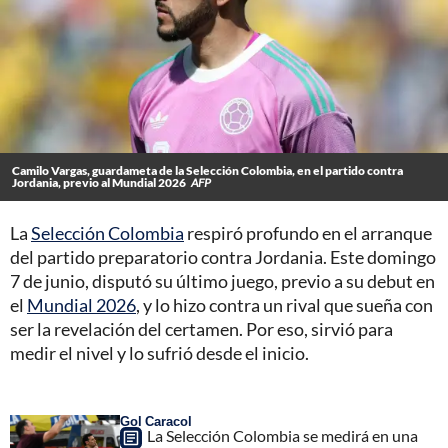
Camilo Vargas, guardameta de la Selección Colombia, en el partido contra
Jordania, previo al Mundial 2026
AFP
La
Selección Colombia
respiró profundo en el arranque
del partido preparatorio contra Jordania. Este domingo
7 de junio, disputó su último juego, previo a su debut en
el
Mundial 2026
, y lo hizo contra un rival que sueña con
ser la revelación del certamen. Por eso, sirvió para
medir el nivel y lo sufrió desde el inicio.
Gol Caracol
La Selección Colombia se medirá en una