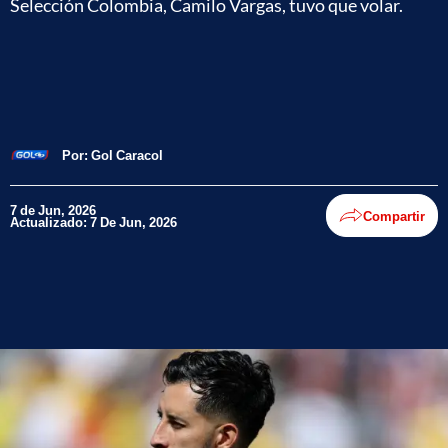
Selección Colombia, Camilo Vargas, tuvo que volar.
Por:
Gol Caracol
7 de Jun, 2026
Compartir
Actualizado: 7 De Jun, 2026