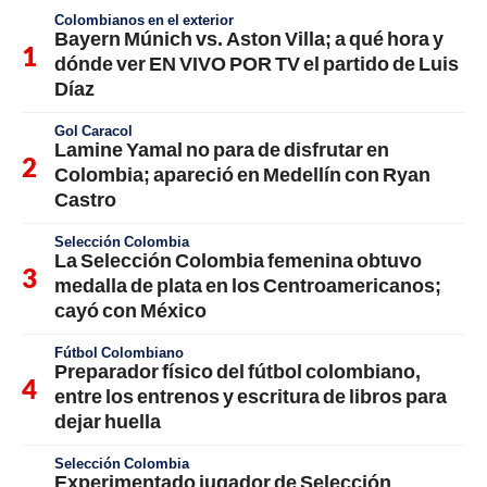
Colombianos en el exterior
Bayern Múnich vs. Aston Villa; a qué hora y
dónde ver EN VIVO POR TV el partido de Luis
Díaz
Gol Caracol
Lamine Yamal no para de disfrutar en
Colombia; apareció en Medellín con Ryan
Castro
Selección Colombia
La Selección Colombia femenina obtuvo
medalla de plata en los Centroamericanos;
cayó con México
Fútbol Colombiano
Preparador físico del fútbol colombiano,
entre los entrenos y escritura de libros para
dejar huella
Selección Colombia
Experimentado jugador de Selección