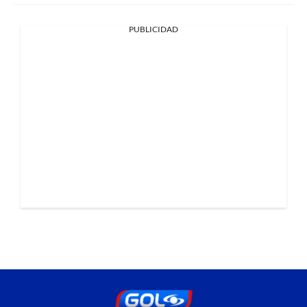
PUBLICIDAD