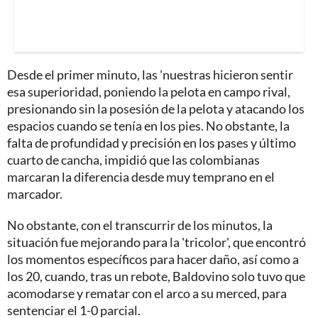
Desde el primer minuto, las 'nuestras hicieron sentir
esa superioridad, poniendo la pelota en campo rival,
presionando sin la posesión de la pelota y atacando los
espacios cuando se tenía en los pies. No obstante, la
falta de profundidad y precisión en los pases y último
cuarto de cancha, impidió que las colombianas
marcaran la diferencia desde muy temprano en el
marcador.
No obstante, con el transcurrir de los minutos, la
situación fue mejorando para la 'tricolor', que encontró
los momentos específicos para hacer daño, así como a
los 20, cuando, tras un rebote, Baldovino solo tuvo que
acomodarse y rematar con el arco a su merced, para
sentenciar el 1-0 parcial.