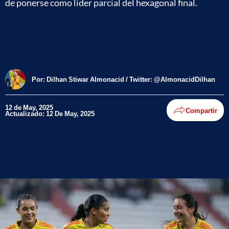
de ponerse como líder parcial del hexagonal final.
Por:
Dilhan Stiwar Almonacid / Twitter: @AlmonacidDilhan
12 de May, 2025
Compartir
Actualizado: 12 De May, 2025