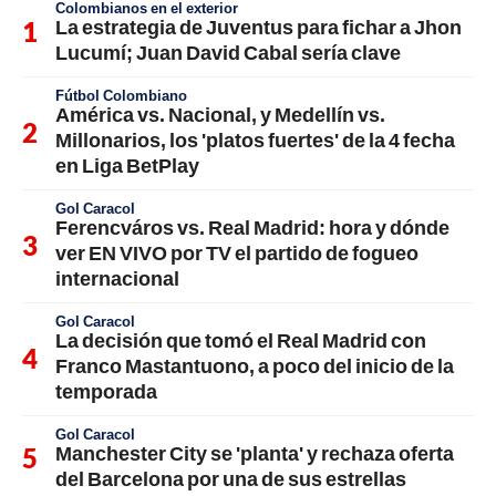
Colombianos en el exterior
La estrategia de Juventus para fichar a Jhon
Lucumí; Juan David Cabal sería clave
Fútbol Colombiano
América vs. Nacional, y Medellín vs.
Millonarios, los 'platos fuertes' de la 4 fecha
en Liga BetPlay
Gol Caracol
Ferencváros vs. Real Madrid: hora y dónde
ver EN VIVO por TV el partido de fogueo
internacional
Gol Caracol
La decisión que tomó el Real Madrid con
Franco Mastantuono, a poco del inicio de la
temporada
Gol Caracol
Manchester City se 'planta' y rechaza oferta
del Barcelona por una de sus estrellas