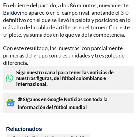
En el cierre del partido, a los 86 minutos, nuevamente
Baldovino
apareció en el campo rival, anotando el 3-0
definitivo con el que se llevó la pelota y posicionó en lo
más alto de la tabla de artilleras en el torneo. Con este
triplete, ya suma dos en lo que va de la competencia.
Con este resultado, las 'nuestras' con parcialmente
primeras del grupo con tres unidades y tres goles de
diferencia.
Siga nuestro canal para tener las noticias de
nuestras figuras, del fútbol colombiano e
internacional.
⚽ Síganos en Google Noticias con toda la
información del fútbol mundial
Relacionados