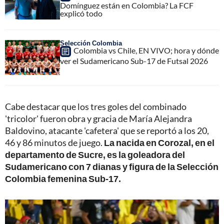
Domínguez están en Colombia? La FCF
explicó todo
Selección Colombia
Colombia vs Chile, EN VIVO; hora y dónde
ver el Sudamericano Sub-17 de Futsal 2026
Cabe destacar que los tres goles del combinado
'tricolor' fueron obra y gracia de María Alejandra
Baldovino, atacante 'cafetera' que se reportó a los 20,
46 y 86 minutos de juego.
La nacida en Corozal, en el
departamento de Sucre, es la goleadora del
Sudamericano con 7 dianas y figura de la Selección
Colombia femenina Sub-17.