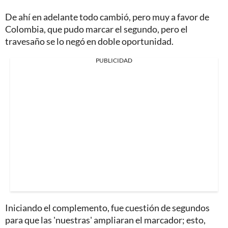
De ahí en adelante todo cambió, pero muy a favor de
Colombia, que pudo marcar el segundo, pero el
travesaño se lo negó en doble oportunidad.
PUBLICIDAD
Iniciando el complemento, fue cuestión de segundos
para que las 'nuestras' ampliaran el marcador; esto,