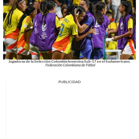
Jugadoras de la Selección Colombia femenina Sub-17 en el Sudamericano.
Federación Colombiana de Fútbol
PUBLICIDAD