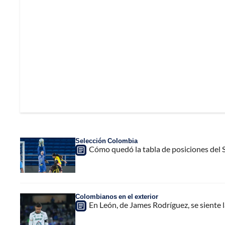
Selección Colombia
Cómo quedó la tabla de posiciones del
Colombianos en el exterior
En León, de James Rodríguez, se siente 