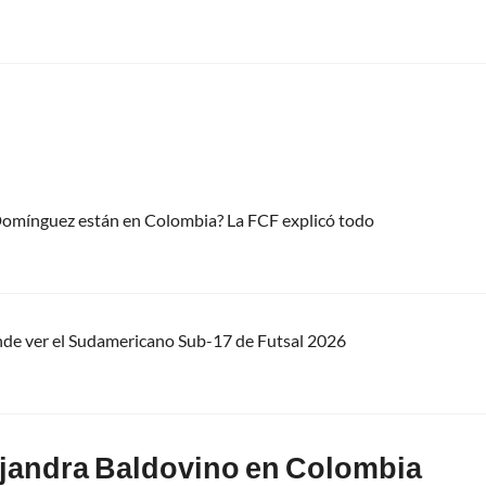
 Domínguez están en Colombia? La FCF explicó todo
nde ver el Sudamericano Sub-17 de Futsal 2026
lejandra Baldovino en Colombia