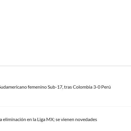
 Sudamericano femenino Sub-17, tras Colombia 3-0 Perú
la eliminación en la Liga MX; se vienen novedades