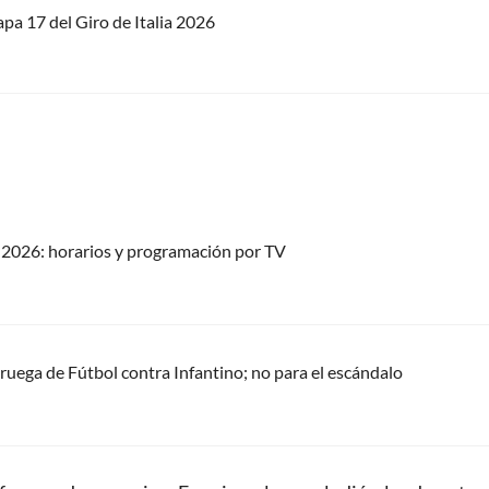
apa 17 del Giro de Italia 2026
2026: horarios y programación por TV
oruega de Fútbol contra Infantino; no para el escándalo