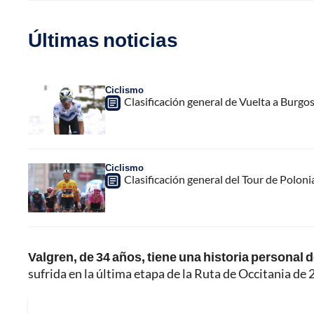
Últimas noticias
Ciclismo
Clasificación general de Vuelta a Burgo
Ciclismo
Clasificación general del Tour de Poloni
Valgren, de 34 años, tiene una historia personal 
sufrida en la última etapa de la Ruta de Occitania de 