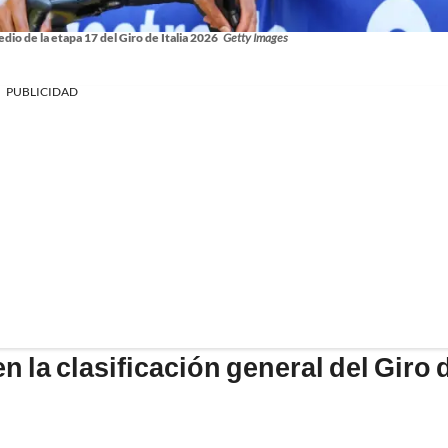
dio de la etapa 17 del Giro de Italia 2026
Getty Images
PUBLICIDAD
 la clasificación general del Giro 