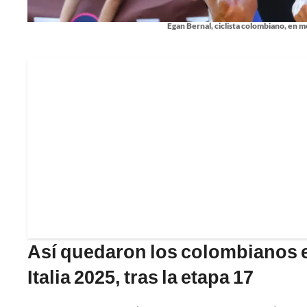
Egan Bernal, ciclista colombiano, en me
Así quedaron los colombianos en
Italia 2025, tras la etapa 17