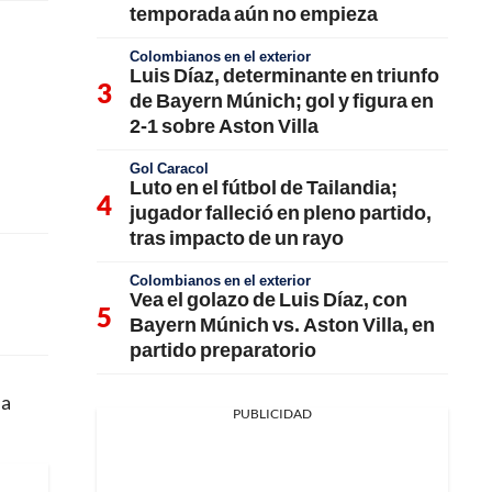
temporada aún no empieza
Colombianos en el exterior
Luis Díaz, determinante en triunfo
de Bayern Múnich; gol y figura en
2-1 sobre Aston Villa
Gol Caracol
Luto en el fútbol de Tailandia;
jugador falleció en pleno partido,
tras impacto de un rayo
Colombianos en el exterior
Vea el golazo de Luis Díaz, con
Bayern Múnich vs. Aston Villa, en
partido preparatorio
da
PUBLICIDAD