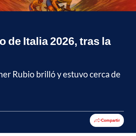
de Italia 2026, tras la
iner Rubio brilló y estuvo cerca de
Compartir