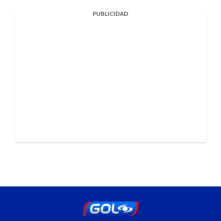
PUBLICIDAD