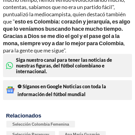
contentas, sabíamos que no era un partido fácil",
puntualizó la mediocampista, quien destacó también
que "
esto es Colombia: corazón y jerarquía, es algo
que lo veníamos buscando hace mucho tiempo.
Gracias a Dios se me dio el gol y el pase gol a la
mona, siempre voy a dar lo mejor para Colombia
,
para la gente que me sigue".
Siga nuestro canal para tener las noticias de
nuestras figuras, del fútbol colombiano e
internacional.
⚽ Síganos en Google Noticias con toda la
información del fútbol mundial
Relacionados
Selección Colombia Femenina
Selección Paraguay
Ana María Guzmán