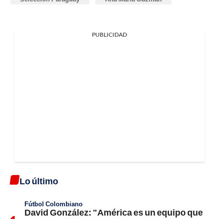
PUBLICIDAD
Lo último
Fútbol Colombiano
David González: "América es un equipo que