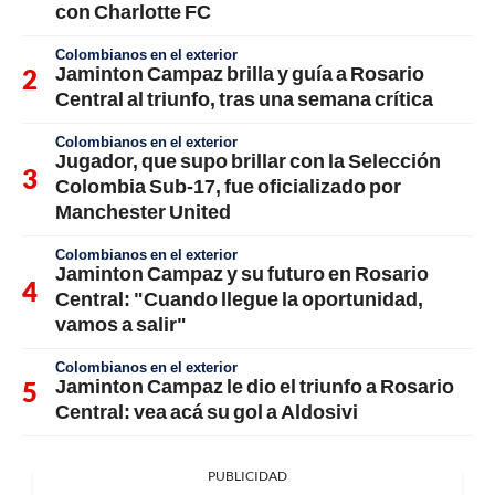
con Charlotte FC
Colombianos en el exterior
Jaminton Campaz brilla y guía a Rosario
Central al triunfo, tras una semana crítica
Colombianos en el exterior
Jugador, que supo brillar con la Selección
Colombia Sub-17, fue oficializado por
Manchester United
Colombianos en el exterior
Jaminton Campaz y su futuro en Rosario
Central: "Cuando llegue la oportunidad,
vamos a salir"
Colombianos en el exterior
Jaminton Campaz le dio el triunfo a Rosario
Central: vea acá su gol a Aldosivi
PUBLICIDAD