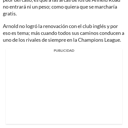
no entrará ni un peso; como quiera que se marcharía
gratis.
Arnold no logró la renovación con el club inglés y por
eso es tema; más cuando todos sus caminos conducen a
uno de los rivales de siempre en la Champions League.
PUBLICIDAD