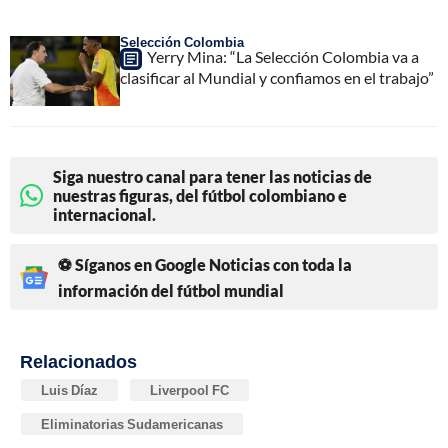
Selección Colombia
Yerry Mina: “La Selección Colombia va a
clasificar al Mundial y confiamos en el trabajo”
Siga nuestro canal para tener las noticias de
nuestras figuras, del fútbol colombiano e
internacional.
⚽ Síganos en Google Noticias con toda la
información del fútbol mundial
Relacionados
Luis Díaz
Liverpool FC
Eliminatorias Sudamericanas