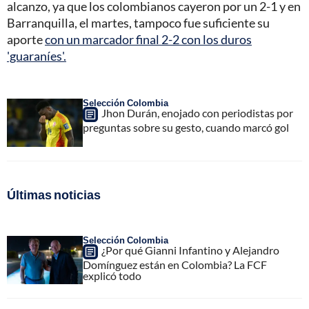
alcanzo, ya que los colombianos cayeron por un 2-1 y en
Barranquilla, el martes, tampoco fue suficiente su
aporte
con un marcador final 2-2 con los duros
'guaraníes'.
Selección Colombia
Jhon Durán, enojado con periodistas por
preguntas sobre su gesto, cuando marcó gol
Últimas noticias
Selección Colombia
¿Por qué Gianni Infantino y Alejandro
Domínguez están en Colombia? La FCF
explicó todo