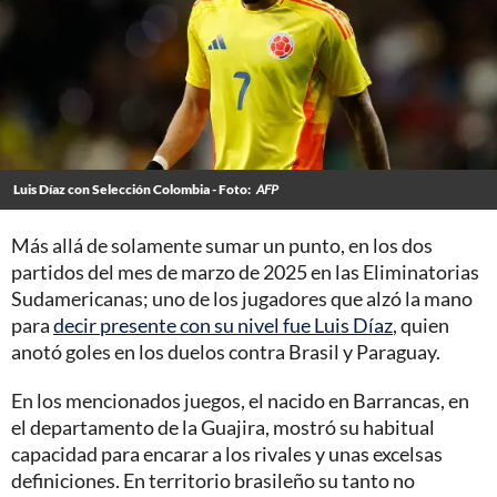
Luis Díaz con Selección Colombia - Foto:
AFP
Más allá de solamente sumar un punto, en los dos
partidos del mes de marzo de 2025 en las Eliminatorias
Sudamericanas; uno de los jugadores que alzó la mano
para
decir presente con su nivel fue Luis Díaz
, quien
anotó goles en los duelos contra Brasil y Paraguay.
En los mencionados juegos, el nacido en Barrancas, en
el departamento de la Guajira, mostró su habitual
capacidad para encarar a los rivales y unas excelsas
definiciones. En territorio brasileño su tanto no