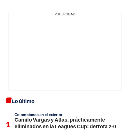
PUBLICIDAD
Lo último
Colombianos en el exterior
Camilo Vargas y Atlas, prácticamente
eliminados en la Leagues Cup: derrota 2-0