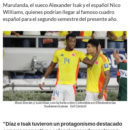
Marulanda, el sueco Alexander Isak y el español Nico
Williams, quienes podrían llegar al famoso cuadro
español para el segundo semestre del presente año.
Jhon Durán y Luis Díaz con la Selección Colombia en Eliminatorias
Sudamericanas
Gol Caracol
"Díaz e Isak tuvieron un protagonismo destacado