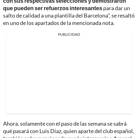
con sus respectivas selecciones y demostraron
que pueden ser refuerzos interesantes
para dar un
salto de calidad a una plantilla del Barcelona", se resaltó
en uno de los apartados de la mencionada nota.
PUBLICIDAD
Ahora, solamente con el paso de las semana se sabrá
qué pasará con Luis Díaz, quien aparte del club español,