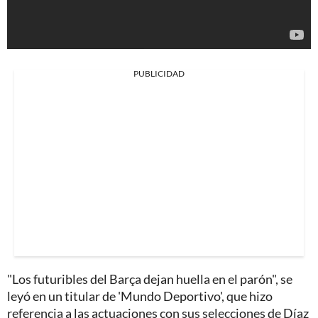
PUBLICIDAD
"Los futuribles del Barça dejan huella en el parón", se
leyó en un titular de 'Mundo Deportivo', que hizo
referencia a las actuaciones con sus selecciones de Díaz