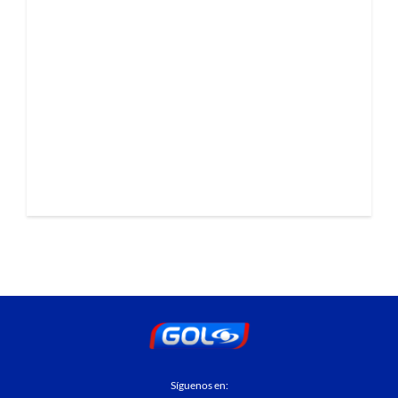
Síguenos en: