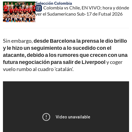
Selección Colombia
Colombia vs Chile, EN VIVO; hora y dónde
ver el Sudamericano Sub-17 de Futsal 2026
Sin embargo,
desde Barcelona la prensa le dio brillo
y le hizo un seguimiento a lo sucedido con el
atacante, debido a los rumores que crecen con una
futura negociación para salir de Liverpool
y coger
vuelo rumbo al cuadro 'catalán'.