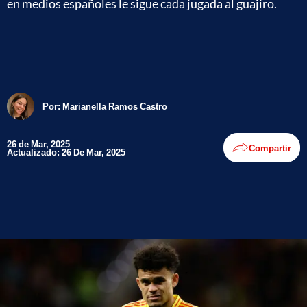
en medios españoles le sigue cada jugada al guajiro.
Por:
Marianella Ramos Castro
26 de Mar, 2025
Compartir
Actualizado: 26 De Mar, 2025