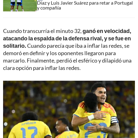
Díaz y Luis Javier Suárez para retar a Portugal
y compañía
Cuando transcurría el minuto 32,
ganó en velocidad,
atacando la espalda de la defensa rival, y se fue en
solitario.
Cuando parecía que iba a inflar las redes, se
demoró en definir y los oponentes llegaron para
marcarlo. Finalmente, perdió el esférico y dilapidó una
clara opción para inflar las redes.