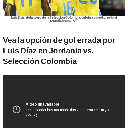
Luis Díaz, delantero de la Selección Colombia, celebra un gol previo al
Mundial 2026
AFP
Vea la opción de gol errada por
Luis Díaz en Jordania vs.
Selección Colombia