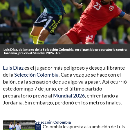
Luis Díaz, delantero de la Selección Colombia, en el partido preparatorio contra
Jordania, previo al Mundial 2026
AFP
Luis Díaz
es el jugador más peligroso y desequilibrante
de la
Selección Colombia
. Cada vez que se hace con el
balón, da la sensación de que algo va a pasar. Así ocurrió
este domingo 7 de junio, en el último partido
preparatorio previo al
Mundial 2026
, enfrentando a
Jordania. Sin embargo, perdonó en los metros finales.
Selección Colombia
Colombia le apuesta a la ambición de Luis