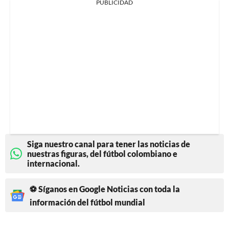
PUBLICIDAD
Siga nuestro canal para tener las noticias de
nuestras figuras, del fútbol colombiano e
internacional.
⚽ Síganos en Google Noticias con toda la
información del fútbol mundial