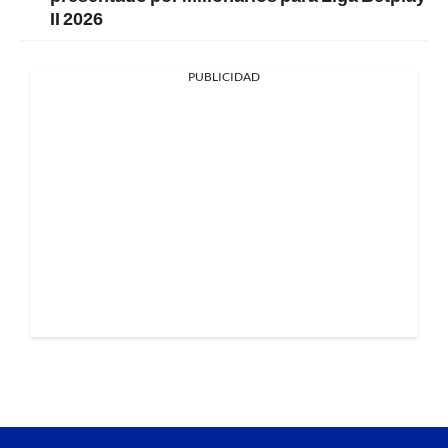
II 2026
PUBLICIDAD