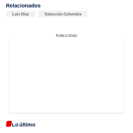
Relacionados
Luis Díaz
Selección Colombia
PUBLICIDAD
Lo último