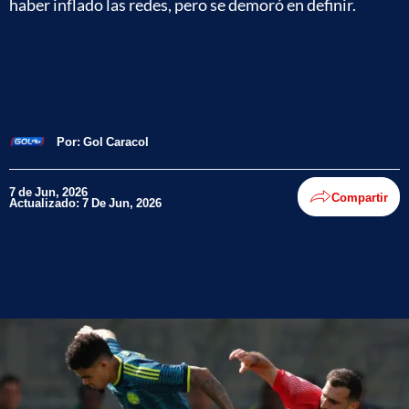
haber inflado las redes, pero se demoró en definir.
Por:
Gol Caracol
7 de Jun, 2026
Compartir
Actualizado: 7 De Jun, 2026