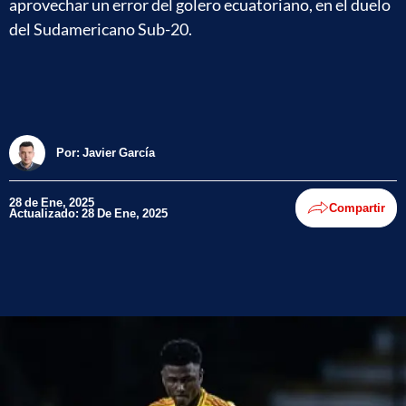
aprovechar un error del golero ecuatoriano, en el duelo
del Sudamericano Sub-20.
Por:
Javier García
28 de Ene, 2025
Compartir
Actualizado: 28 De Ene, 2025