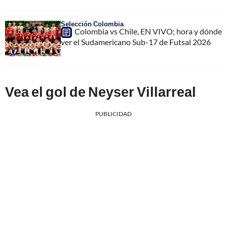
Selección Colombia
Colombia vs Chile, EN VIVO; hora y dónde
ver el Sudamericano Sub-17 de Futsal 2026
Vea el gol de Neyser Villarreal
PUBLICIDAD