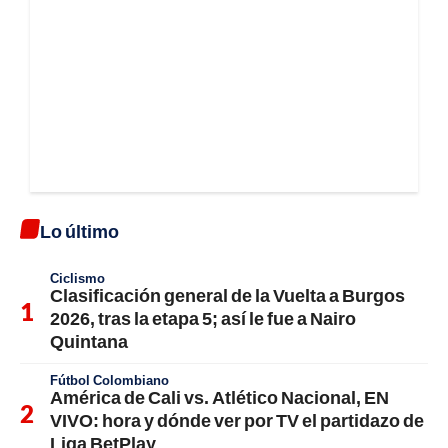
Lo último
Ciclismo
Clasificación general de la Vuelta a Burgos
2026, tras la etapa 5; así le fue a Nairo
Quintana
Fútbol Colombiano
América de Cali vs. Atlético Nacional, EN
VIVO: hora y dónde ver por TV el partidazo de
Liga BetPlay