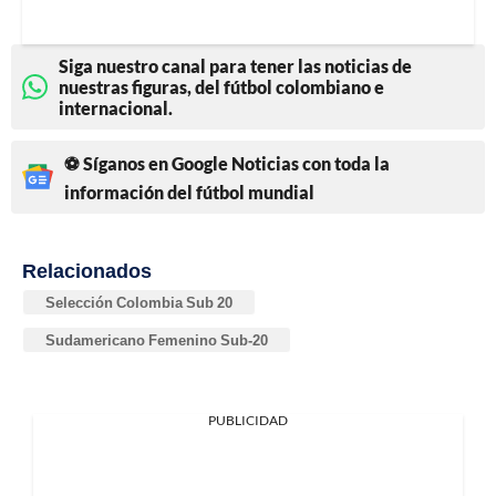
Siga nuestro canal para tener las noticias de
nuestras figuras, del fútbol colombiano e
internacional.
⚽ Síganos en Google Noticias con toda la
información del fútbol mundial
Relacionados
Selección Colombia Sub 20
Sudamericano Femenino Sub-20
PUBLICIDAD