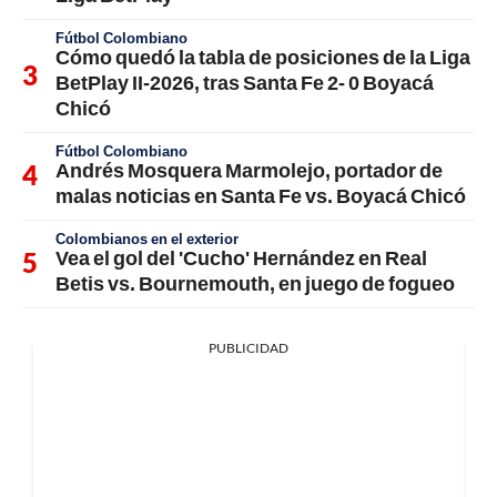
Fútbol Colombiano
Cómo quedó la tabla de posiciones de la Liga
BetPlay II-2026, tras Santa Fe 2- 0 Boyacá
Chicó
Fútbol Colombiano
Andrés Mosquera Marmolejo, portador de
malas noticias en Santa Fe vs. Boyacá Chicó
Colombianos en el exterior
Vea el gol del 'Cucho' Hernández en Real
Betis vs. Bournemouth, en juego de fogueo
PUBLICIDAD