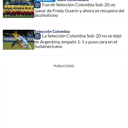
Fue de Selección Colombia Sub-20, es
'pana' de Fredy Guarín y ahora se recupera del
alcoholismo
Selección Colombia
La Selección Colombia Sub-20 no se dejó
de Argentina, empató 1-1 y puso cara en el
Sudamericano
PUBLICIDAD