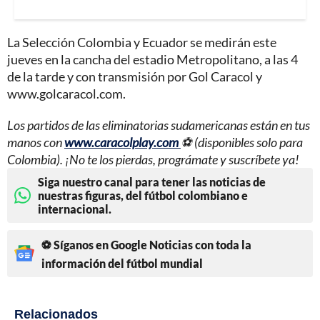
La Selección Colombia y Ecuador se medirán este
jueves en la cancha del estadio Metropolitano, a las 4
de la tarde y con transmisión por Gol Caracol y
www.golcaracol.com.
Los partidos de las eliminatorias sudamericanas están en tus
manos con
www.caracolplay.com
⚽ (disponibles solo para
Colombia). ¡No te los pierdas, prográmate y suscríbete ya!
Siga nuestro canal para tener las noticias de
nuestras figuras, del fútbol colombiano e
internacional.
⚽ Síganos en Google Noticias con toda la
información del fútbol mundial
Relacionados