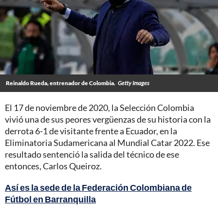
Reinaldo Rueda, entrenador de Colombia.
Getty Images
El 17 de noviembre de 2020, la Selección Colombia
vivió una de sus peores vergüenzas de su historia con la
derrota 6-1 de visitante frente a Ecuador, en la
Eliminatoria Sudamericana al Mundial Catar 2022. Ese
resultado sentenció la salida del técnico de ese
entonces, Carlos Queiroz.
Así es la sede de la Federación Colombiana de
Fútbol en Barranquilla