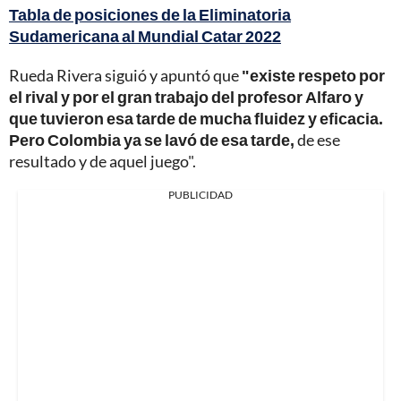
Tabla de posiciones de la Eliminatoria
Sudamericana al Mundial Catar 2022
Rueda Rivera siguió y apuntó que
"existe respeto por
el rival y por el gran trabajo del profesor Alfaro y
que tuvieron esa tarde de mucha fluidez y eficacia.
Pero Colombia ya se lavó de esa tarde,
de ese
resultado y de aquel juego".
PUBLICIDAD