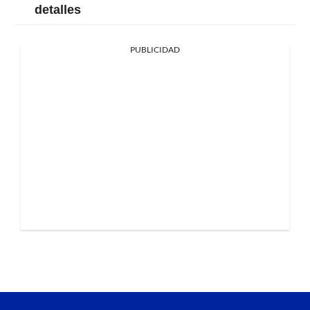
detalles
PUBLICIDAD