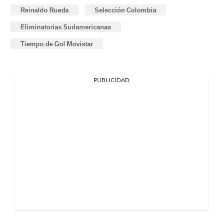
Reinaldo Rueda
Selección Colombia
Eliminatorias Sudamericanas
Tiempo de Gol Movistar
PUBLICIDAD