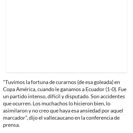
"Tuvimos la fortuna de curarnos (de esa goleada) en
Copa América, cuando le ganamos a Ecuador (1-0). Fue
un partido intenso, difícil y disputado. Son accidentes
que ocurren. Los muchachos lo hicieron bien, lo
asimilaron y no creo que haya esa ansiedad por aquel
marcador", dijo el vallecaucano en la conferencia de
prensa.