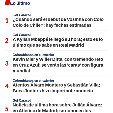
Lo último
Gol Caracol
¿Cuándo será el debut de Vozinha con Colo
Colo de Chile?; hay fechas estimadas
Gol Caracol
A Kylian Mbappé le llegó su hora; esto es lo
último que se sabe en Real Madrid
Colombianos en el exterior
Kevin Mier y Willer Ditta, con tremendo reto
en Cruz Azul; se verán las 'caras' con figura
mundial
Colombianos en el exterior
Atentos Álvaro Montero y Sebastián Villa;
Boca Juniors hizo importante anuncio
Gol Caracol
Noticia de última hora sobre Julián Álvarez
en Atlético de Madrid; se conocen los