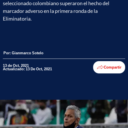
seleccionado colombiano superaron el hecho del
marcador adverso en la primera ronda de la
Eliminatoria.
Por:
Gianmarco Sotelo
13 de Oct, 2021
Compartir
Actualizado: 13 De Oct, 2021