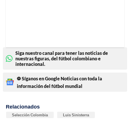
Siga nuestro canal para tener las noticias de
nuestras figuras, del fútbol colombiano e
internacional.
⚽ Síganos en Google Noticias con toda la
información del fútbol mundial
Relacionados
Selección Colombia
Luis Sinisterra