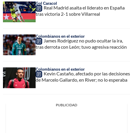
Gol Caracol
Real Madrid asalta el liderato en España
tras victoria 2-1 sobre Villarreal
Colombianos en el exterior
James Rodríguez no pudo ocultar la ira,
tras derrota con León; tuvo agresiva reacción
Colombianos en el exterior
Kevin Castaño, afectado por las decisiones
de Marcelo Gallardo, en River; no lo esperaba
PUBLICIDAD