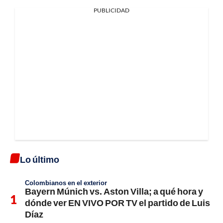
PUBLICIDAD
Lo último
Colombianos en el exterior
Bayern Múnich vs. Aston Villa; a qué hora y
dónde ver EN VIVO POR TV el partido de Luis
Díaz