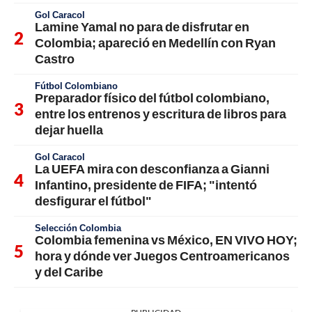
Gol Caracol
Lamine Yamal no para de disfrutar en
Colombia; apareció en Medellín con Ryan
Castro
Fútbol Colombiano
Preparador físico del fútbol colombiano,
entre los entrenos y escritura de libros para
dejar huella
Gol Caracol
La UEFA mira con desconfianza a Gianni
Infantino, presidente de FIFA; "intentó
desfigurar el fútbol"
Selección Colombia
Colombia femenina vs México, EN VIVO HOY;
hora y dónde ver Juegos Centroamericanos
y del Caribe