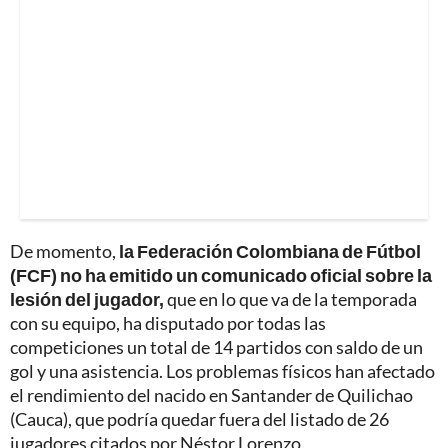
De momento,
la Federación Colombiana de Fútbol
(FCF) no ha emitido un comunicado oficial sobre la
lesión del jugador,
que en lo que va de la temporada
con su equipo, ha disputado por todas las
competiciones un total de 14 partidos con saldo de un
gol y una asistencia. Los problemas físicos han afectado
el rendimiento del nacido en Santander de Quilichao
(Cauca), que podría quedar fuera del listado de 26
jugadores citados por Néstor Lorenzo.