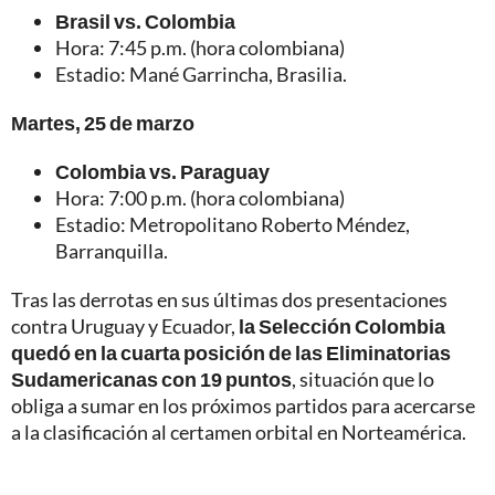
Brasil vs. Colombia
Hora: 7:45 p.m. (hora colombiana)
Estadio: Mané Garrincha, Brasilia.
Martes, 25 de marzo
Colombia vs. Paraguay
Hora: 7:00 p.m. (hora colombiana)
Estadio: Metropolitano Roberto Méndez,
Barranquilla.
Tras las derrotas en sus últimas dos presentaciones
contra Uruguay y Ecuador,
la Selección Colombia
quedó en la cuarta posición de las Eliminatorias
Sudamericanas con 19 puntos
, situación que lo
obliga a sumar en los próximos partidos para acercarse
a la clasificación al certamen orbital en Norteamérica.