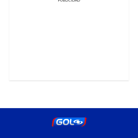
PUBLICIDAD