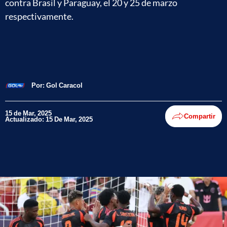
contra Brasil y Paraguay, el 20 y 25 de marzo
respectivamente.
Por:
Gol Caracol
15 de Mar, 2025
Compartir
Actualizado: 15 De Mar, 2025