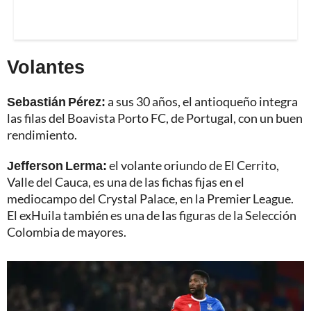
Volantes
Sebastián Pérez:
a sus 30 años, el antioqueño integra
las filas del Boavista Porto FC, de Portugal, con un buen
rendimiento.
Jefferson Lerma:
el volante oriundo de El Cerrito,
Valle del Cauca, es una de las fichas fijas en el
mediocampo del Crystal Palace, en la Premier League.
El exHuila también es una de las figuras de la Selección
Colombia de mayores.