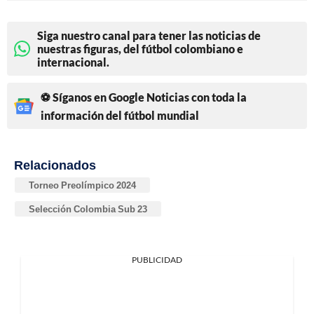
Siga nuestro canal para tener las noticias de
nuestras figuras, del fútbol colombiano e
internacional.
⚽ Síganos en Google Noticias con toda la
información del fútbol mundial
Relacionados
Torneo Preolímpico 2024
Selección Colombia Sub 23
PUBLICIDAD