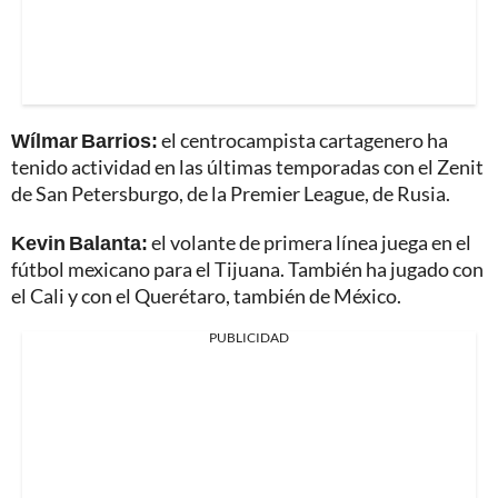
Wílmar Barrios:
el centrocampista cartagenero ha
tenido actividad en las últimas temporadas con el Zenit
de San Petersburgo, de la Premier League, de Rusia.
Kevin Balanta:
el volante de primera línea juega en el
fútbol mexicano para el Tijuana. También ha jugado con
el Cali y con el Querétaro, también de México.
PUBLICIDAD