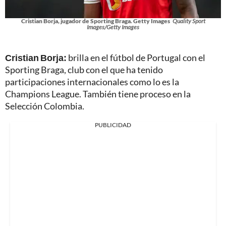
Cristian Borja, jugador de Sporting Braga. Getty Images
Quality Sport
Images/Getty Images
Cristian Borja:
brilla en el fútbol de Portugal con el
Sporting Braga, club con el que ha tenido
participaciones internacionales como lo es la
Champions League. También tiene proceso en la
Selección Colombia.
PUBLICIDAD