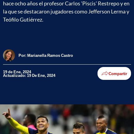
hace ocho años el profesor Carlos 'Piscis' Restrepo y en
la que se destacaron jugadores como Jefferson Lerma y
Teófilo Gutiérrez.
Por:
Marianella Ramos Castro
19 de Ene, 2024
Compartir
Actualizado: 19 De Ene, 2024