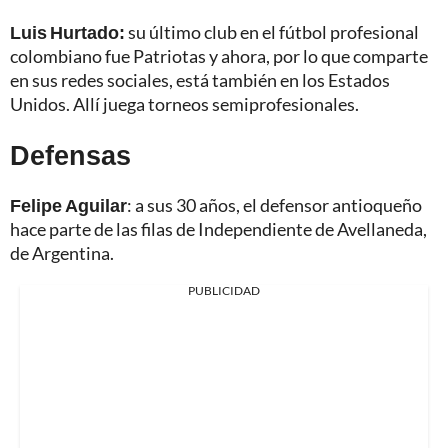
Luis Hurtado:
su último club en el fútbol profesional
colombiano fue Patriotas y ahora, por lo que comparte
en sus redes sociales, está también en los Estados
Unidos. Allí juega torneos semiprofesionales.
Defensas
Felipe Aguilar
: a sus 30 años, el defensor antioqueño
hace parte de las filas de Independiente de Avellaneda,
de Argentina.
PUBLICIDAD