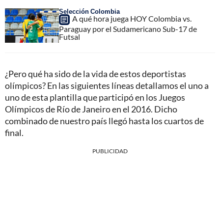
Selección Colombia
A qué hora juega HOY Colombia vs.
Paraguay por el Sudamericano Sub-17 de
Futsal
¿Pero qué ha sido de la vida de estos deportistas
olímpicos? En las siguientes líneas detallamos el uno a
uno de esta plantilla que participó en los Juegos
Olímpicos de Río de Janeiro en el 2016. Dicho
combinado de nuestro país llegó hasta los cuartos de
final.
PUBLICIDAD