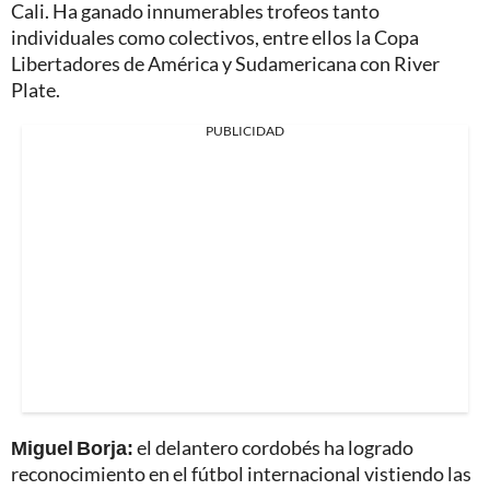
Cali. Ha ganado innumerables trofeos tanto
individuales como colectivos, entre ellos la Copa
Libertadores de América y Sudamericana con River
Plate.
PUBLICIDAD
Miguel Borja:
el delantero cordobés ha logrado
reconocimiento en el fútbol internacional vistiendo las