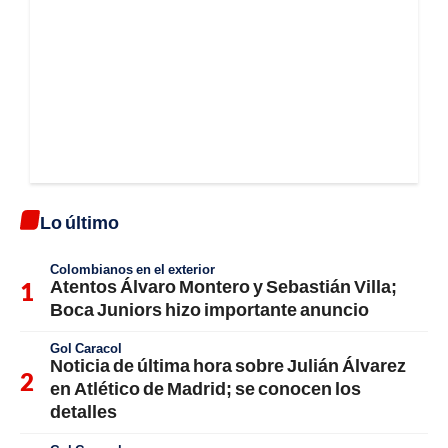
Lo último
Colombianos en el exterior
Atentos Álvaro Montero y Sebastián Villa;
Boca Juniors hizo importante anuncio
Gol Caracol
Noticia de última hora sobre Julián Álvarez
en Atlético de Madrid; se conocen los
detalles