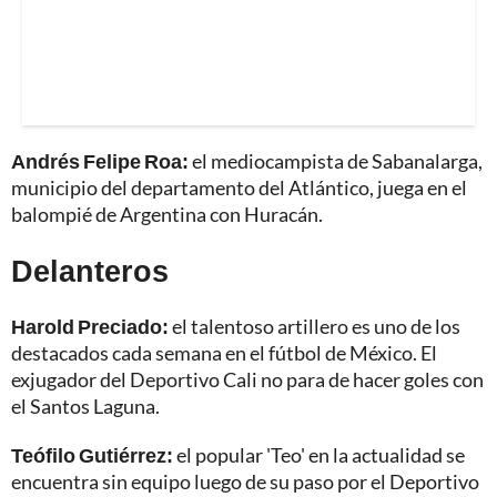
Andrés Felipe Roa:
el mediocampista de Sabanalarga,
municipio del departamento del Atlántico, juega en el
balompié de Argentina con Huracán.
Delanteros
Harold Preciado:
el talentoso artillero es uno de los
destacados cada semana en el fútbol de México. El
exjugador del Deportivo Cali no para de hacer goles con
el Santos Laguna.
Teófilo Gutiérrez:
el popular 'Teo' en la actualidad se
encuentra sin equipo luego de su paso por el Deportivo