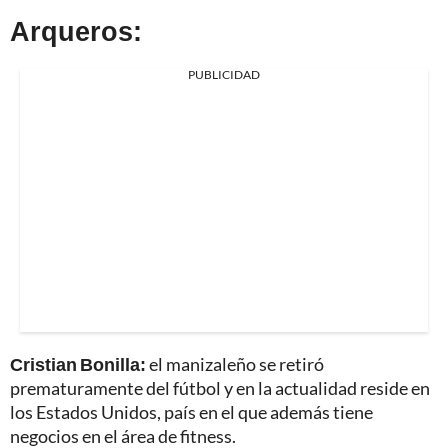
Arqueros:
PUBLICIDAD
Cristian Bonilla:
el manizaleño se retiró
prematuramente del fútbol y en la actualidad reside en
los Estados Unidos, país en el que además tiene
negocios en el área de fitness.