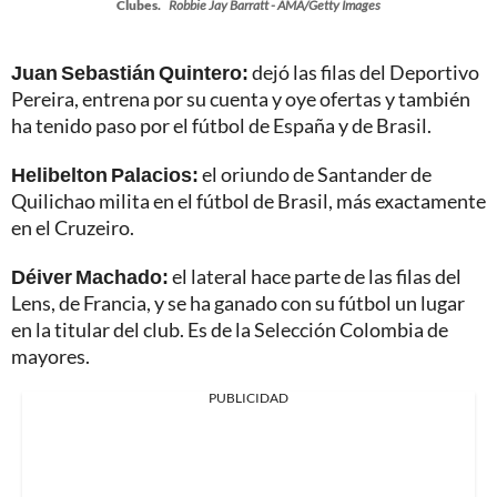
Clubes.
Robbie Jay Barratt - AMA/Getty Images
Juan Sebastián Quintero:
dejó las filas del Deportivo
Pereira, entrena por su cuenta y oye ofertas y también
ha tenido paso por el fútbol de España y de Brasil.
Helibelton Palacios:
el oriundo de Santander de
Quilichao milita en el fútbol de Brasil, más exactamente
en el Cruzeiro.
Déiver Machado:
el lateral hace parte de las filas del
Lens, de Francia, y se ha ganado con su fútbol un lugar
en la titular del club. Es de la Selección Colombia de
mayores.
PUBLICIDAD