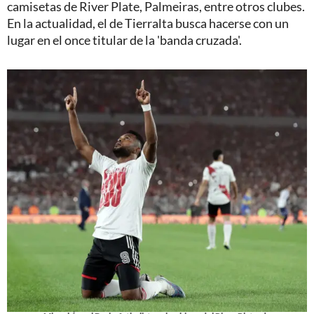
camisetas de River Plate, Palmeiras, entre otros clubes.
En la actualidad, el de Tierralta busca hacerse con un
lugar en el once titular de la 'banda cruzada'.