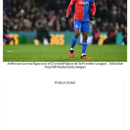
Jefferson Lerma figura en el Crystal Palace de la Premier League.
Sebastian
Frej/MB Media/Getty Images
PUBLICIDAD