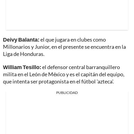
Deivy Balanta:
el que jugara en clubes como
Millonarios y Junior, en el presente se encuentra en la
Liga de Honduras.
William Tesillo:
el defensor central barranquillero
milita en el León de México y es el capitán del equipo,
que intenta ser protagonista en el fútbol 'azteca'.
PUBLICIDAD