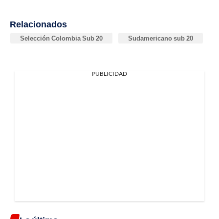
Relacionados
Selección Colombia Sub 20
Sudamericano sub 20
PUBLICIDAD