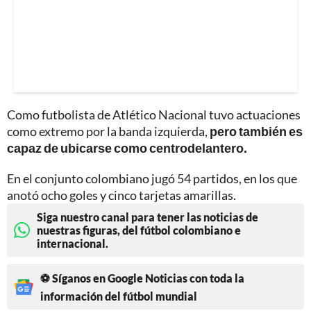
Como futbolista de Atlético Nacional tuvo actuaciones
como extremo por la banda izquierda,
pero también es
capaz de ubicarse como centrodelantero.
En el conjunto colombiano jugó 54 partidos, en los que
anotó ocho goles y cinco tarjetas amarillas.
Siga nuestro canal para tener las noticias de
nuestras figuras, del fútbol colombiano e
internacional.
⚽ Síganos en Google Noticias con toda la
información del fútbol mundial