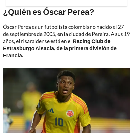
¿Quién es Óscar Perea?
Óscar Perea es un futbolista colombiano nacido el 27
de septiembre de 2005, en la ciudad de Pereira. A sus 19
años, el risaraldense está en el
Racing Club de
Estrasburgo Alsacia, de la primera división de
Francia.