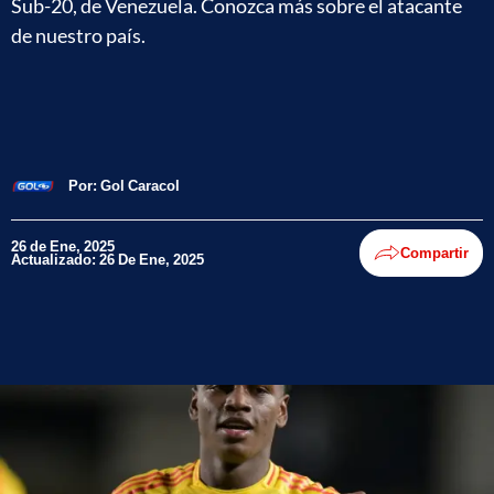
Sub-20, de Venezuela. Conozca más sobre el atacante
de nuestro país.
Por:
Gol Caracol
26 de Ene, 2025
Compartir
Actualizado: 26 De Ene, 2025