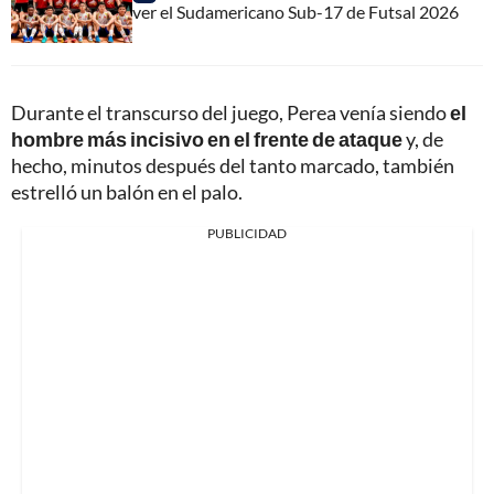
ver el Sudamericano Sub-17 de Futsal 2026
Durante el transcurso del juego, Perea venía siendo
el
hombre más incisivo en el frente de ataque
y, de
hecho, minutos después del tanto marcado, también
estrelló un balón en el palo.
PUBLICIDAD