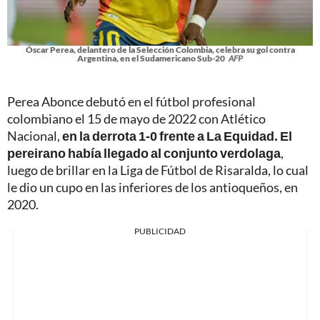
Óscar Perea, delantero de la Selección Colombia, celebra su gol contra
Argentina, en el Sudamericano Sub-20
AFP
Perea Abonce debutó en el fútbol profesional
colombiano el 15 de mayo de 2022 con Atlético
Nacional,
en la derrota 1-0 frente a La Equidad. El
pereirano había llegado al conjunto verdolaga
,
luego de brillar en la Liga de Fútbol de Risaralda, lo cual
le dio un cupo en las inferiores de los antioqueños, en
2020.
PUBLICIDAD