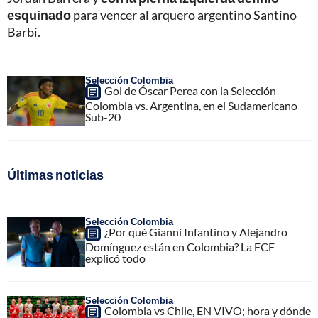
esquinado
para vencer al arquero argentino Santino
Barbi.
Selección Colombia
Gol de Óscar Perea con la Selección
Colombia vs. Argentina, en el Sudamericano
Sub-20
Últimas noticias
Selección Colombia
¿Por qué Gianni Infantino y Alejandro
Domínguez están en Colombia? La FCF
explicó todo
Selección Colombia
Colombia vs Chile, EN VIVO; hora y dónde