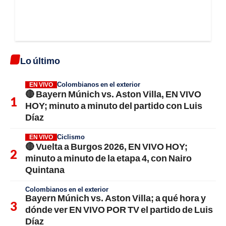
Lo último
Colombianos en el exterior
EN VIVO
🔴 Bayern Múnich vs. Aston Villa, EN VIVO
HOY; minuto a minuto del partido con Luis
Díaz
Ciclismo
EN VIVO
🔴 Vuelta a Burgos 2026, EN VIVO HOY;
minuto a minuto de la etapa 4, con Nairo
Quintana
Colombianos en el exterior
Bayern Múnich vs. Aston Villa; a qué hora y
dónde ver EN VIVO POR TV el partido de Luis
Díaz