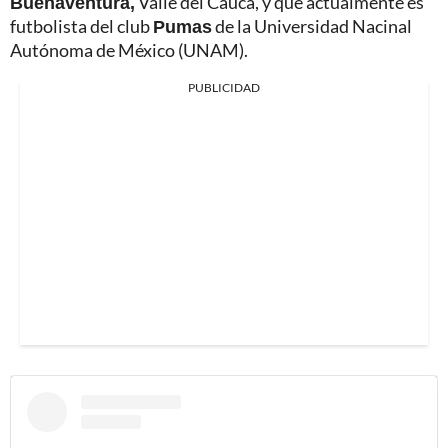
Buenaventura,
Valle del Cauca, y que actualmente es
futbolista del club
Pumas
de la Universidad Nacinal
Autónoma de México (UNAM).
PUBLICIDAD