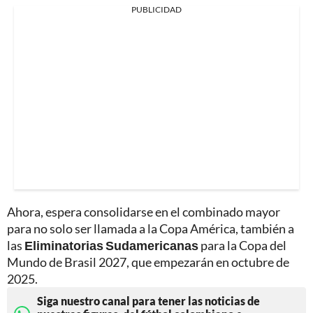
PUBLICIDAD
Ahora, espera consolidarse en el combinado mayor
para no solo ser llamada a la Copa América, también a
las
Eliminatorias Sudamericanas
para la Copa del
Mundo de Brasil 2027, que empezarán en octubre de
2025.
Siga nuestro canal para tener las noticias de