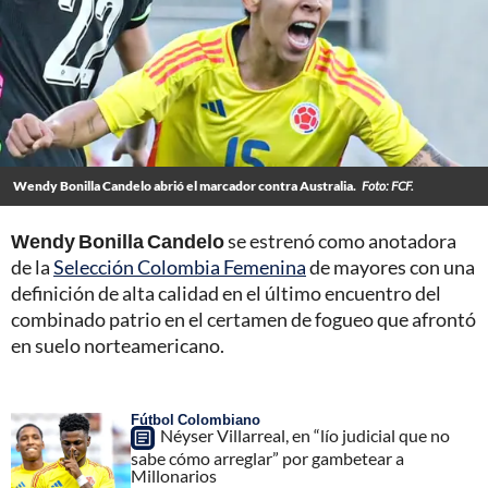
Wendy Bonilla Candelo abrió el marcador contra Australia.
Foto: FCF.
Wendy Bonilla Candelo
se estrenó como anotadora
de la
Selección Colombia Femenina
de mayores con una
definición de alta calidad en el último encuentro del
combinado patrio en el certamen de fogueo que afrontó
en suelo norteamericano.
Fútbol Colombiano
Néyser Villarreal, en “lío judicial que no
sabe cómo arreglar” por gambetear a
Millonarios