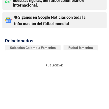
nuestras figuras, del fútbol colombiano e
internacional.
⚽ Síganos en Google Noticias con toda la
información del fútbol mundial
Relacionados
Selección Colombia Femenina
Futbol femenino
PUBLICIDAD