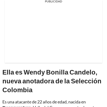
PUBLICIDAD
Ella es Wendy Bonilla Candelo,
nueva anotadora de la Selección
Colombia
Es una atacante de 22 años de edad, nacida en