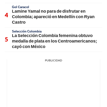
Gol Caracol
Lamine Yamal no para de disfrutar en
Colombia; apareció en Medellín con Ryan
Castro
Selección Colombia
La Selección Colombia femenina obtuvo
medalla de plata en los Centroamericanos;
cayó con México
PUBLICIDAD