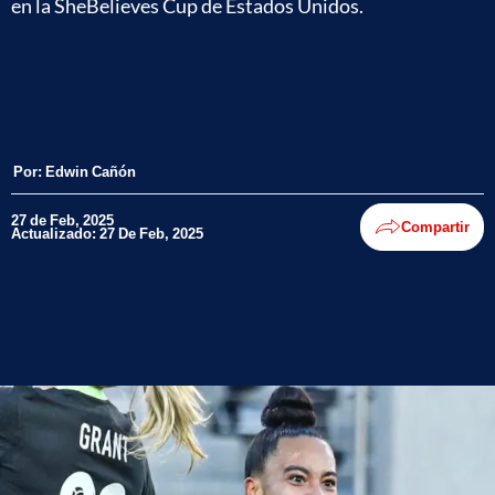
en la SheBelieves Cup de Estados Unidos.
Por:
Edwin Cañón
27 de Feb, 2025
Compartir
Actualizado: 27 De Feb, 2025