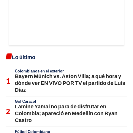
Lo último
Colombianos en el exterior
Bayern Múnich vs. Aston Villa; a qué hora y
dónde ver EN VIVO POR TV el partido de Luis
Díaz
Gol Caracol
Lamine Yamal no para de disfrutar en
Colombia; apareció en Medellín con Ryan
Castro
Fútbol Colombiano