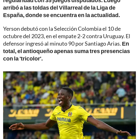
arribó a las toldas del Villarreal de la Liga de
España, donde se encuentra en la actualidad.
Yerson debutó con la Selección Colombia el 10 de
octubre del 2023, en el empate 2-2 contra Uruguay. El
defensor ingresó al minuto 90 por Santiago Arias.
En
total, el antioqueño apenas suma tres presencias
con la 'tricolor'.