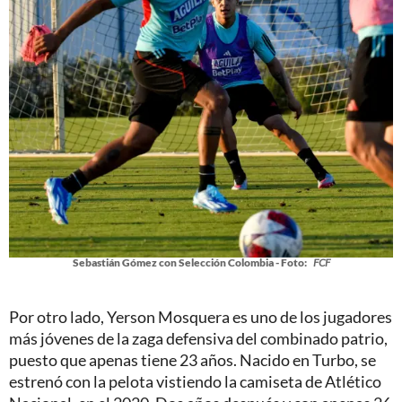
Sebastián Gómez con Selección Colombia - Foto:
FCF
Por otro lado, Yerson Mosquera es uno de los jugadores
más jóvenes de la zaga defensiva del combinado patrio,
puesto que apenas tiene 23 años. Nacido en Turbo, se
estrenó con la pelota vistiendo la camiseta de Atlético