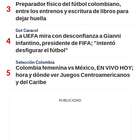
Preparador físico del fútbol colombiano,
entre los entrenos y escritura de libros para
dejar huella
Gol Caracol
La UEFA mira con desconfianza a Gianni
Infantino, presidente de FIFA; "intentó
desfigurar el fútbol"
Selección Colombia
Colombia femenina vs México, EN VIVO HOY;
hora y dónde ver Juegos Centroamericanos
y del Caribe
PUBLICIDAD