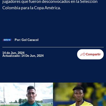
jugadores que fueron desconvocados en la Selección
Colombia para la Copa América.
Por:
Gol Caracol
14 de Jun, 2024
Compartir
Actualizado: 14 De Jun, 2024