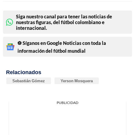
Siga nuestro canal para tener las noticias de
nuestras figuras, del fútbol colombiano e
internacional.
⚽ Síganos en Google Noticias con toda la
información del fútbol mundial
Relacionados
Sebastián Gómez
Yerson Mosquera
PUBLICIDAD