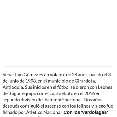
Sebastián Gómez es un volante de 28 años, nacido el 3
de junio de 1998, en el municipio de Girardota,
Antioquia. Sus inicios en el fútbol se dieron con Leones
de Itagüí, equipo con el cual debutó en el 2016 en
segundo división del balompié nacional. Dos años
después consiguió el ascenso con los felinos y luego fue
fichado por Atlético Nacional.
Con los 'verdolagas'