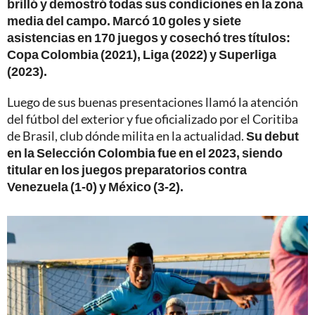
brilló y demostró todas sus condiciones en la zona
media del campo. Marcó 10 goles y siete
asistencias en 170 juegos y cosechó tres títulos:
Copa Colombia (2021), Liga (2022) y Superliga
(2023).
Luego de sus buenas presentaciones llamó la atención
del fútbol del exterior y fue oficializado por el Coritiba
de Brasil, club dónde milita en la actualidad.
Su debut
en la Selección Colombia fue en el 2023, siendo
titular en los juegos preparatorios contra
Venezuela (1-0) y México (3-2).