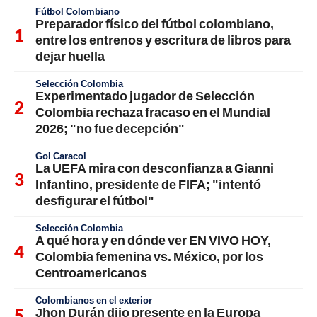
Fútbol Colombiano
Preparador físico del fútbol colombiano,
entre los entrenos y escritura de libros para
dejar huella
Selección Colombia
Experimentado jugador de Selección
Colombia rechaza fracaso en el Mundial
2026; "no fue decepción"
Gol Caracol
La UEFA mira con desconfianza a Gianni
Infantino, presidente de FIFA; "intentó
desfigurar el fútbol"
Selección Colombia
A qué hora y en dónde ver EN VIVO HOY,
Colombia femenina vs. México, por los
Centroamericanos
Colombianos en el exterior
Jhon Durán dijo presente en la Europa