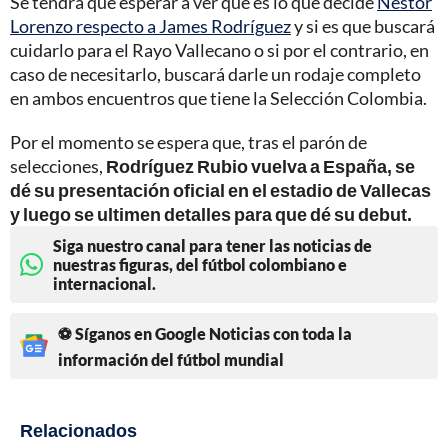
Se tendrá que esperar a ver qué es lo que decide
Néstor
Lorenzo respecto a James Rodríguez
y si es que buscará
cuidarlo para el Rayo Vallecano o si por el contrario, en
caso de necesitarlo, buscará darle un rodaje completo
en ambos encuentros que tiene la Selección Colombia.
Por el momento se espera que, tras el parón de
selecciones,
Rodríguez Rubio vuelva a España, se
dé su presentación oficial en el estadio de Vallecas
y luego se ultimen detalles para que dé su debut.
Siga nuestro canal para tener las noticias de
nuestras figuras, del fútbol colombiano e
internacional.
⚽ Síganos en Google Noticias con toda la
información del fútbol mundial
Relacionados