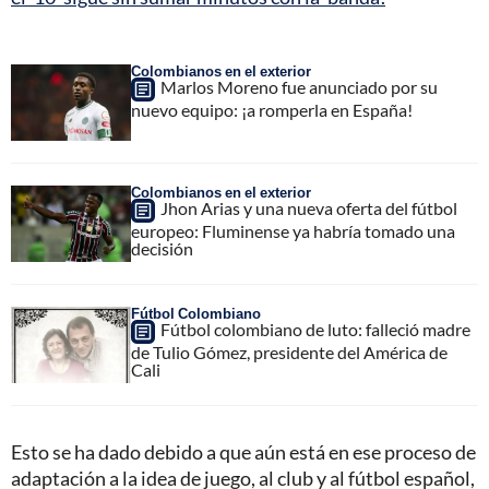
Colombianos en el exterior
Marlos Moreno fue anunciado por su
nuevo equipo: ¡a romperla en España!
Colombianos en el exterior
Jhon Arias y una nueva oferta del fútbol
europeo: Fluminense ya habría tomado una
decisión
Fútbol Colombiano
Fútbol colombiano de luto: falleció madre
de Tulio Gómez, presidente del América de
Cali
Esto se ha dado debido a que aún está en ese proceso de
adaptación a la idea de juego, al club y al fútbol español,