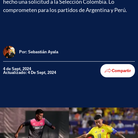
hecho una solicitud a la Selección Colombia. Lo
comprometen para los partidos de Argentina y Perú.
Por:
Sebastián Ayala
4 de Sept, 2024
Compartir
Actualizado: 4 De Sept, 2024