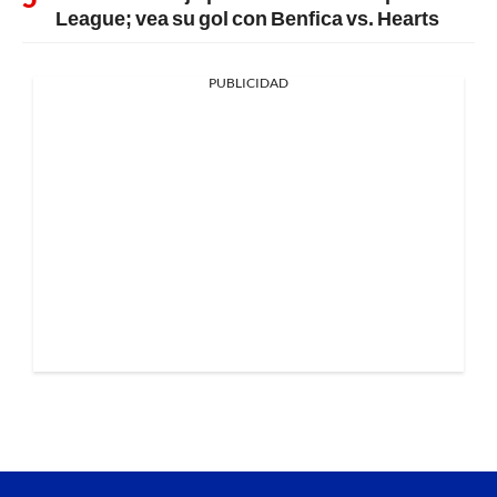
League; vea su gol con Benfica vs. Hearts
PUBLICIDAD