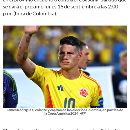
se dará el próximo lunes 16 de septiembre a las 2:00
p.m. (hora de Colombia).
James Rodríguez, volante y capitán de la Selección Colombia, en partido de
la Copa América 2024
AFP