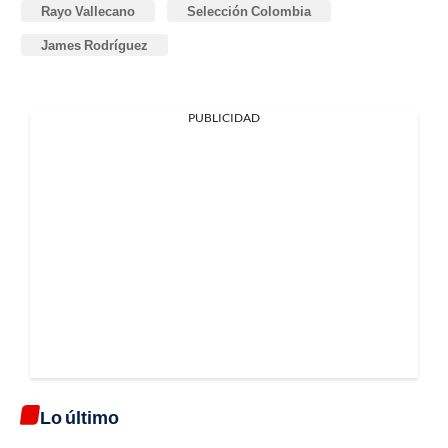
Rayo Vallecano
Selección Colombia
James Rodríguez
PUBLICIDAD
Lo último