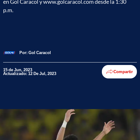
en Gol Caracol y www.golcaracol.com desde la 1:30
p.m.
Por:
Gol Caracol
15 de Jun, 2023
Compartir
Actualizado: 12 De Jul, 2023