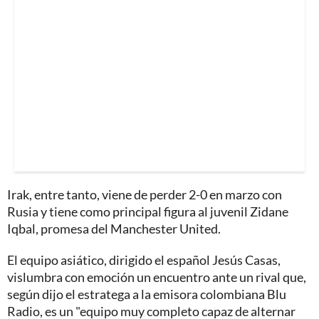
Irak, entre tanto, viene de perder 2-0 en marzo con
Rusia y tiene como principal figura al juvenil Zidane
Iqbal, promesa del Manchester United.
El equipo asiático, dirigido el español Jesús Casas,
vislumbra con emoción un encuentro ante un rival que,
según dijo el estratega a la emisora colombiana Blu
Radio, es un "equipo muy completo capaz de alternar