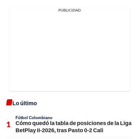
PUBLICIDAD
Lo último
Fútbol Colombiano
Cómo quedó la tabla de posiciones de la Liga
BetPlay II-2026, tras Pasto 0-2 Cali