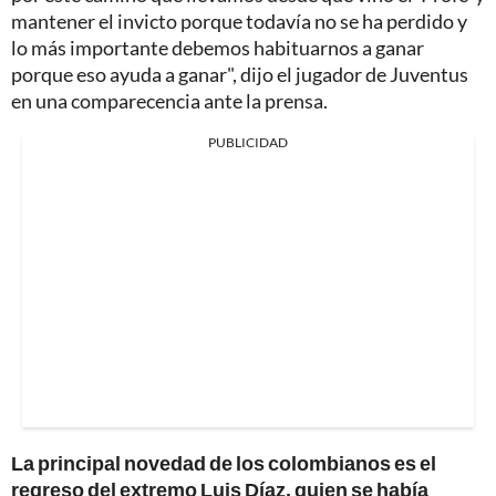
mantener el invicto porque todavía no se ha perdido y
lo más importante debemos habituarnos a ganar
porque eso ayuda a ganar", dijo el jugador de Juventus
en una comparecencia ante la prensa.
PUBLICIDAD
La principal novedad de los colombianos es el
regreso del extremo Luis Díaz, quien se había