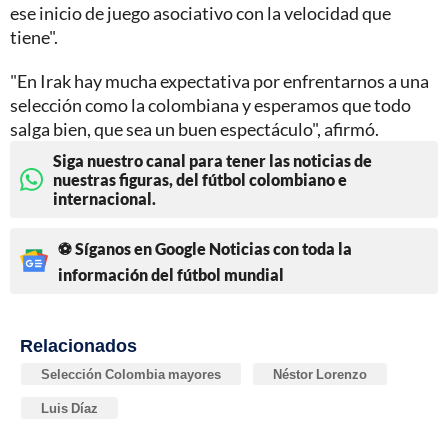
ese inicio de juego asociativo con la velocidad que
tiene".
"En Irak hay mucha expectativa por enfrentarnos a una
selección como la colombiana y esperamos que todo
salga bien, que sea un buen espectáculo", afirmó.
Siga nuestro canal para tener las noticias de
nuestras figuras, del fútbol colombiano e
internacional.
⚽ Síganos en Google Noticias con toda la
información del fútbol mundial
Relacionados
Selección Colombia mayores
Néstor Lorenzo
Luis Díaz