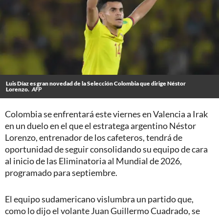
Luis Díaz es gran novedad de la Selección Colombia que dirige Néstor
Lorenzo.
AFP
Colombia se enfrentará este viernes en Valencia a Irak
en un duelo en el que el estratega argentino Néstor
Lorenzo, entrenador de los cafeteros, tendrá de
oportunidad de seguir consolidando su equipo de cara
al inicio de las Eliminatoria al Mundial de 2026,
programado para septiembre.
El equipo sudamericano vislumbra un partido que,
como lo dijo el volante Juan Guillermo Cuadrado, se