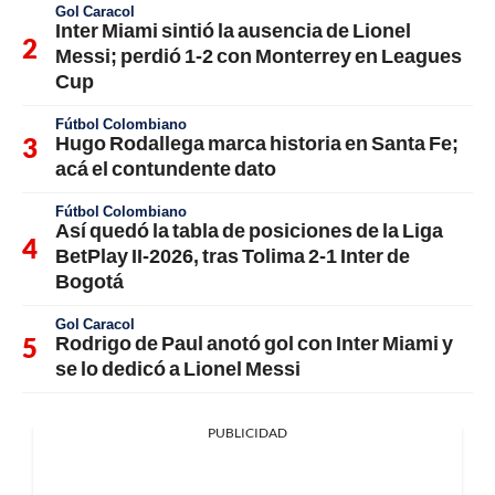
Gol Caracol
Inter Miami sintió la ausencia de Lionel
Messi; perdió 1-2 con Monterrey en Leagues
Cup
Fútbol Colombiano
Hugo Rodallega marca historia en Santa Fe;
acá el contundente dato
Fútbol Colombiano
Así quedó la tabla de posiciones de la Liga
BetPlay II-2026, tras Tolima 2-1 Inter de
Bogotá
Gol Caracol
Rodrigo de Paul anotó gol con Inter Miami y
se lo dedicó a Lionel Messi
PUBLICIDAD