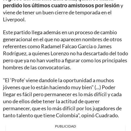
perdido los últimos cuatro amistosos por lesión
y
viene de tener un buen cierre de temporada en el
Liverpool.
Este partido llega además en un proceso de cambio
generacional en el que no aparecen nombres de otros
referentes como Radamel Falcao García o James
Rodríguez, a quienes Lorenzo no ha descartado del todo
pero que ya no han vuelto a figurar como los principales
hombres de las convocatorias.
"El ‘Profe’ viene dandole la oportunidad a muchos
jóvenes que lo están haciendo muy bien" (...) Poder
llegar es fácil pero permanecer es lo más difícil y cada
uno de ellos debe tener la actitud de querer
permanecer, que es lo más difícil por los jugadores de
tanto talento que tiene Colombia", opinó Cuadrado.
PUBLICIDAD