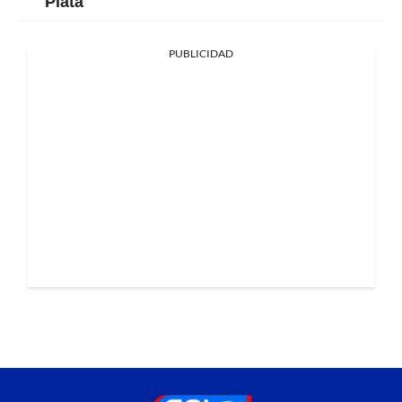
Plata
PUBLICIDAD