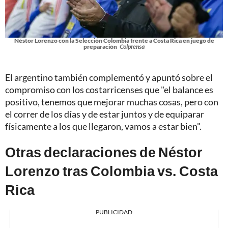
Néstor Lorenzo con la Selección Colombia frente a Costa Rica en juego de
preparación
Colprensa
El argentino también complementó y apuntó sobre el
compromiso con los costarricenses que "el balance es
positivo, tenemos que mejorar muchas cosas, pero con
el correr de los días y de estar juntos y de equiparar
físicamente a los que llegaron, vamos a estar bien".
Otras declaraciones de Néstor
Lorenzo tras Colombia vs. Costa
Rica
PUBLICIDAD