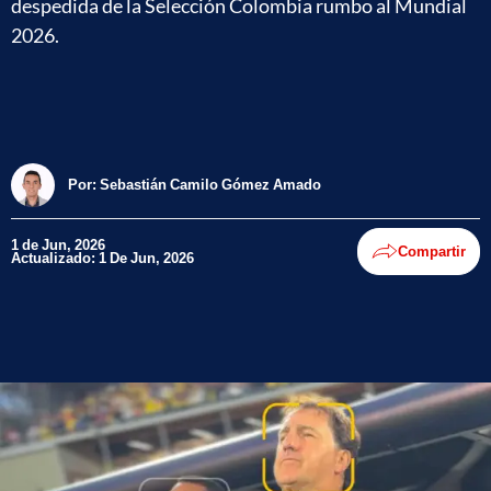
despedida de la Selección Colombia rumbo al Mundial
2026.
Por:
Sebastián Camilo Gómez Amado
1 de Jun, 2026
Compartir
Actualizado: 1 De Jun, 2026