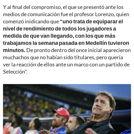
Y al final del compromiso, el que se presentó ante los
medios de comunicación fue el profesor Lorenzo, quien
comenzó inidicando que
"uno trata de equiparar el
nivel de rendimiento de todos los jugadores a
medida de que van llegando, con los que más
trabajamos la semana pasada en Medellín tuvieron
minutos.
De pronto dentro del once inicial aparecieron
muchachos que no habían sido titulares, pero quería
ver la reacción de ellos ante un marco con un partido de
Selección".