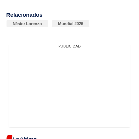
Relacionados
Néstor Lorenzo
Mundial 2026
PUBLICIDAD
Lo último