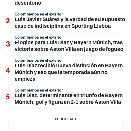
desentonó
Colombianos en el exterior
Luis Javier Suárez y la verdad de su supuesto
caso de indisciplina en Sporting Lisboa
Colombianos en el exterior
Elogios para Luis Díaz y Bayern Múnich, tras
victoria sobre Aston Villa en juego de fogueo
Colombianos en el exterior
Luis Díaz recibió nueva distinción en Bayern
Múnich y eso que la temporada aún no
empieza
Colombianos en el exterior
Luis Díaz, determinante en triunfo de Bayern
Múnich; gol y figura en 2-1 sobre Aston Villa
PUBLICIDAD