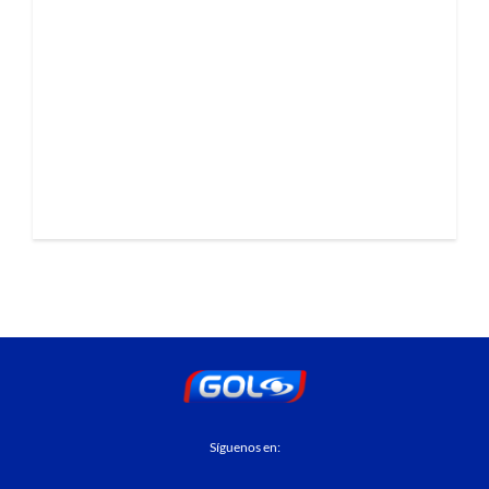
Síguenos en: