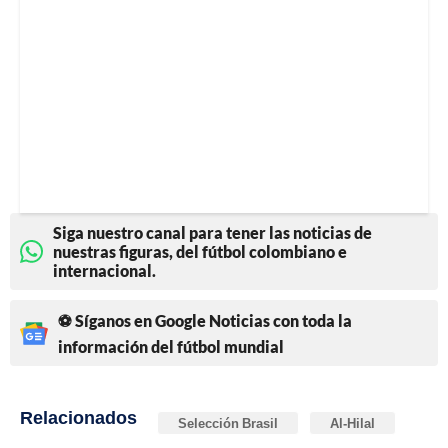
Siga nuestro canal para tener las noticias de
nuestras figuras, del fútbol colombiano e
internacional.
⚽ Síganos en Google Noticias con toda la
información del fútbol mundial
Relacionados
Selección Brasil
Al-Hilal