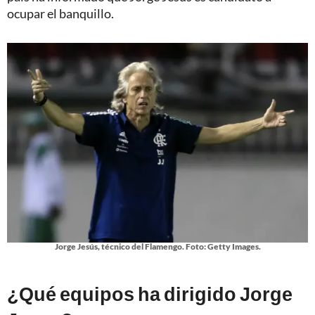
ocupar el banquillo.
Jorge Jesús, técnico del Flamengo. Foto: Getty Images.
¿Qué equipos ha dirigido Jorge