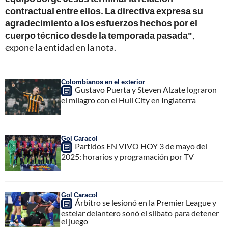
contractual entre ellos. La directiva expresa su
agradecimiento a los esfuerzos hechos por el
cuerpo técnico desde la temporada pasada"
,
expone la entidad en la nota.
Colombianos en el exterior
Gustavo Puerta y Steven Alzate lograron
el milagro con el Hull City en Inglaterra
Gol Caracol
Partidos EN VIVO HOY 3 de mayo del
2025: horarios y programación por TV
Gol Caracol
Árbitro se lesionó en la Premier League y
estelar delantero sonó el silbato para detener
el juego