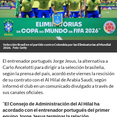
Selección Brasil en el partido contra Colombia por las Eliminatorias al Mundial
2026.
Foto: Getty
El entrenador portugués Jorge Jesus, la alternativa a
Carlo Ancelotti para dirigir a la selección brasileña,
según la prensa del país, acordó este viernes la rescisión
de su contrato con el Al Hilal de Arabia Saudí, según
informó el club en un comunicado divulgado a través de
sus canales oficiales.
"
El Consejo de Administración del Al Hilal ha
acordado con el entrenador portugués del primer
equipo Jorge Jesus terminar la relación