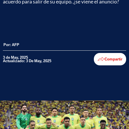
acuerdo para salir de su equipo. ¿se viene el anuncio?
Por:
AFP
3 de May, 2025
Compartir
Actualizado: 3 De May, 2025