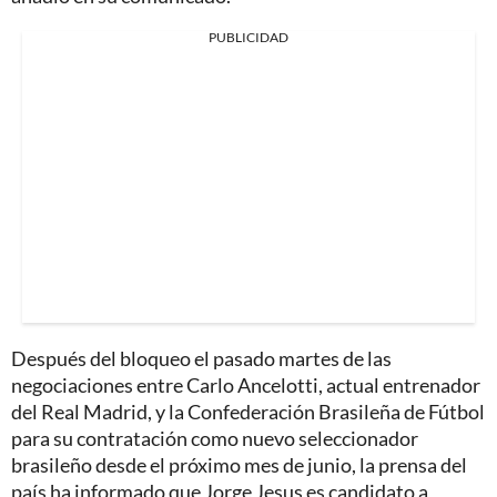
PUBLICIDAD
Después del bloqueo el pasado martes de las
negociaciones entre Carlo Ancelotti, actual entrenador
del Real Madrid, y la Confederación Brasileña de Fútbol
para su contratación como nuevo seleccionador
brasileño desde el próximo mes de junio, la prensa del
país ha informado que Jorge Jesus es candidato a