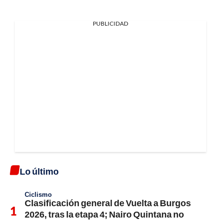
PUBLICIDAD
Lo último
Ciclismo
Clasificación general de Vuelta a Burgos
2026, tras la etapa 4; Nairo Quintana no