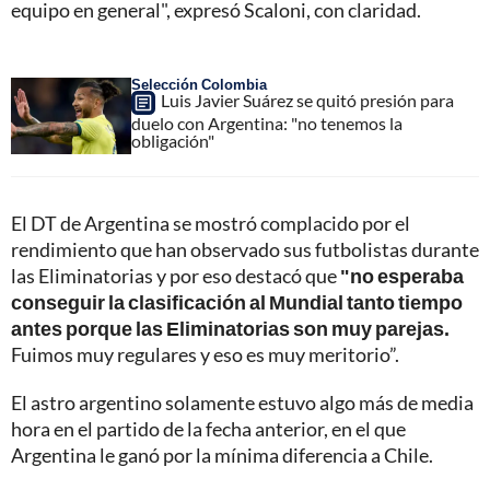
equipo en general", expresó Scaloni, con claridad.
Selección Colombia
Luis Javier Suárez se quitó presión para
duelo con Argentina: "no tenemos la
obligación"
El DT de Argentina se mostró complacido por el
rendimiento que han observado sus futbolistas durante
las Eliminatorias y por eso destacó que
"no esperaba
conseguir la clasificación al Mundial tanto tiempo
antes porque las Eliminatorias son muy parejas.
Fuimos muy regulares y eso es muy meritorio”.
El astro argentino solamente estuvo algo más de media
hora en el partido de la fecha anterior, en el que
Argentina le ganó por la mínima diferencia a Chile.