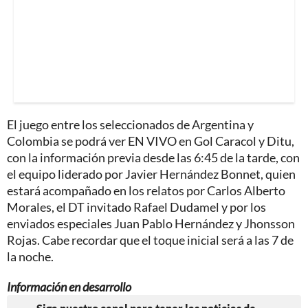
El juego entre los seleccionados de Argentina y
Colombia se podrá ver EN VIVO en Gol Caracol y Ditu,
con la información previa desde las 6:45 de la tarde, con
el equipo liderado por Javier Hernández Bonnet, quien
estará acompañado en los relatos por Carlos Alberto
Morales, el DT invitado Rafael Dudamel y por los
enviados especiales Juan Pablo Hernández y Jhonsson
Rojas. Cabe recordar que el toque inicial será a las 7 de
la noche.
Información en desarrollo