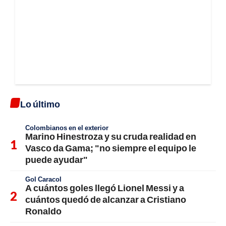
Lo último
Colombianos en el exterior
Marino Hinestroza y su cruda realidad en
Vasco da Gama; "no siempre el equipo le
puede ayudar"
Gol Caracol
A cuántos goles llegó Lionel Messi y a
cuántos quedó de alcanzar a Cristiano
Ronaldo