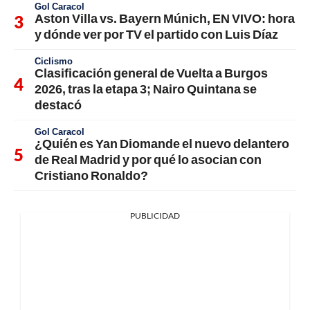
Gol Caracol
Aston Villa vs. Bayern Múnich, EN VIVO: hora
y dónde ver por TV el partido con Luis Díaz
Ciclismo
Clasificación general de Vuelta a Burgos
2026, tras la etapa 3; Nairo Quintana se
destacó
Gol Caracol
¿Quién es Yan Diomande el nuevo delantero
de Real Madrid y por qué lo asocian con
Cristiano Ronaldo?
PUBLICIDAD