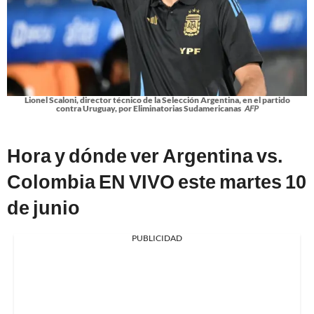
Lionel Scaloni, director técnico de la Selección Argentina, en el partido
contra Uruguay, por Eliminatorias Sudamericanas
AFP
Hora y dónde ver Argentina vs.
Colombia EN VIVO este martes 10
de junio
PUBLICIDAD