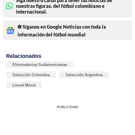
Siga nuestro canal para tener las noticias de
nuestras figuras, del fútbol colombiano e
internacional.
⚽ Síganos en Google Noticias con toda la
información del fútbol mundial
Relacionados
Eliminatorias Sudamericanas
Selección Colombia
Selección Argentina
Lionel Messi
PUBLICIDAD