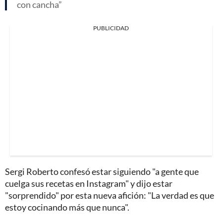
con cancha
PUBLICIDAD
Sergi Roberto confesó estar siguiendo "a gente que
cuelga sus recetas en Instagram" y dijo estar
"sorprendido" por esta nueva afición: "La verdad es que
estoy cocinando más que nunca".