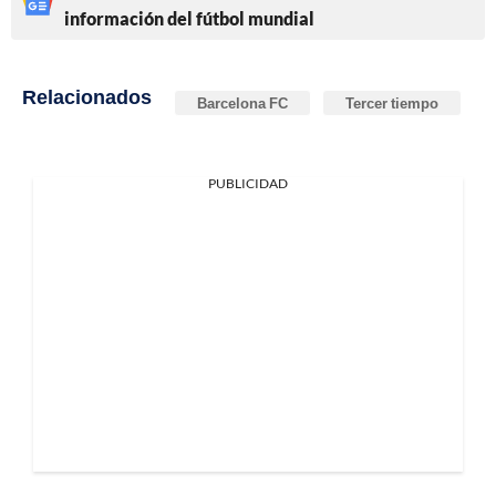
información del fútbol mundial
Relacionados
Barcelona FC
Tercer tiempo
PUBLICIDAD