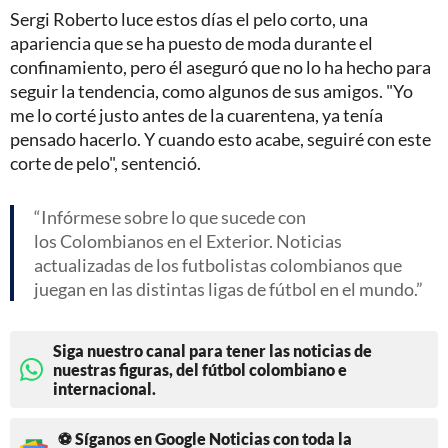
Sergi Roberto luce estos días el pelo corto, una
apariencia que se ha puesto de moda durante el
confinamiento, pero él aseguró que no lo ha hecho para
seguir la tendencia, como algunos de sus amigos. "Yo
me lo corté justo antes de la cuarentena, ya tenía
pensado hacerlo. Y cuando esto acabe, seguiré con este
corte de pelo", sentenció.
Infórmese sobre lo que sucede con
los Colombianos en el Exterior. Noticias
actualizadas de los futbolistas colombianos que
juegan en las distintas ligas de fútbol en el mundo.
Siga nuestro canal para tener las noticias de
nuestras figuras, del fútbol colombiano e
internacional.
⚽ Síganos en Google Noticias con toda la