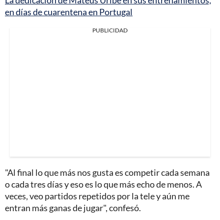
en días de cuarentena en Portugal
PUBLICIDAD
"Al final lo que más nos gusta es competir cada semana
o cada tres días y eso es lo que más echo de menos. A
veces, veo partidos repetidos por la tele y aún me
entran más ganas de jugar", confesó.