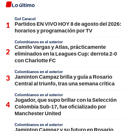
Lo último
Gol Caracol
Partidos EN VIVO HOY 8 de agosto del 2026:
horarios y programación por TV
Colombianos en el exterior
Camilo Vargas y Atlas, prácticamente
eliminados en la Leagues Cup: derrota 2-0
con Charlotte FC
Colombianos en el exterior
Jaminton Campaz brilla y guía a Rosario
Central al triunfo, tras una semana crítica
Colombianos en el exterior
Jugador, que supo brillar con la Selección
Colombia Sub-17, fue oficializado por
Manchester United
Colombianos en el exterior
Jaminton Campaz y su futuro en Rosario