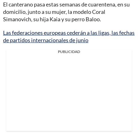
El canterano pasa estas semanas de cuarentena, en su
domicilio, junto a su mujer, la modelo Coral
Simanovich, su hija Kaia y su perro Baloo.
Las federaciones europeas cederán a las ligas, las fechas
de partidos internacionales de junio
PUBLICIDAD