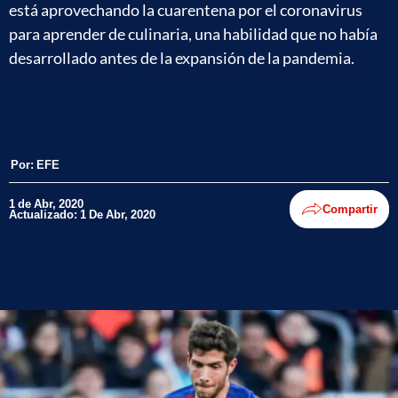
está aprovechando la cuarentena por el coronavirus
para aprender de culinaria, una habilidad que no había
desarrollado antes de la expansión de la pandemia.
Por:
EFE
1 de Abr, 2020
Compartir
Actualizado: 1 De Abr, 2020