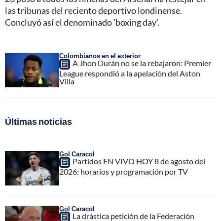
las tribunas del reciento deportivo londinense.
Concluyó así el denominado 'boxing day'.
Colombianos en el exterior
A Jhon Durán no se la rebajaron: Premier
League respondió a la apelación del Aston
Villa
Últimas noticias
Gol Caracol
Partidos EN VIVO HOY 8 de agosto del
2026: horarios y programación por TV
Gol Caracol
La drástica petición de la Federación