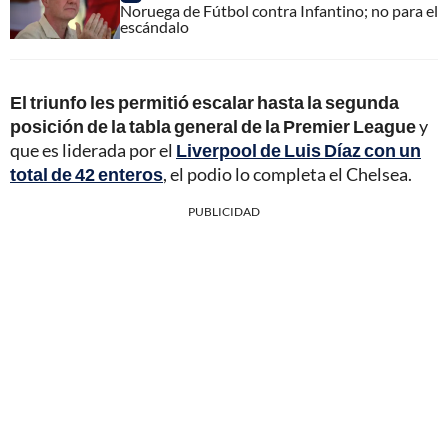
Noruega de Fútbol contra Infantino; no para el
escándalo
El triunfo les permitió escalar hasta la segunda
posición de la tabla general de la Premier League
y
que es liderada por el
Liverpool de Luis Díaz con un
total de 42 enteros
, el podio lo completa el Chelsea.
PUBLICIDAD