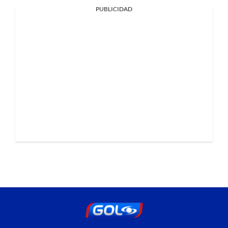
PUBLICIDAD