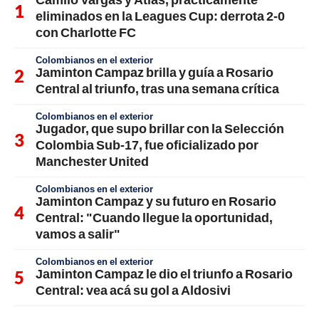
eliminados en la Leagues Cup: derrota 2-0
con Charlotte FC
Colombianos en el exterior
Jaminton Campaz brilla y guía a Rosario
Central al triunfo, tras una semana crítica
Colombianos en el exterior
Jugador, que supo brillar con la Selección
Colombia Sub-17, fue oficializado por
Manchester United
Colombianos en el exterior
Jaminton Campaz y su futuro en Rosario
Central: "Cuando llegue la oportunidad,
vamos a salir"
Colombianos en el exterior
Jaminton Campaz le dio el triunfo a Rosario
Central: vea acá su gol a Aldosivi