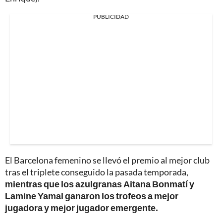
PUBLICIDAD
El Barcelona femenino se llevó el premio al mejor club
tras el triplete conseguido la pasada temporada,
mientras que los azulgranas Aitana Bonmatí y
Lamine Yamal ganaron los trofeos a mejor
jugadora y mejor jugador emergente.