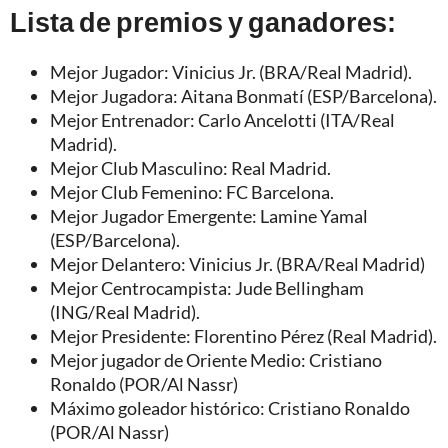
Lista de premios y ganadores:
Mejor Jugador: Vinicius Jr. (BRA/Real Madrid).
Mejor Jugadora: Aitana Bonmatí (ESP/Barcelona).
Mejor Entrenador: Carlo Ancelotti (ITA/Real
Madrid).
Mejor Club Masculino: Real Madrid.
Mejor Club Femenino: FC Barcelona.
Mejor Jugador Emergente: Lamine Yamal
(ESP/Barcelona).
Mejor Delantero: Vinicius Jr. (BRA/Real Madrid)
Mejor Centrocampista: Jude Bellingham
(ING/Real Madrid).
Mejor Presidente: Florentino Pérez (Real Madrid).
Mejor jugador de Oriente Medio: Cristiano
Ronaldo (POR/Al Nassr)
Máximo goleador histórico: Cristiano Ronaldo
(POR/Al Nassr)