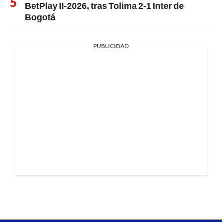
BetPlay II-2026, tras Tolima 2-1 Inter de
Bogotá
PUBLICIDAD