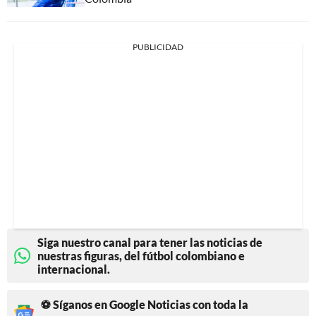
PUBLICIDAD
Siga nuestro canal para tener las noticias de
nuestras figuras, del fútbol colombiano e
internacional.
⚽ Síganos en Google Noticias con toda la