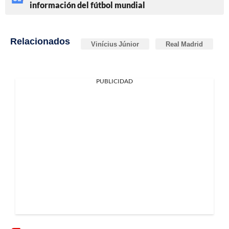
información del fútbol mundial
Relacionados
Vinícius Júnior
Real Madrid
PUBLICIDAD