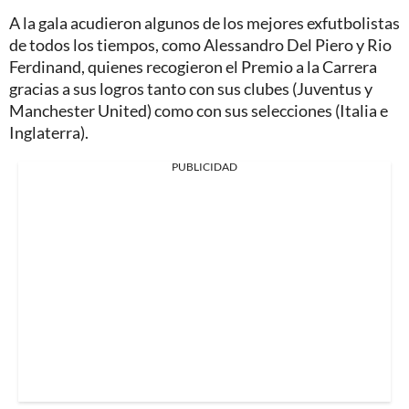
A la gala acudieron algunos de los mejores exfutbolistas
de todos los tiempos, como Alessandro Del Piero y Rio
Ferdinand, quienes recogieron el Premio a la Carrera
gracias a sus logros tanto con sus clubes (Juventus y
Manchester United) como con sus selecciones (Italia e
Inglaterra).
PUBLICIDAD