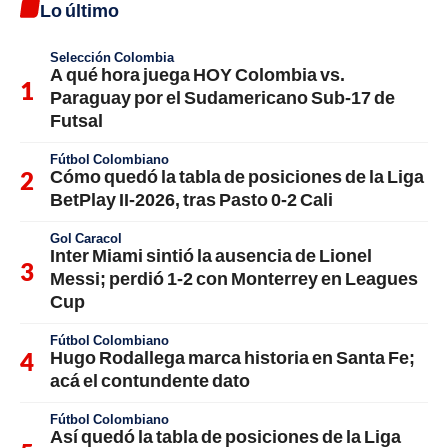
Lo último
Selección Colombia
A qué hora juega HOY Colombia vs.
Paraguay por el Sudamericano Sub-17 de
Futsal
Fútbol Colombiano
Cómo quedó la tabla de posiciones de la Liga
BetPlay II-2026, tras Pasto 0-2 Cali
Gol Caracol
Inter Miami sintió la ausencia de Lionel
Messi; perdió 1-2 con Monterrey en Leagues
Cup
Fútbol Colombiano
Hugo Rodallega marca historia en Santa Fe;
acá el contundente dato
Fútbol Colombiano
Así quedó la tabla de posiciones de la Liga