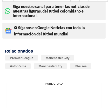
Siga nuestro canal para tener las noticias de
nuestras figuras, del fútbol colombiano e
internacional.
⚽ Síganos en Google Noticias con toda la
información del fútbol mundial
Relacionados
Premier League
Manchester City
Aston Villa
Manchester City
Chelsea
PUBLICIDAD