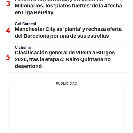
Millonarios, los 'platos fuertes' de la 4 fecha
en Liga BetPlay
Gol Caracol
Manchester City se 'planta' y rechaza oferta
del Barcelona por una de sus estrellas
Ciclismo
Clasificación general de Vuelta a Burgos
2026, tras la etapa 4; Nairo Quintana no
desentonó
PUBLICIDAD