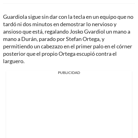
Guardiola sigue sin dar con la tecla en un equipo que no
tardó ni dos minutos en demostrar lo nervioso y
ansioso que está, regalando Josko Gvardiol un mano a
mano a Durán, parado por Stefan Ortega, y
permitiendo un cabezazo en el primer palo en el córner
posterior que el propio Ortega escupió contra el
larguero.
PUBLICIDAD