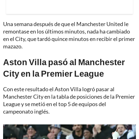
Una semana después de que el Manchester United le
remontase en los últimos minutos, nada ha cambiado
en el City, que tardó quince minutos en recibir el primer
mazazo.
Aston Villa pasó al Manchester
City en la Premier League
Con este resultado el Aston Villa logró pasar al
Manchester City en la tabla de posiciones de la Premier
League y se metió en el top 5 de equipos del
campeonato inglés.