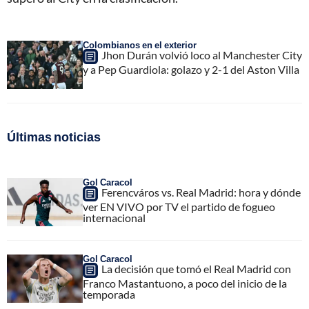
Colombianos en el exterior
Jhon Durán volvió loco al Manchester City
y a Pep Guardiola: golazo y 2-1 del Aston Villa
Últimas noticias
Gol Caracol
Ferencváros vs. Real Madrid: hora y dónde
ver EN VIVO por TV el partido de fogueo
internacional
Gol Caracol
La decisión que tomó el Real Madrid con
Franco Mastantuono, a poco del inicio de la
temporada