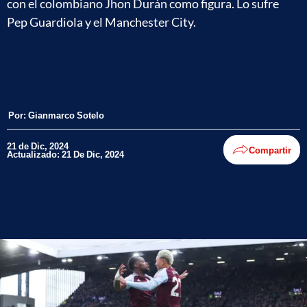
con el colombiano Jhon Durán como figura. Lo sufre
Pep Guardiola y el Manchester City.
Por:
Gianmarco Sotelo
21 de Dic, 2024
Compartir
Actualizado: 21 De Dic, 2024