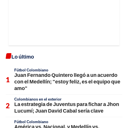
Lo último
Fútbol Colombiano
Juan Fernando Quintero llegó a un acuerdo
con el Medellín; "estoy feliz, es el equipo que
amo"
Colombianos en el exterior
La estrategia de Juventus para fichar a Jhon
Lucumí; Juan David Cabal sería clave
Fútbol Colombiano
América vs. Nacional, y Medellín vs.