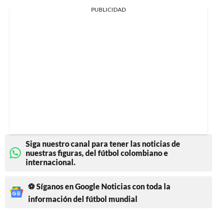
PUBLICIDAD
Siga nuestro canal para tener las noticias de
nuestras figuras, del fútbol colombiano e
internacional.
⚽ Síganos en Google Noticias con toda la
información del fútbol mundial