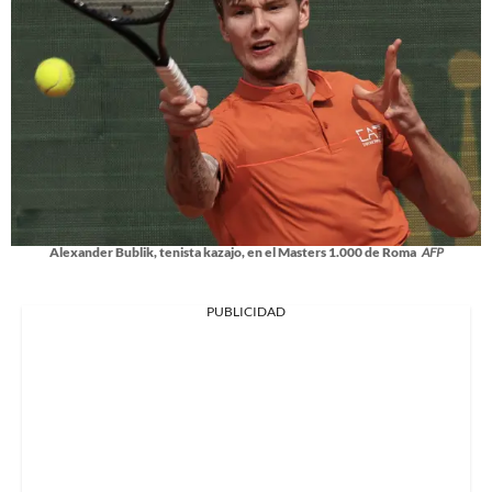
Alexander Bublik, tenista kazajo, en el Masters 1.000 de Roma
AFP
PUBLICIDAD