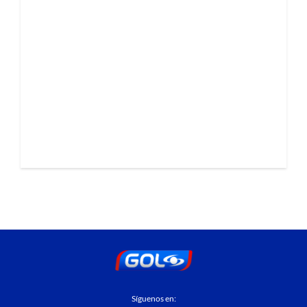
Síguenos en: