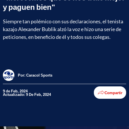
y paguen bien"
Siempre tan polémico con sus declaraciones, el tenista
kazajo Alexander Bublik alzó la voz e hizo una serie de
peticiones, en beneficio de él y todos sus colegas.
Por:
Caracol Sports
9 de Feb, 2024
Compartir
Actualizado: 9 De Feb, 2024