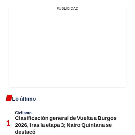
PUBLICIDAD
Lo último
Ciclismo
Clasificación general de Vuelta a Burgos
2026, tras la etapa 3; Nairo Quintana se
destacó