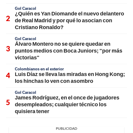
Gol Caracol
¿Quién es Yan Diomande el nuevo delantero
de Real Madrid y por qué lo asocian con
Cristiano Ronaldo?
Gol Caracol
Álvaro Montero no se quiere quedar en
puntos medios con Boca Juniors; "por más
victorias"
Colombianos en el exterior
Luis Díaz se lleva las miradas en Hong Kong;
los hinchas lo ven con asombro
Gol Caracol
James Rodríguez, en el once de jugadores
desempleados; cualquier técnico los
quisiera tener
PUBLICIDAD