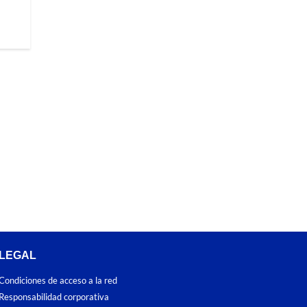
LEGAL
Condiciones de acceso a la red
Responsabilidad corporativa