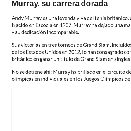
Murray, su carrera dorada
Andy Murray es una leyenda viva del tenis británico, 
Nacido en Escocia en 1987, Murray ha dejado una marc
y su dedicación incomparable.
Sus victorias en tres torneos de Grand Slam, incluid
de los Estados Unidos en 2012, lo han consagrado co
británico en ganar un título de Grand Slam en singles
No se detiene ahí: Murray ha brillado en el circuito 
olímpicas en individuales en los Juegos Olímpicos de