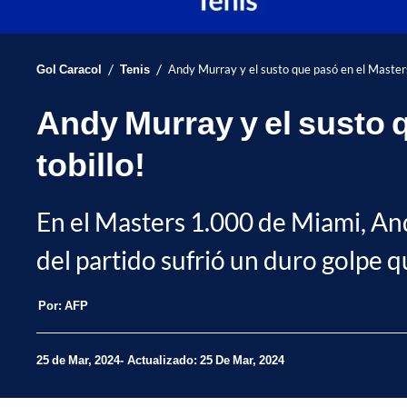
/
/
Gol Caracol
Tenis
Andy Murray y el susto que pasó en el Masters
Andy Murray y el susto q
tobillo!
En el Masters 1.000 de Miami, An
del partido sufrió un duro golpe qu
Por:
AFP
25 de Mar, 2024
Actualizado: 25 De Mar, 2024