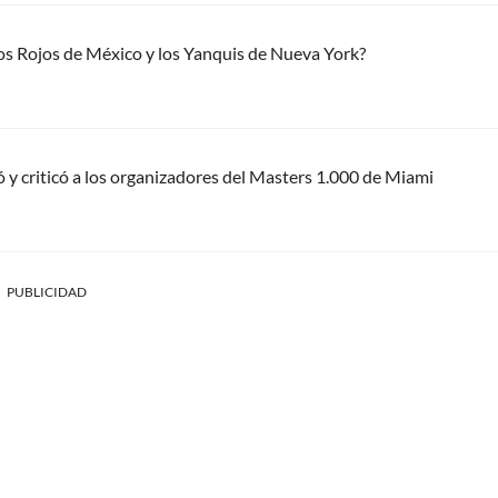
os Rojos de México y los Yanquis de Nueva York?
 y criticó a los organizadores del Masters 1.000 de Miami
PUBLICIDAD