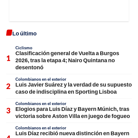
Lo último
Ciclismo
Clasificación general de Vuelta a Burgos
2026, tras la etapa 4; Nairo Quintana no
desentonó
Colombianos en el exterior
Luis Javier Suárez y la verdad de su supuesto
caso de indisciplina en Sporting Lisboa
Colombianos en el exterior
Elogios para Luis Díaz y Bayern Múnich, tras
victoria sobre Aston Villa en juego de fogueo
Colombianos en el exterior
Luis Díaz recibió nueva distinción en Bayern