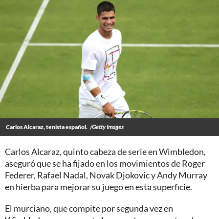
Carlos Alcaraz, tenista español.
/Getty Images
Carlos Alcaraz, quinto cabeza de serie en Wimbledon,
aseguró que se ha fijado en los movimientos de Roger
Federer, Rafael Nadal, Novak Djokovic y Andy Murray
en hierba para mejorar su juego en esta superficie.
El murciano, que compite por segunda vez en