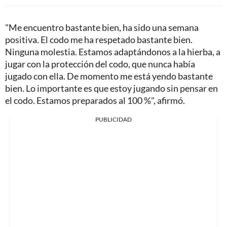
"Me encuentro bastante bien, ha sido una semana
positiva. El codo me ha respetado bastante bien.
Ninguna molestia. Estamos adaptándonos a la hierba, a
jugar con la protección del codo, que nunca había
jugado con ella. De momento me está yendo bastante
bien. Lo importante es que estoy jugando sin pensar en
el codo. Estamos preparados al 100 %", afirmó.
PUBLICIDAD