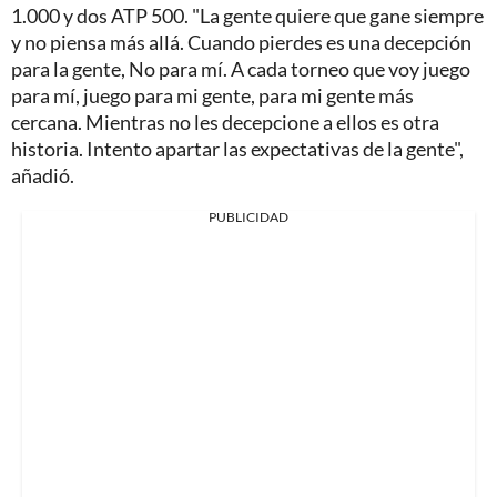
1.000 y dos ATP 500. "La gente quiere que gane siempre
y no piensa más allá. Cuando pierdes es una decepción
para la gente, No para mí. A cada torneo que voy juego
para mí, juego para mi gente, para mi gente más
cercana. Mientras no les decepcione a ellos es otra
historia. Intento apartar las expectativas de la gente",
añadió.
PUBLICIDAD