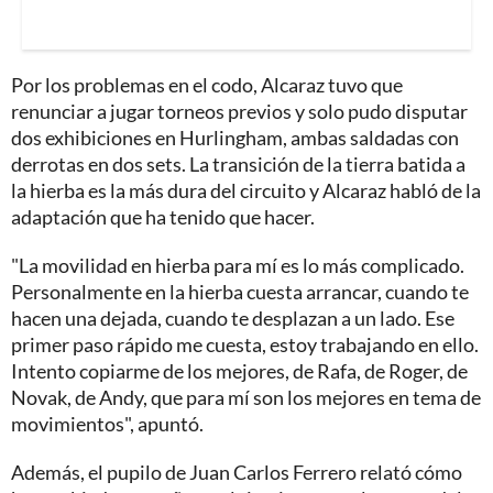
Por los problemas en el codo, Alcaraz tuvo que
renunciar a jugar torneos previos y solo pudo disputar
dos exhibiciones en Hurlingham, ambas saldadas con
derrotas en dos sets. La transición de la tierra batida a
la hierba es la más dura del circuito y Alcaraz habló de la
adaptación que ha tenido que hacer.
"La movilidad en hierba para mí es lo más complicado.
Personalmente en la hierba cuesta arrancar, cuando te
hacen una dejada, cuando te desplazan a un lado. Ese
primer paso rápido me cuesta, estoy trabajando en ello.
Intento copiarme de los mejores, de Rafa, de Roger, de
Novak, de Andy, que para mí son los mejores en tema de
movimientos", apuntó.
Además, el pupilo de Juan Carlos Ferrero relató cómo