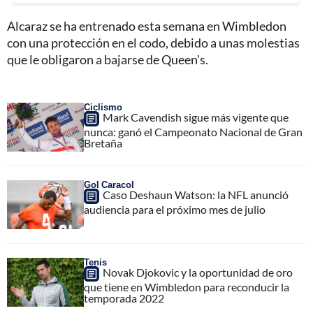
Alcaraz se ha entrenado esta semana en Wimbledon
con una protección en el codo, debido a unas molestias
que le obligaron a bajarse de Queen's.
Ciclismo
Mark Cavendish sigue más vigente que
nunca: ganó el Campeonato Nacional de Gran
Bretaña
Gol Caracol
Caso Deshaun Watson: la NFL anunció
audiencia para el próximo mes de julio
Tenis
Novak Djokovic y la oportunidad de oro
que tiene en Wimbledon para reconducir la
temporada 2022