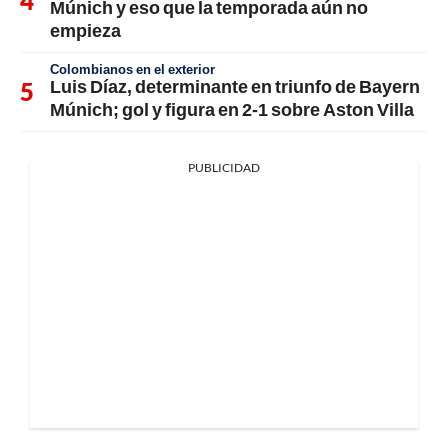
Múnich y eso que la temporada aún no
empieza
Colombianos en el exterior
Luis Díaz, determinante en triunfo de Bayern
Múnich; gol y figura en 2-1 sobre Aston Villa
PUBLICIDAD