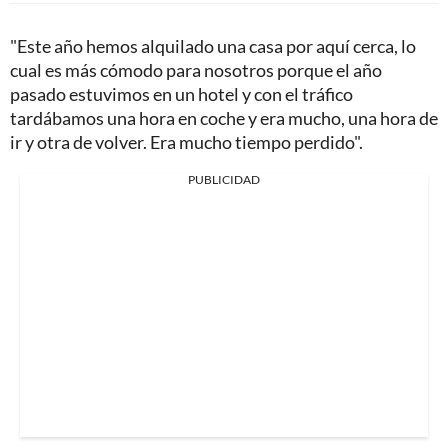
"Este año hemos alquilado una casa por aquí cerca, lo
cual es más cómodo para nosotros porque el año
pasado estuvimos en un hotel y con el tráfico
tardábamos una hora en coche y era mucho, una hora de
ir y otra de volver. Era mucho tiempo perdido".
PUBLICIDAD