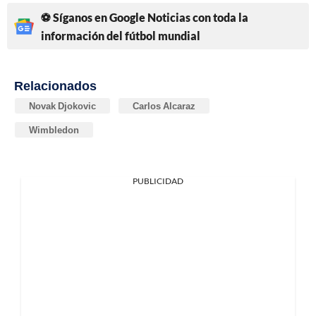
⚽ Síganos en Google Noticias con toda la
información del fútbol mundial
Relacionados
Novak Djokovic
Carlos Alcaraz
Wimbledon
PUBLICIDAD