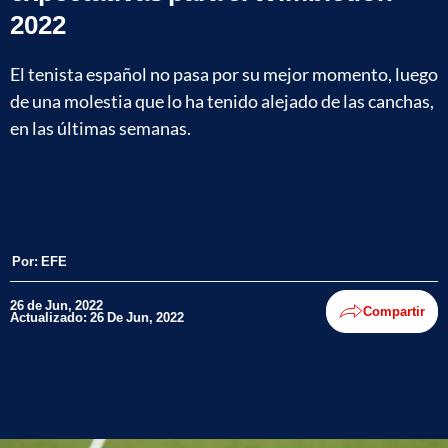
2022
El tenista español no pasa por su mejor momento, luego
de una molestia que lo ha tenido alejado de las canchas,
en las últimas semanas.
Por:
EFE
26 de Jun, 2022
Compartir
Actualizado: 26 De Jun, 2022