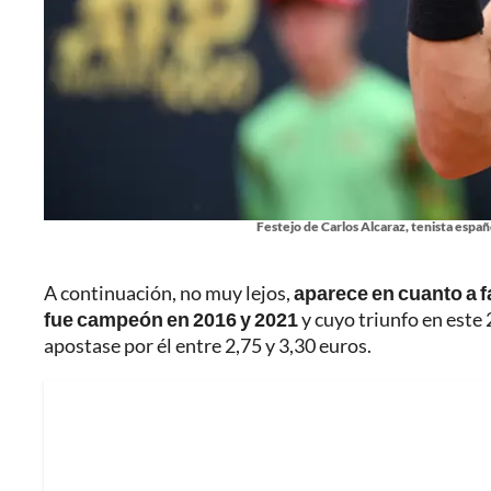
Festejo de Carlos Alcaraz, tenista espa
A continuación, no muy lejos,
aparece en cuanto a f
fue campeón en 2016 y 2021
y cuyo triunfo en este
apostase por él entre 2,75 y 3,30 euros.