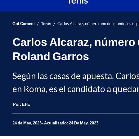
/
/
Gol Caracol
Tenis
Carlos Alcaraz, número uno del mundo, es el p
Carlos Alcaraz, número u
Roland Garros
Según las casas de apuesta, Carlo
en Roma, es el candidato a quedar
Por:
EFE
24 de May, 2023
Actualizado: 24 De May, 2023