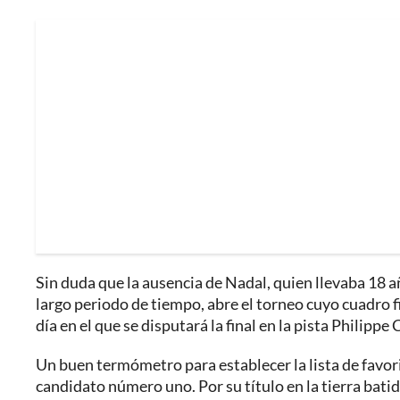
Sin duda que la ausencia de Nadal, quien llevaba 18 a
largo periodo de tiempo, abre el torneo cuyo cuadro f
día en el que se disputará la final en la pista Philippe
Un buen termómetro para establecer la lista de favori
candidato número uno. Por su título en la tierra batid