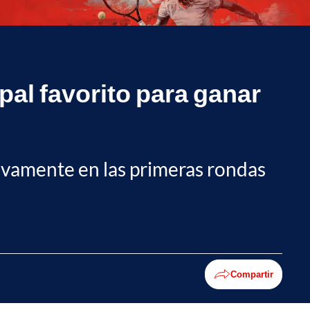
pal favorito para ganar
sivamente en las primeras rondas
Compartir