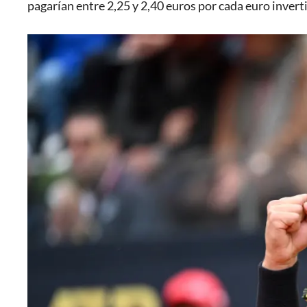
pagarían entre 2,25 y 2,40 euros por cada euro invert