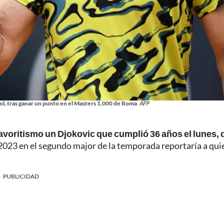
ñol, tras ganar un punto en el Masters 1.000 de Roma
AFP
avoritismo un Djokovic que cumplió 36 años el lunes, 
 2023 en el segundo major de la temporada reportaría a qui
PUBLICIDAD