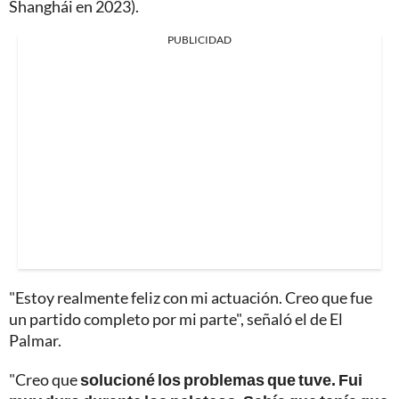
Shanghái en 2023).
PUBLICIDAD
"Estoy realmente feliz con mi actuación. Creo que fue
un partido completo por mi parte", señaló el de El
Palmar.
"Creo que
solucioné los problemas que tuve. Fui