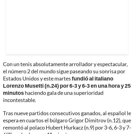
Con un tenis absolutamente arrollador y espectacular,
el número 2 del mundo sigue paseando su sonrisa por
Estados Unidos y este martes
fundió al italiano
Lorenzo Musetti (n.24) por 6-3 y 6-3 en una hora y 25
minutos
haciendo gala de una superioridad
incontestable.
Tras nueve partidos consecutivos ganados, al español le
espera en cuartos el búlgaro Grigor Dimitrov (n.12), que
remontó al polaco Hubert Hurkacz (n.9) por 3-6, 6-3 y 7-