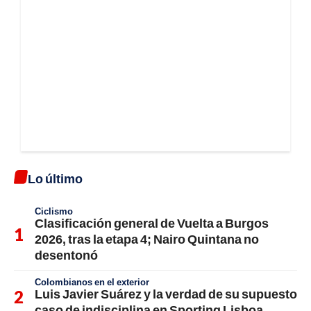
Lo último
Ciclismo
Clasificación general de Vuelta a Burgos
2026, tras la etapa 4; Nairo Quintana no
desentonó
Colombianos en el exterior
Luis Javier Suárez y la verdad de su supuesto
caso de indisciplina en Sporting Lisboa