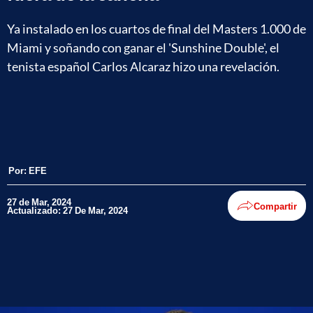
Ya instalado en los cuartos de final del Masters 1.000 de
Miami y soñando con ganar el 'Sunshine Double', el
tenista español Carlos Alcaraz hizo una revelación.
Por:
EFE
27 de Mar, 2024
Compartir
Actualizado: 27 De Mar, 2024