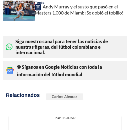
Tenis
Andy Murray y el susto que pasó en el
Masters 1.000 de Miami: ¡Se dobló el tobillo!
Siga nuestro canal para tener las noticias de
nuestras figuras, del fútbol colombiano e
internacional.
⚽ Síganos en Google Noticias con toda la
información del fútbol mundial
Relacionados
Carlos Alcaraz
PUBLICIDAD