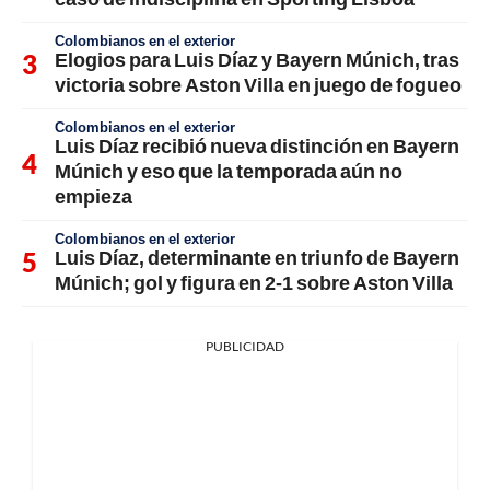
Colombianos en el exterior
Elogios para Luis Díaz y Bayern Múnich, tras
victoria sobre Aston Villa en juego de fogueo
Colombianos en el exterior
Luis Díaz recibió nueva distinción en Bayern
Múnich y eso que la temporada aún no
empieza
Colombianos en el exterior
Luis Díaz, determinante en triunfo de Bayern
Múnich; gol y figura en 2-1 sobre Aston Villa
PUBLICIDAD