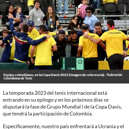
Equipo colombiano, en la Copa Davis 2023 (Imagen de referencia).
Federación
Colombiana de Tenis
La temporada 2023 del tenis internacional está
entrando en su epílogo y en los próximos días se
disputará la fase de Grupo Mundial l de la Copa Davis,
que tendrá la participación de Colombia.
Específicamente, nuestro país enfrentará a Ucrania y el