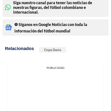
Siga nuestro canal para tener las noticias de
nuestras figuras, del fútbol colombiano e
internacional.
⚽ Síganos en Google Noticias con toda la
información del fútbol mundial
Relacionados
Copa Davis
PUBLICIDAD