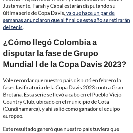
Justamente, Farah y Cabal estarán disputando su
última serie de Copa Davis,
ya que hace un par de
semanas anunciaron que al final de este año se retirarán
del tenis
.
¿Cómo llegó Colombia a
disputar la fase de Grupo
Mundial l de la Copa Davis 2023?
Vale recordar que nuestro país disputó en febrero la
fase clasificatoria de la Copa Davis 2023 contra Gran
Bretaña. Esta serie se llevó a cabo en el Pueblo Viejo
Country Club, ubicado en el municipio de Cota
(Cundinamarca), y ahí salió como ganador el equipo
europeo.
Este resultado generó que nuestro país tuviera que