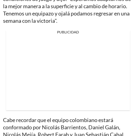
la mejor manera a la superficie y al cambio de horario.
Tenemos un equipazo y ojalá podamos regresar en una
semana con la victoria".
PUBLICIDAD
Cabe recordar que el equipo colombiano estará
conformado por Nicolás Barrientos, Daniel Galán,
Nicolás Mejía, Robert Farah y Juan Sebastián Cabal.