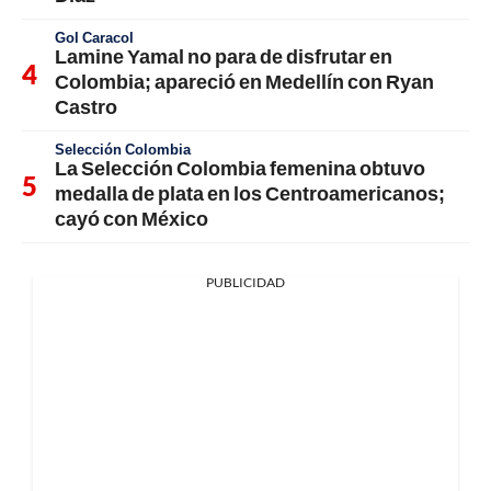
Gol Caracol
Lamine Yamal no para de disfrutar en
Colombia; apareció en Medellín con Ryan
Castro
Selección Colombia
La Selección Colombia femenina obtuvo
medalla de plata en los Centroamericanos;
cayó con México
PUBLICIDAD