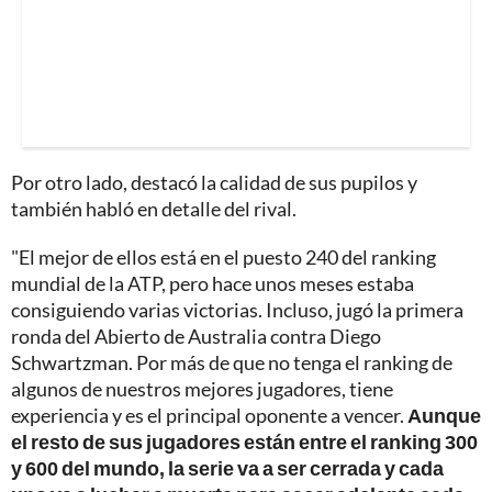
Por otro lado, destacó la calidad de sus pupilos y
también habló en detalle del rival.
"El mejor de ellos está en el puesto 240 del ranking
mundial de la ATP, pero hace unos meses estaba
consiguiendo varias victorias. Incluso, jugó la primera
ronda del Abierto de Australia contra Diego
Schwartzman. Por más de que no tenga el ranking de
algunos de nuestros mejores jugadores, tiene
experiencia y es el principal oponente a vencer.
Aunque
el resto de sus jugadores están entre el ranking 300
y 600 del mundo, la serie va a ser cerrada y cada