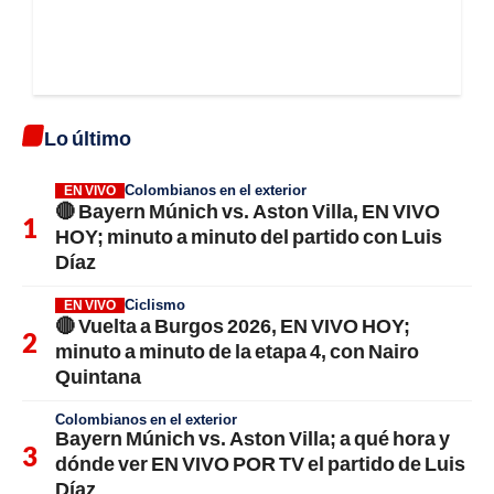
Lo último
Colombianos en el exterior
EN VIVO
🔴 Bayern Múnich vs. Aston Villa, EN VIVO
HOY; minuto a minuto del partido con Luis
Díaz
Ciclismo
EN VIVO
🔴 Vuelta a Burgos 2026, EN VIVO HOY;
minuto a minuto de la etapa 4, con Nairo
Quintana
Colombianos en el exterior
Bayern Múnich vs. Aston Villa; a qué hora y
dónde ver EN VIVO POR TV el partido de Luis
Díaz