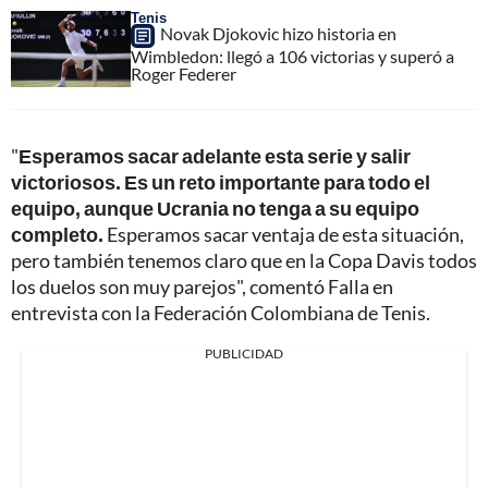
Tenis
Novak Djokovic hizo historia en
Wimbledon: llegó a 106 victorias y superó a
Roger Federer
"
Esperamos sacar adelante esta serie y salir
victoriosos. Es un reto importante para todo el
equipo, aunque Ucrania no tenga a su equipo
completo.
Esperamos sacar ventaja de esta situación,
pero también tenemos claro que en la Copa Davis todos
los duelos son muy parejos", comentó Falla en
entrevista con la Federación Colombiana de Tenis.
PUBLICIDAD