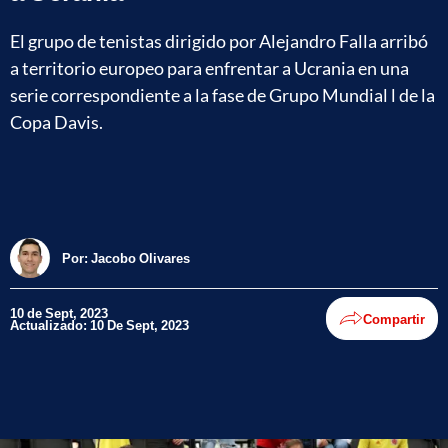
El grupo de tenistas dirigido por Alejandro Falla arribó
a territorio europeo para enfrentar a Ucrania en una
serie correspondiente a la fase de Grupo Mundial l de la
Copa Davis.
Por:
Jacobo Olivares
10 de Sept, 2023
Compartir
Actualizado: 10 De Sept, 2023