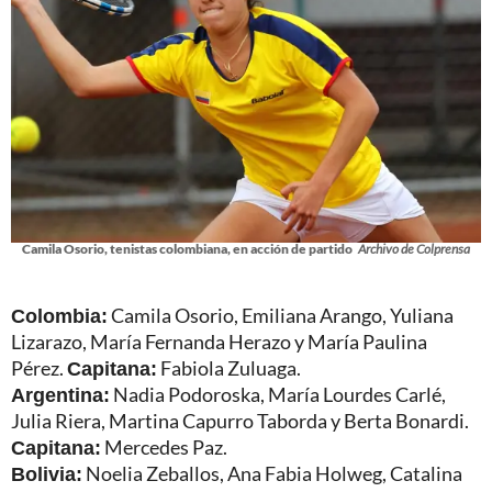
Camila Osorio, tenistas colombiana, en acción de partido
Archivo de Colprensa
Colombia:
Camila Osorio, Emiliana Arango, Yuliana
Lizarazo, María Fernanda Herazo y María Paulina
Pérez.
Capitana:
Fabiola Zuluaga.
Argentina:
Nadia Podoroska, María Lourdes Carlé,
Julia Riera, Martina Capurro Taborda y Berta Bonardi.
Capitana:
Mercedes Paz.
Bolivia:
Noelia Zeballos, Ana Fabia Holweg, Catalina