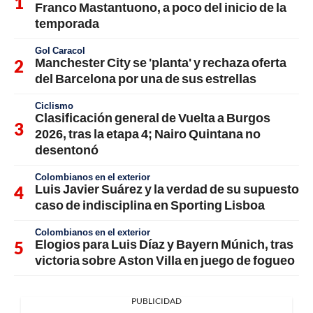
Franco Mastantuono, a poco del inicio de la
temporada
Gol Caracol
Manchester City se 'planta' y rechaza oferta
del Barcelona por una de sus estrellas
Ciclismo
Clasificación general de Vuelta a Burgos
2026, tras la etapa 4; Nairo Quintana no
desentonó
Colombianos en el exterior
Luis Javier Suárez y la verdad de su supuesto
caso de indisciplina en Sporting Lisboa
Colombianos en el exterior
Elogios para Luis Díaz y Bayern Múnich, tras
victoria sobre Aston Villa en juego de fogueo
PUBLICIDAD