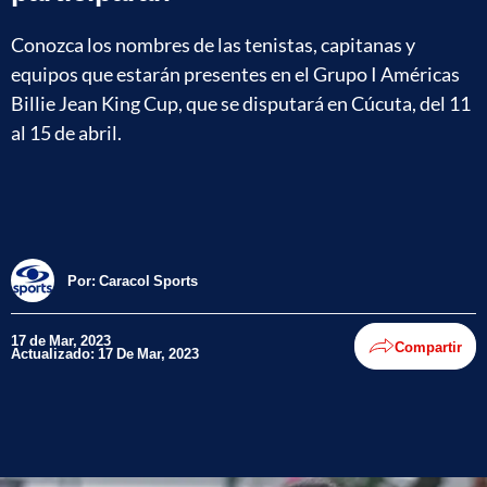
Conozca los nombres de las tenistas, capitanas y
equipos que estarán presentes en el Grupo I Américas
Billie Jean King Cup, que se disputará en Cúcuta, del 11
al 15 de abril.
Por:
Caracol Sports
17 de Mar, 2023
Compartir
Actualizado: 17 De Mar, 2023