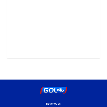
Síguenos en: