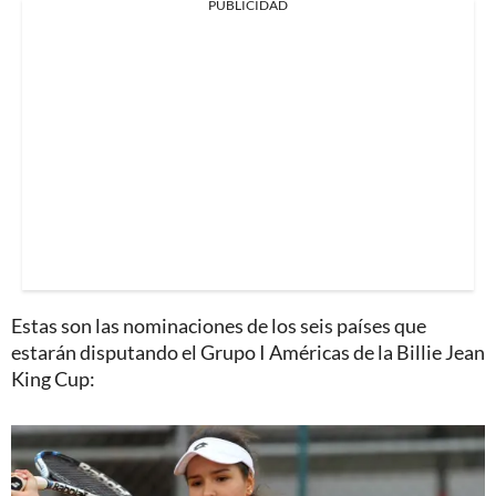
PUBLICIDAD
Estas son las nominaciones de los seis países que
estarán disputando el Grupo I Américas de la Billie Jean
King Cup: