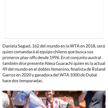
Daniela Seguel, 162 del mundo en la WTA en 2018, será
quien comandará al equipo chileno que busca sus
primeros play-offs desde 1996. En el conjunto austral
también dice presente Alexa Guarachi quien es la actual
49 del mundo en el dobles femenino, finalista de Roland
Garros en 2020 y ganadora del WTA 1000 de Dubái
hace dos temporadas.