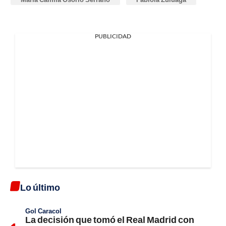
PUBLICIDAD
Lo último
Gol Caracol
La decisión que tomó el Real Madrid con