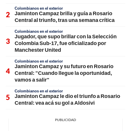
Colombianos en el exterior
Jaminton Campaz brilla y guía a Rosario
Central al triunfo, tras una semana crítica
Colombianos en el exterior
Jugador, que supo brillar con la Selección
Colombia Sub-17, fue oficializado por
Manchester United
Colombianos en el exterior
Jaminton Campaz y su futuro en Rosario
Central: "Cuando llegue la oportunidad,
vamos a salir"
Colombianos en el exterior
Jaminton Campaz le dio el triunfo a Rosario
Central: vea acá su gol a Aldosivi
PUBLICIDAD