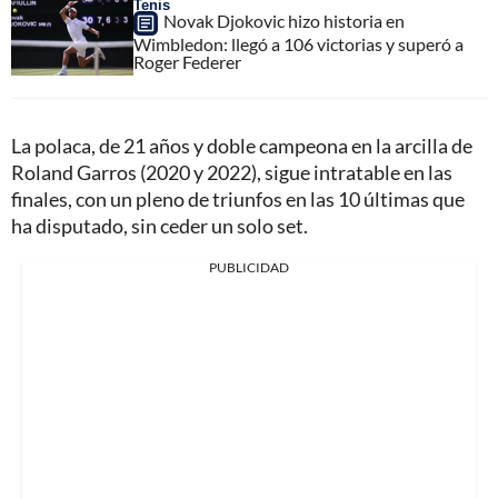
Tenis
Novak Djokovic hizo historia en
Wimbledon: llegó a 106 victorias y superó a
Roger Federer
La polaca, de 21 años y doble campeona en la arcilla de
Roland Garros (2020 y 2022), sigue intratable en las
finales, con un pleno de triunfos en las 10 últimas que
ha disputado, sin ceder un solo set.
PUBLICIDAD