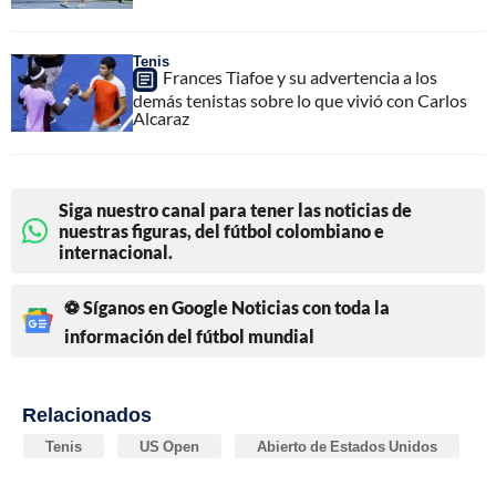
Tenis
Frances Tiafoe y su advertencia a los
demás tenistas sobre lo que vivió con Carlos
Alcaraz
Siga nuestro canal para tener las noticias de
nuestras figuras, del fútbol colombiano e
internacional.
⚽ Síganos en Google Noticias con toda la
información del fútbol mundial
Relacionados
Tenis
US Open
Abierto de Estados Unidos