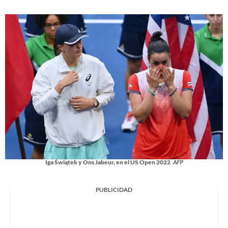
Iga Świątek y Ons Jabeur, en el US Open 2022
AFP
PUBLICIDAD