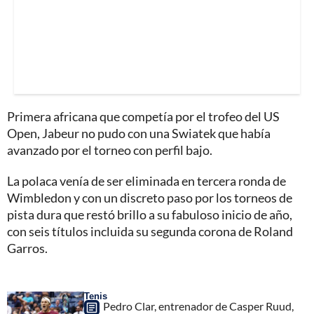
Primera africana que competía por el trofeo del US
Open, Jabeur no pudo con una Swiatek que había
avanzado por el torneo con perfil bajo.
La polaca venía de ser eliminada en tercera ronda de
Wimbledon y con un discreto paso por los torneos de
pista dura que restó brillo a su fabuloso inicio de año,
con seis títulos incluida su segunda corona de Roland
Garros.
Tenis
Pedro Clar, entrenador de Casper Ruud,