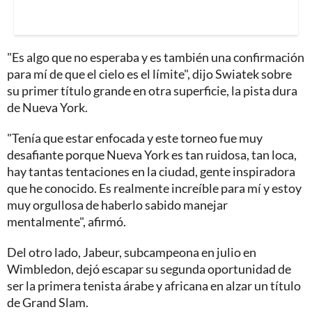
"Es algo que no esperaba y es también una confirmación
para mí de que el cielo es el límite", dijo Swiatek sobre
su primer título grande en otra superficie, la pista dura
de Nueva York.
"Tenía que estar enfocada y este torneo fue muy
desafiante porque Nueva York es tan ruidosa, tan loca,
hay tantas tentaciones en la ciudad, gente inspiradora
que he conocido. Es realmente increíble para mí y estoy
muy orgullosa de haberlo sabido manejar
mentalmente", afirmó.
Del otro lado, Jabeur, subcampeona en julio en
Wimbledon, dejó escapar su segunda oportunidad de
ser la primera tenista árabe y africana en alzar un título
de Grand Slam.