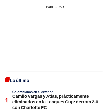
PUBLICIDAD
Lo último
Colombianos en el exterior
Camilo Vargas y Atlas, prácticamente
eliminados en la Leagues Cup: derrota 2-0
con Charlotte FC