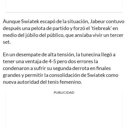
Aunque Swiatek escapó de la situación, Jabeur contuvo
después una pelota de partido y forzó el 'tiebreak' en
medio del júbilo del público, que ansiaba vivir un tercer
set.
En un desempate de alta tensión, la tunecina llegó a
tener una ventaja de 4-5 pero dos errores la
condenaron a sufrir su segunda derrota en finales
grandes y permitir la consolidación de Swiatek como
nueva autoridad del tenis femenino.
PUBLICIDAD