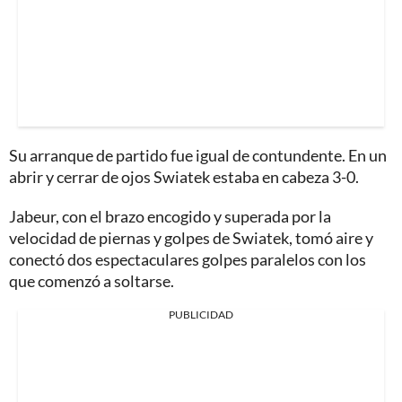
Su arranque de partido fue igual de contundente. En un
abrir y cerrar de ojos Swiatek estaba en cabeza 3-0.
Jabeur, con el brazo encogido y superada por la
velocidad de piernas y golpes de Swiatek, tomó aire y
conectó dos espectaculares golpes paralelos con los
que comenzó a soltarse.
PUBLICIDAD