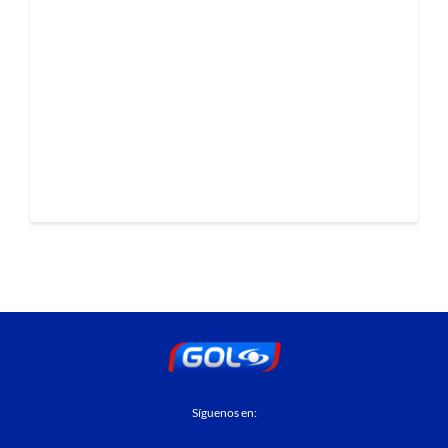
Síguenos en: