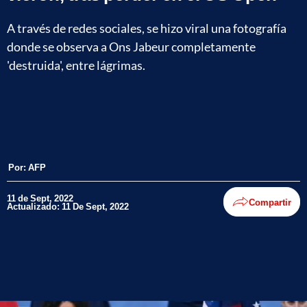
A través de redes sociales, se hizo viral una fotografía
donde se observa a Ons Jabeur completamente
'destruida', entre lágrimas.
Por:
AFP
11 de Sept, 2022
Compartir
Actualizado: 11 De Sept, 2022