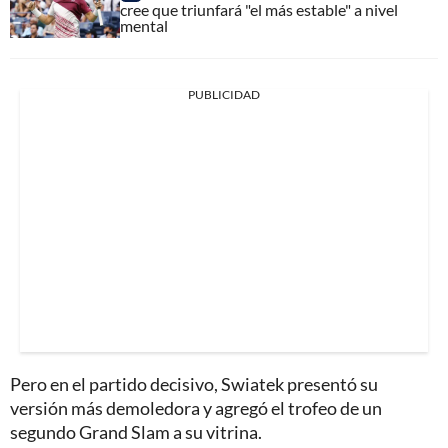
cree que triunfará "el más estable" a nivel
mental
PUBLICIDAD
Pero en el partido decisivo, Swiatek presentó su
versión más demoledora y agregó el trofeo de un
segundo Grand Slam a su vitrina.