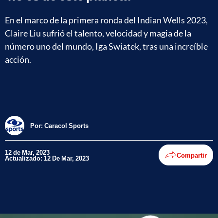
En el marco de la primera ronda del Indian Wells 2023,
Claire Liu sufrió el talento, velocidad y magia de la
número uno del mundo, Iga Swiatek, tras una increíble
acción.
Por:
Caracol Sports
12 de Mar, 2023
Compartir
Actualizado: 12 De Mar, 2023