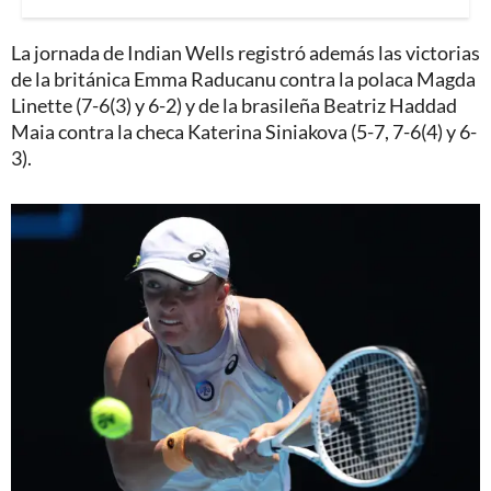
La jornada de Indian Wells registró además las victorias
de la británica Emma Raducanu contra la polaca Magda
Linette (7-6(3) y 6-2) y de la brasileña Beatriz Haddad
Maia contra la checa Katerina Siniakova (5-7, 7-6(4) y 6-
3).