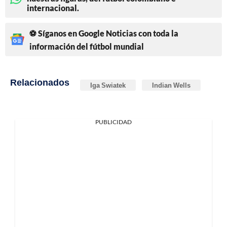
internacional.
⚽ Síganos en Google Noticias con toda la
información del fútbol mundial
Relacionados
Iga Swiatek
Indian Wells
PUBLICIDAD