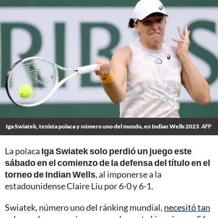
Iga Swiatek, tenista polaca y número uno del mundo, en Indian Wells 2023
AFP
La polaca
Iga Swiatek solo perdió un juego este
sábado en el comienzo de la defensa del título en el
torneo de Indian Wells
, al imponerse a la
estadounidense Claire Liu por 6-0 y 6-1.
Swiatek, número uno del ránking mundial,
necesitó tan