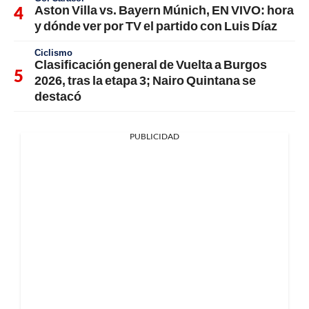
Aston Villa vs. Bayern Múnich, EN VIVO: hora
y dónde ver por TV el partido con Luis Díaz
Ciclismo
Clasificación general de Vuelta a Burgos
2026, tras la etapa 3; Nairo Quintana se
destacó
PUBLICIDAD