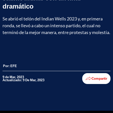
dramático
Se abrió el telón del Indian Wells 2023 y, en primera
ronda, se llevó a cabo un intenso partido, el cual no
terminó de la mejor manera, entre protestas y molestia.
Por:
EFE
9 de Mar, 2023
Compartir
Actualizado: 9 De Mar, 2023