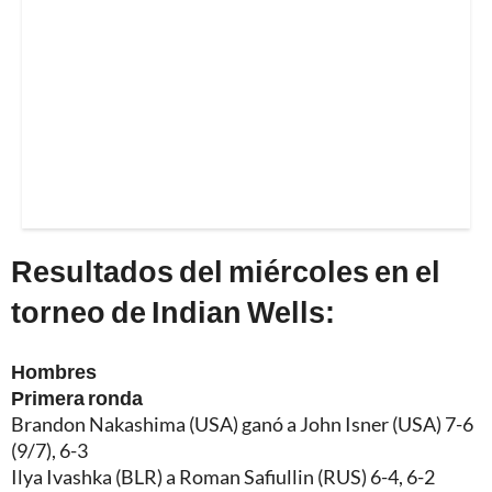
Resultados del miércoles en el
torneo de Indian Wells:
Hombres
Primera ronda
Brandon Nakashima (USA) ganó a John Isner (USA) 7-6
(9/7), 6-3
Ilya Ivashka (BLR) a Roman Safiullin (RUS) 6-4, 6-2