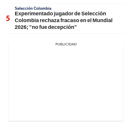
Selección Colombia
Experimentado jugador de Selección
Colombia rechaza fracaso en el Mundial
2026; "no fue decepción"
PUBLICIDAD