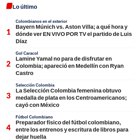
Lo último
Colombianos en el exterior
Bayern Múnich vs. Aston Villa; a qué hora y
dónde ver EN VIVO POR TV el partido de Luis
Díaz
Gol Caracol
Lamine Yamal no para de disfrutar en
Colombia; apareció en Medellín con Ryan
Castro
Selección Colombia
La Selección Colombia femenina obtuvo
medalla de plata en los Centroamericanos;
cayó con México
Fútbol Colombiano
Preparador físico del fútbol colombiano,
entre los entrenos y escritura de libros para
dejar huella