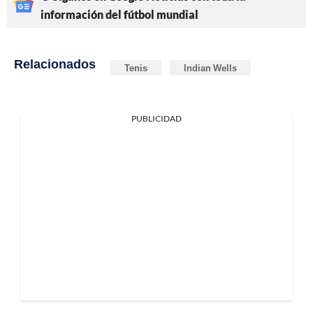
información del fútbol mundial
Relacionados
Tenis
Indian Wells
PUBLICIDAD