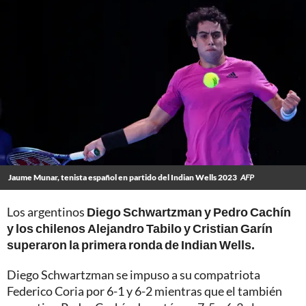
Jaume Munar, tenista español en partido del Indian Wells 2023
AFP
Los argentinos
Diego Schwartzman y Pedro Cachín
y los chilenos Alejandro Tabilo y Cristian Garín
superaron la primera ronda de Indian Wells.
Diego Schwartzman se impuso a su compatriota
Federico Coria por 6-1 y 6-2 mientras que el también