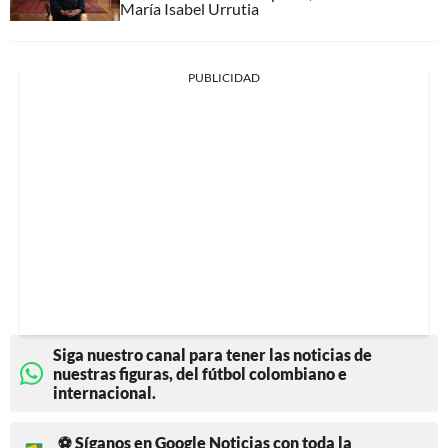
María Isabel Urrutia
PUBLICIDAD
Siga nuestro canal para tener las noticias de
nuestras figuras, del fútbol colombiano e
internacional.
⚽ Síganos en Google Noticias con toda la