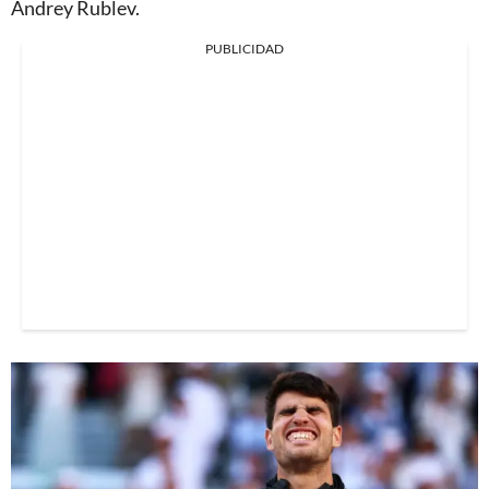
Andrey Rublev.
PUBLICIDAD