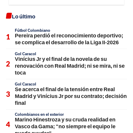
Lo último
Fútbol Colombiano
Pereira perdió el reconocimiento deportivo;
se complica el desarrollo de la Liga II-2026
Gol Caracol
Vinícius Jr y el final de la novela de su
renovación con Real Madrid; ni se mira, ni se
toca
Gol Caracol
Se acerca el final de la tensión entre Real
Madrid y Vinícius Jr por su contrato; decisión
final
Colombianos en el exterior
Marino Hinestroza y su cruda realidad en
Vasco da Gama; "no siempre el equipo le
puede ayudar"