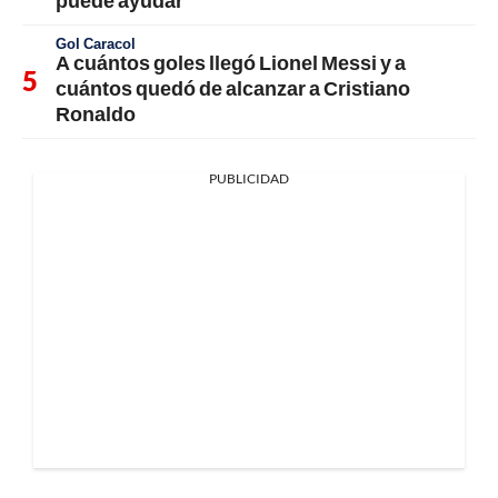
Gol Caracol
A cuántos goles llegó Lionel Messi y a
cuántos quedó de alcanzar a Cristiano
Ronaldo
PUBLICIDAD