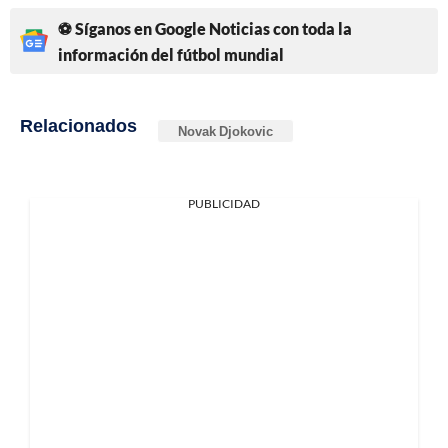
⚽ Síganos en Google Noticias con toda la
información del fútbol mundial
Relacionados
Novak Djokovic
PUBLICIDAD