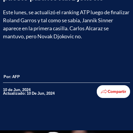
Este lunes, se actualizó el ranking ATP luego de finalizar
Roland Garros y tal como se sabía, Jannik Sinner
aparece en la primera casilla. Carlos Alcaraz se
mantuvo, pero Novak Djokovic no.
Por:
AFP
10 de Jun, 2024
Compartir
Actualizado: 10 De Jun, 2024