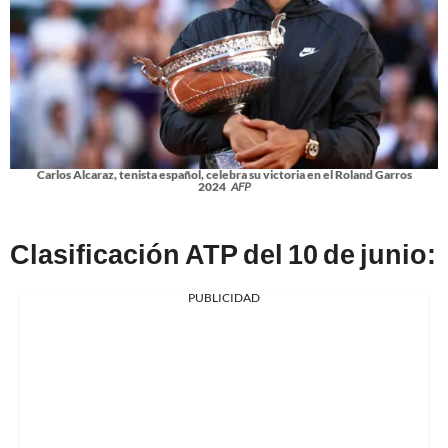
Carlos Alcaraz, tenista español, celebra su victoria en el Roland Garros
2024
AFP
Clasificación ATP del 10 de junio:
PUBLICIDAD